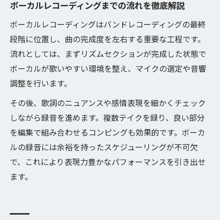
ボーカルレコーディングまでの流れを徹底解説
ボーカルレコーディングはバンドレコーディングの最終
段階に位置し、曲の完成度を左右する重要な工程です。
流れとしては、まずリズムセクションが完成した状態で
ボーカルが歌いやすい環境を整え、マイクの選定や音響
調整を行います。
その後、歌詞のニュアンスや感情表現を細かくチェック
しながら録音を進めます。複数テイクを録り、良い部分
を編集で組み合わせるコンピングも効果的です。ボーカ
ルの録音には余裕を持ったスケジューリングが不可欠
で、これにより表現力豊かなパフォーマンスを引き出せ
ます。