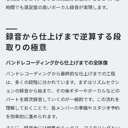
時間でも満足度の高いボーカル録音が実現します。
録音から仕上げまで逆算する段
取りの極意
バンドレコーディングから仕上げまでの全体像
バンドレコーディングから最終的な仕上げまでの工程
は、多くの段階に分かれています。まずはリズムセクシ
ョンの録音から始まり、その後ギターやボーカルなどの
パートを順次録音していくのが一般的です。この流れを
理解しておくことで、各メンバーの準備やスタジオ予約
を効率的に進められます。
さらに、録音後には編集やミックス、マスタリングとい