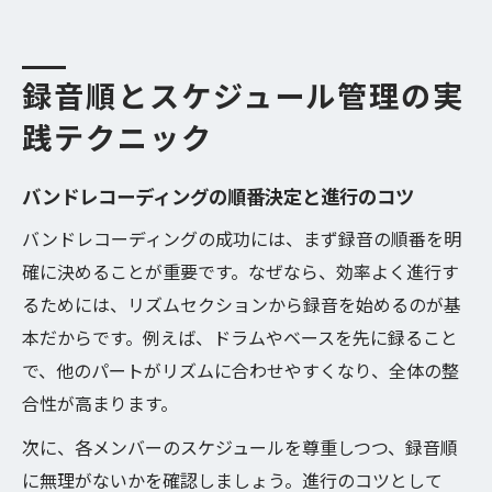
録音順とスケジュール管理の実
践テクニック
バンドレコーディングの順番決定と進行のコツ
バンドレコーディングの成功には、まず録音の順番を明
確に決めることが重要です。なぜなら、効率よく進行す
るためには、リズムセクションから録音を始めるのが基
本だからです。例えば、ドラムやベースを先に録ること
で、他のパートがリズムに合わせやすくなり、全体の整
合性が高まります。
次に、各メンバーのスケジュールを尊重しつつ、録音順
に無理がないかを確認しましょう。進行のコツとして