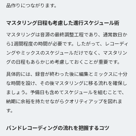
品作りにつながります。
マスタリング日程も考慮した進行スケジュール術
マスタリングは音源の最終調整工程であり、通常数日か
ら1週間程度の時間が必要です。したがって、レコーディ
ングやミックスのスケジュールだけでなく、マスタリン
グの日程もあらかじめ考慮しておくことが重要です。
具体的には、録音が終わった後に編集とミックスに十分
な時間を設け、その後マスタリングに移る流れを確保し
ましょう。予備日も含めてスケジュールを組むことで、
納期に余裕を持たせながらクオリティアップを図れま
す。
バンドレコーディングの流れを把握するコツ