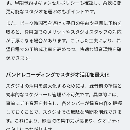
す。早期予約はキャンセルポリシーも確認し、柔軟に変
更可能なスタジオを選ぶのもポイントです。
また、ピーク時間帯を避けて平日の午前や昼間に予約を
取ると、費用面でのメリットやスタジオスタッフの対応
が手厚くなる場合があります。こうした工夫により、希
望日程での予約成功率を高めつつ、快適な録音環境を確
保できます。
バンドレコーディングでスタジオ活用を最大化
スタジオの活用を最大化するためには、録音前の準備と
効率的なスケジュール管理が不可欠です。具体的には、
事前にデモ音源を共有し、各メンバーが録音内容を把握
しておくことで、スタジオでの無駄な時間を削減できま
す。これにより、録音時の集中力が高まり、クオリティ
の向上につながります。