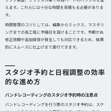
えます。これらには十分な時間を見積もる必要がありま
す。
時間管理のコツとしては、編集からミックス、マスタリ
ングまでの各工程に予備日を設けることです。予期せぬ
修正依頼や追加録音が発生しても対応できるため、結果
的にスムーズに仕上げまで進行できます。
スタジオ予約と日程調整の効率
的な進め方
バンドレコーディングのスタジオ予約時の注意点
バンドレコーディングを行う際のスタジオ予約は、スケ