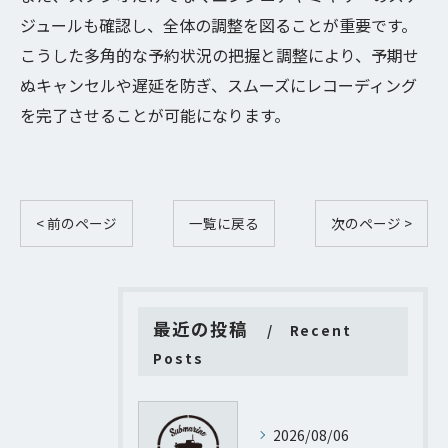
ジュールも確認し、全体の調整を図ることが重要です。
こうした多角的な予約状況の把握と調整により、予期せ
ぬキャンセルや遅延を防ぎ、スムーズにレコーディング
を完了させることが可能になります。
< 前のページ
一覧に戻る
次のページ >
最近の投稿
Recent
Posts
2026/08/06