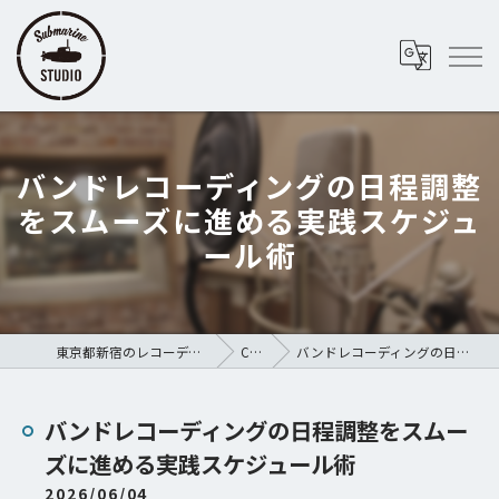
バンドレコーディングの日程調整
をスムーズに進める実践スケジュ
ール術
東京都新宿のレコーディングスタジオならSubmarine STUDIO
COLUMN
バンドレコーディングの日程調整をスムーズに進める実践スケジュール術
バンドレコーディングの日程調整をスムー
ズに進める実践スケジュール術
2026/06/04