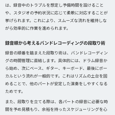
は、録音中のトラブルを想定し予備時間を設けること
や、スタジオの予約状況に応じて柔軟に対応することが
挙げられます。これにより、スムーズな流れを維持しな
がら効率的に作業を進められます。
録音順から考えるバンドレコーディングの段取り術
録音の順番を踏まえた段取り術は、バンドレコーディン
グの時間管理に直結します。具体的には、ドラム録音か
ら始め、次にベース、ギター、キーボード、最後にボー
カルという流れが一般的です。これはリズムの土台を固
めることで、他のパートが安定した演奏をしやすくなる
ためです。
また、段取りを立てる際は、各パートの録音に必要な時
間を予め見積もり、余裕を持ったスケジューリングを心