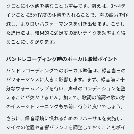
クごとに小休憩を挟むことも重要です。例えば、3〜4テ
イクごとに5分程度の休憩を入れることで、声の疲労を軽
減し、より良いパフォーマンスを引き出せます。こうし
た進行法は、結果的に満足度の高いテイクを効率よく得
ることにつながります。
バンドレコーディング時のボーカル準備ポイント
バンドレコーディングでのボーカル準備は、録音当日の
パフォーマンスに大きく影響します。まず、録音前に十
分なウォームアップを行い、声帯のコンディションを整
えることが欠かせません。加えて、歌詞の確認や歌い方
のイメージトレーニングも事前に行うと良いでしょう。
さらに、録音環境に慣れるためのリハーサルを実施し、
マイクの位置や音響バランスを調整しておくこともポイ