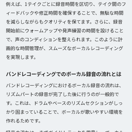
例えば、1テイクごとに録音時間を区切り、テイク間のフ
ィードバックや修正時間を確保することで、無駄な時間
を減らしながらもクオリティを保てます。さらに、録音
開始前にウォームアップや発声練習の時間を設けること
で、声のコンディションを整えられます。このように計
画的な時間管理が、スムーズなボーカルレコーディング
を実現します。
バンドレコーディングでのボーカル録音の流れとは
バンドレコーディングにおけるボーカル録音の流れは、
リズムパートの録音が完了した後に行うのが一般的で
す。これは、ドラムやベースのリズムセクションがしっ
かり固まっていることで、ボーカルが歌いやすい環境を
作れるためです。