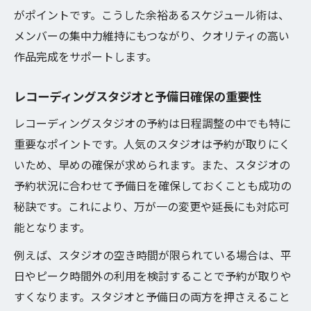
がポイントです。こうした余裕あるスケジュール術は、
メンバーの集中力維持にもつながり、クオリティの高い
作品完成をサポートします。
レコーディングスタジオと予備日確保の重要性
レコーディングスタジオの予約は日程調整の中でも特に
重要なポイントです。人気のスタジオは予約が取りにく
いため、早めの確保が求められます。また、スタジオの
予約状況に合わせて予備日を確保しておくことも成功の
秘訣です。これにより、万が一の変更や延長にも対応可
能となります。
例えば、スタジオの空き時間が限られている場合は、平
日やピーク時間外の利用を検討することで予約が取りや
すくなります。スタジオと予備日の両方を押さえること