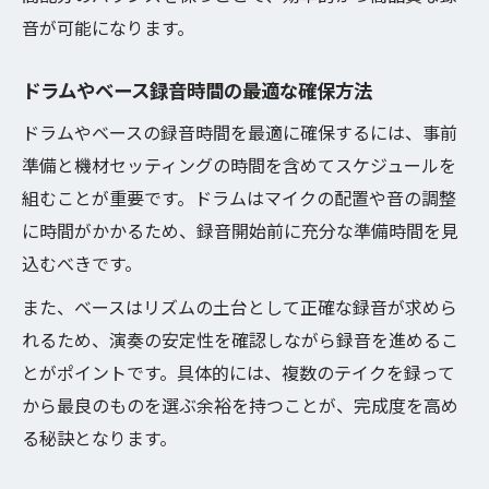
音が可能になります。
ドラムやベース録音時間の最適な確保方法
ドラムやベースの録音時間を最適に確保するには、事前
準備と機材セッティングの時間を含めてスケジュールを
組むことが重要です。ドラムはマイクの配置や音の調整
に時間がかかるため、録音開始前に充分な準備時間を見
込むべきです。
また、ベースはリズムの土台として正確な録音が求めら
れるため、演奏の安定性を確認しながら録音を進めるこ
とがポイントです。具体的には、複数のテイクを録って
から最良のものを選ぶ余裕を持つことが、完成度を高め
る秘訣となります。