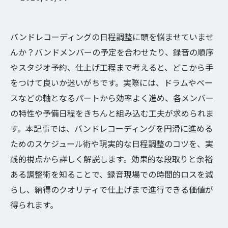
バンドレコーディングの日程調整に頭を悩ませていませ
んか？バンドメンバーの予定を合わせたり、録音の順序
やスタジオ予約、仕上げ工程まで考えると、どこから手
をつけて良いか迷いがちです。実際には、ドラムやベー
スなどの軸となるパートから効率よく進め、各メンバー
の特性や予備日程をきちんと組み込む工夫が求められま
す。本記事では、バンドレコーディングを円滑に進める
ためのスケジュール術や現実的な日程調整のコツを、実
践的視点から詳しく解説します。効果的な段取りと余裕
ある調整術を知ることで、録音現場での時間的ロスを減
らし、納得のクオリティで仕上げまで進行できる価値が
得られます。