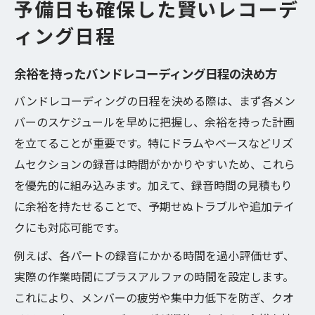
予備日も確保した賢いレコーデ
ィング日程
余裕を持ったバンドレコーディング日程の決め方
バンドレコーディングの日程を決める際は、まず各メン
バーのスケジュールを早めに把握し、余裕を持った計画
を立てることが重要です。特にドラムやベースなどリズ
ムセクションの録音は時間がかかりやすいため、これら
を優先的に組み込みます。加えて、録音時間の見積もり
に余裕を持たせることで、予期せぬトラブルや追加テイ
クにも対応可能です。
例えば、各パートの録音にかかる時間を過小評価せず、
実際の作業時間にプラスアルファの時間を設定します。
これにより、メンバーの疲労や集中力低下を防ぎ、クオ