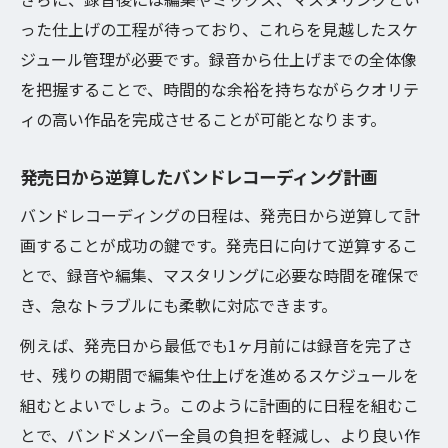
った仕上げの工程が待っており、これらを見越したスケ
ジュール管理が必要です。録音から仕上げまでの全体像
を把握することで、時間的な余裕を持ちながらクオリテ
ィの高い作品を完成させることが可能となります。
発売日から逆算したバンドレコーディング計画
バンドレコーディングの日程は、発売日から逆算して計
画することが成功の鍵です。発売日に向けて逆算するこ
とで、録音や編集、マスタリングに必要な時間を確保で
き、急なトラブルにも柔軟に対応できます。
例えば、発売日から最低でも1ヶ月前には録音を完了さ
せ、残りの期間で編集や仕上げを進めるスケジュールを
組むとよいでしょう。このように計画的に日程を組むこ
とで、バンドメンバー全員の負担を軽減し、より良い作