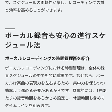
で、スケジュールの柔軟性が増し、レコーディングの質
と効率を高めることができます。
ボーカル録音も安心の進行スケ
ジュール法
ボーカルレコーディングの時間管理術を紹介
ボーカルレコーディングにおける時間管理は、全体の録
音スケジュールの中でも特に重要です。なぜなら、ボー
カルは楽曲の表現力を左右するため、集中力を保ちつつ
効率よく進める必要があるからです。具体的には、1曲あ
たりの録音時間をあらかじめ設定し、休憩時間も含めて
タイムラインを組みます。