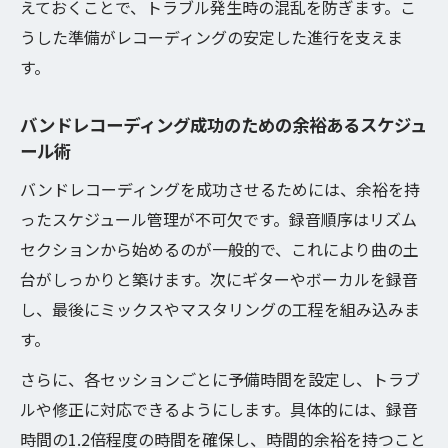
えておくことで、トラブル発生時の混乱を防ぎます。こ
うした準備がレコーディングの安定した進行を支えま
す。
バンドレコーディング成功のための余裕あるスケジュ
ール術
バンドレコーディングを成功させるためには、余裕を持
ったスケジュール管理が不可欠です。録音順序はリズム
セクションから始めるのが一般的で、これにより曲の土
台がしっかりと築けます。次にギターやボーカルを録音
し、最後にミックスやマスタリングの工程を組み込みま
す。
さらに、各セッションごとに予備時間を設定し、トラブ
ルや修正に対応できるようにします。具体的には、録音
時間の1.2倍程度の時間を確保し、時間的余裕を持つこと