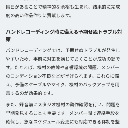
備日があることで精神的な余裕も生まれ、結果的に完成
度の高い作品作りに貢献します。
バンドレコーディング時に備える予期せぬトラブル対
策
バンドレコーディングでは、予期せぬトラブルが発生し
やすいため、事前に対策を講じておくことが成功の鍵で
す。たとえば、機材の故障や音響環境の問題、メンバー
のコンディション不良などが挙げられます。これらに備
え、予備のケーブルやマイク、機材のバックアップを用
意するのが効果的です。
また、録音前にスタジオ機材の動作確認を行い、問題を
早期発見することも重要です。メンバー間で連絡手段を
確保し、急なスケジュール変更にも対応できる体制を整