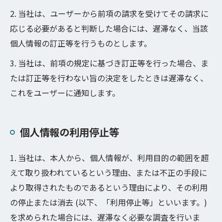
2. 当社は、ユーザーから前項の請求を受けてその請求に
応じる必要があると判断した場合には、遅滞なく、当該
個人情報の訂正等を行うものとします。
3. 当社は、前項の規定に基づき訂正等を行った場合、ま
たは訂正等を行わない旨の決定をしたときは遅滞なく、
これをユーザーに通知します。
個人情報の利用停止等
1. 当社は、本人から、個人情報が、利用目的の範囲を超
えて取り扱われているという理由、または不正の手段に
より取得されたものであるという理由により、その利用
の停止または消去 (以下、「利用停止等」といいます。)
を求められた場合には、遅滞なく必要な調査を行いま