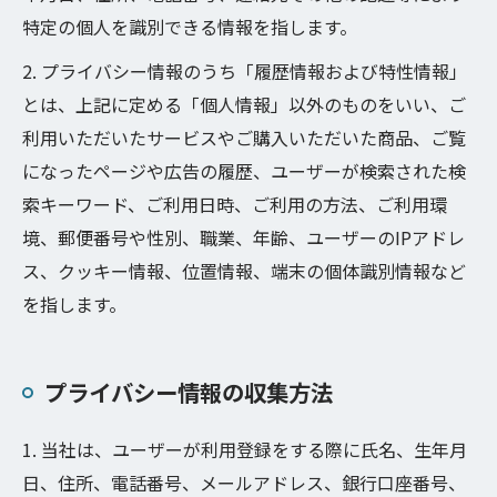
特定の個人を識別できる情報を指します。
2. プライバシー情報のうち「履歴情報および特性情報」
とは、上記に定める「個人情報」以外のものをいい、ご
利用いただいたサービスやご購入いただいた商品、ご覧
になったページや広告の履歴、ユーザーが検索された検
索キーワード、ご利用日時、ご利用の方法、ご利用環
境、郵便番号や性別、職業、年齢、ユーザーのIPアドレ
ス、クッキー情報、位置情報、端末の個体識別情報など
を指します。
プライバシー情報の収集方法
1. 当社は、ユーザーが利用登録をする際に氏名、生年月
日、住所、電話番号、メールアドレス、銀行口座番号、