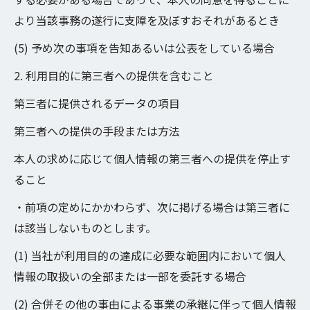
より当該事務の遂行に支障を及ぼすおそれがあるとき
(5) 予め次の事項を告知あるいは公表をしている場合
2. 利用目的に第三者への提供を含むこと
第三者に提供されるデータの項目
第三者への提供の手段または方法
本人の求めに応じて個人情報の第三者への提供を停止す
ること
・前項の定めにかかわらず、次に掲げる場合は第三者に
は該当しないものとします。
(1) 当社が利用目的の達成に必要な範囲内において個人
情報の取扱いの全部または一部を委託する場合
(2) 合併その他の事由による事業の承継に伴って個人情報