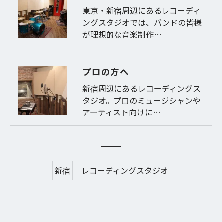
東京・新宿周辺にあるレコーディ
ングスタジオでは、バンドの皆様
が理想的な音楽制作…
プロの方へ
新宿周辺にあるレコーディングス
タジオ。プロのミュージシャンや
アーティスト向けに…
新宿
レコーディングスタジオ