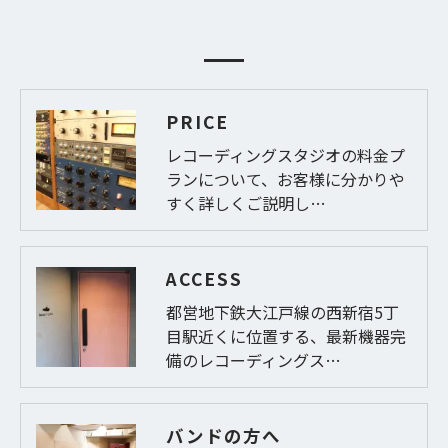
PRICE
レコーディングスタジオの料金プ
ランについて、お客様に分かりや
すく詳しくご説明し…
ACCESS
都営地下鉄大江戸線の西新宿5丁
目駅近くに位置する、最新機器完
備のレコーディングス…
バンドの方へ