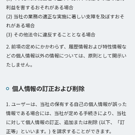
利益を害するおそれがある場合
(2) 当社の業務の適正な実施に著しい支障を及ぼすおそ
れがある場合
(3) その他法令に違反することとなる場合
2. 前項の定めにかかわらず、履歴情報および特性情報な
どの個人情報以外の情報については、原則として開示い
たしません。
個人情報の訂正および削除
1. ユーザーは、当社の保有する自己の個人情報が誤った
情報である場合には、当社が定める手続きにより、当社
に対して個人情報の訂正、追加または削除 (以下、「訂
正等」といいます。) を請求することができます。