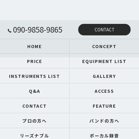
090-9858-9865
CONTACT
HOME
CONCEPT
PRICE
EQUIPMENT LIST
INSTRUMENTS LIST
GALLERY
Q&A
ACCESS
CONTACT
FEATURE
プロの方へ
バンドの方へ
リーズナブル
ボーカル録音