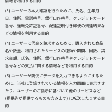
情報を利用する目的
(3) ユーザーの本人確認を行うために、氏名、生年月
日、住所、電話番号、銀行口座番号、クレジットカード
番号、運転免許証番号、配達証明付き郵便の到達結果な
どの情報を利用する目的
(4) ユーザーに代金を請求するために、購入された商品
名や数量、利用されたサービスの種類や期間、回数、請
求金額、氏名、住所、銀行口座番号やクレジットカード
番号などの支払に関する情報などを利用する目的
(5) ユーザーが簡便にデータを入力できるようにするた
めに、当社に登録されている情報を入力画面に表示させ
たり、ユーザーのご指示に基づいて他のサービスなど
(提携先が提供するものも含みます) に転送したりする目
的