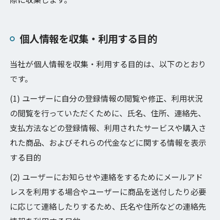
個人情報を収集・利用する目的
当社が個人情報を収集・利用する目的は、以下のとおり
です。
(1) ユーザーに自分の登録情報の閲覧や修正、利用状況
の閲覧を行っていただくために、氏名、住所、連絡先、
支払方法などの登録情報、利用されたサービスや購入さ
れた商品、およびそれらの代金などに関する情報を表示
する目的
(2) ユーザーにお知らせや連絡をするためにメールアド
レスを利用する場合やユーザーに商品を送付したり必要
に応じて連絡したりするため、氏名や住所などの連絡先