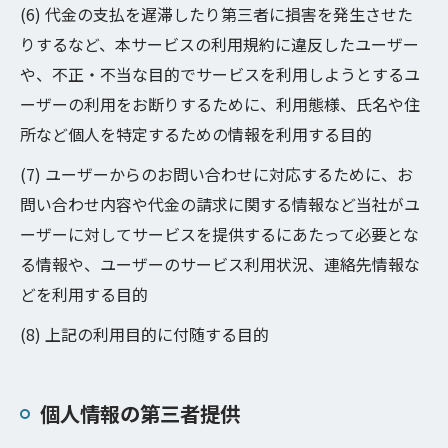
(6) 代金の支払を遅滞したり第三者に損害を発生させた
りするなど、本サービスの利用規約に違反したユーザー
や、不正・不当な目的でサービスを利用しようとするユ
ーザーの利用をお断りするために、利用態様、氏名や住
所など個人を特定するための情報を利用する目的
(7) ユーザーからのお問い合わせに対応するために、お
問い合わせ内容や代金の請求に関する情報など当社がユ
ーザーに対してサービスを提供するにあたって必要とな
る情報や、ユーザーのサービス利用状況、連絡先情報な
どを利用する目的
(8) 上記の利用目的に付随する目的
個人情報の第三者提供