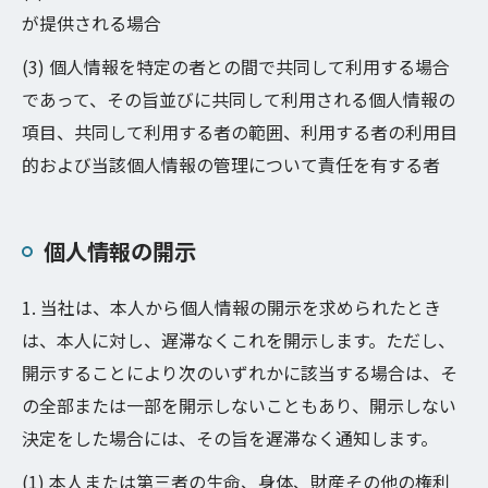
が提供される場合
(3) 個人情報を特定の者との間で共同して利用する場合
であって、その旨並びに共同して利用される個人情報の
項目、共同して利用する者の範囲、利用する者の利用目
的および当該個人情報の管理について責任を有する者
個人情報の開示
1. 当社は、本人から個人情報の開示を求められたとき
は、本人に対し、遅滞なくこれを開示します。ただし、
開示することにより次のいずれかに該当する場合は、そ
の全部または一部を開示しないこともあり、開示しない
決定をした場合には、その旨を遅滞なく通知します。
(1) 本人または第三者の生命、身体、財産その他の権利