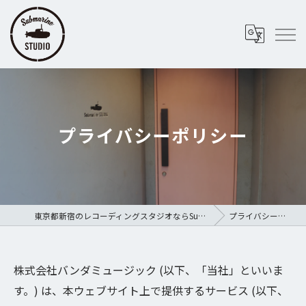
プライバシーポリシー
東京都新宿のレコーディングスタジオならSubmarine STUDIO
プライバシーポリシー
株式会社バンダミュージック (以下、「当社」といいま
す。) は、本ウェブサイト上で提供するサービス (以下、