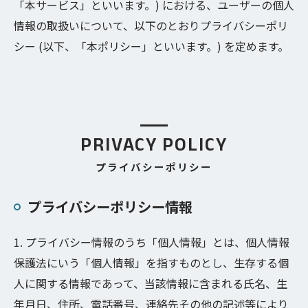
「本サービス」といいます。) における、ユーザーの個人
情報の取扱いについて、以下のとおりプライバシーポリ
シー (以下、「本ポリシー」といいます。) を定めます。
PRIVACY POLICY
プライバシーポリシー
プライバシーポリシー情報
1. プライバシー情報のうち「個人情報」とは、個人情報
保護法にいう「個人情報」を指すものとし、生存する個
人に関する情報であって、当該情報に含まれる氏名、生
年月日、住所、電話番号、連絡先その他の記述等により