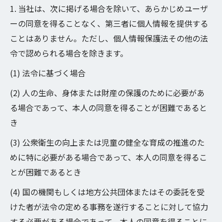
1. 当社は、次に掲げる場合を除いて、あらかじめユーザ
ーの同意を得ることなく、第三者に個人情報を提供する
ことはありません。ただし、個人情報保護法その他の法
令で認められる場合を除きます。
(1) 法令に基づく場合
(2) 人の生命、身体または財産の保護のために必要があ
る場合であって、本人の同意を得ることが困難であると
き
(3) 公衆衛生の向上または児童の健全な育成の推進のた
めに特に必要がある場合であって、本人の同意を得るこ
とが困難であるとき
(4) 国の機関もしくは地方公共団体またはその委託を受
けた者が法令の定める事務を遂行することに対して協力
する必要がある場合であって、本人の同意を得ることに