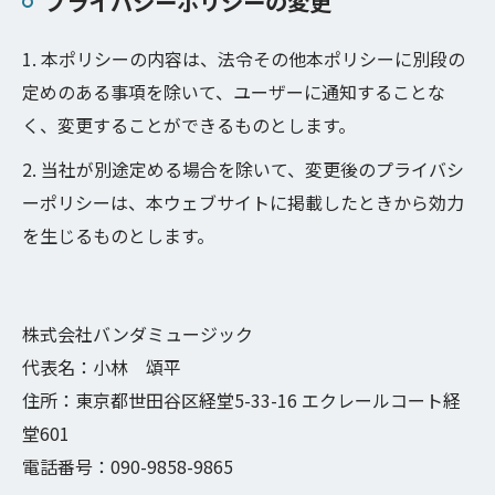
プライバシーポリシーの変更
1. 本ポリシーの内容は、法令その他本ポリシーに別段の
定めのある事項を除いて、ユーザーに通知することな
く、変更することができるものとします。
2. 当社が別途定める場合を除いて、変更後のプライバシ
ーポリシーは、本ウェブサイトに掲載したときから効力
を生じるものとします。
株式会社バンダミュージック
代表名：小林 頌平
住所：東京都世田谷区経堂5-33-16 エクレールコート経
堂601
電話番号：090-9858-9865