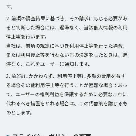
す。
2. 前項の調査結果に基づき、その請求に応じる必要があ
ると判断した場合には、遅滞なく、当該個人情報の利用
停止等を行います。
当社は、前項の規定に基づき利用停止等を行った場合、
または利用停止等を行わない旨の決定をしたときは、遅
滞なく、これをユーザーに通知します。
3. 前2項にかかわらず、利用停止等に多額の費用を有す
る場合その他利用停止等を行うことが困難な場合であっ
て、ユーザーの権利利益を保護するために必要なこれに
代わるべき措置をとれる場合は、この代替策を講じるも
のとします。