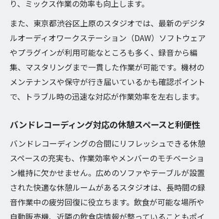
り、ミックス作業の効率も向上します。
また、東京都渋谷区上原のスタジオでは、最新のデジタ
ルオーディオワークステーション（DAW）ソフトウェア
やプラグインが利用可能なところも多く、録音から編
集、マスタリングまで一貫した作業が可能です。機材の
メンテナンスや保守が行き届いているかも確認ポイント
で、トラブル時の迅速な対応が作業効率を左右します。
バンドレコーディング対応の休憩スペースと利便性
バンドレコーディングの合間にリフレッシュできる休憩
スペースの充実も、作業効率やメンバーのモチベーショ
ン維持に欠かせません。広めのソファやテーブルが設置
された快適な休憩ルームがあるスタジオは、長時間の録
音作業中の疲労回復に役立ちます。飲食が可能な場所や
自動販売機、近隣の飲食店情報が整っていることもポイ