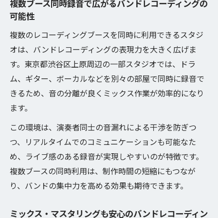
複数ブース同時録音で広がるバンドレコーディングの
可能性
複数のレコーディングブースを同時に利用できるスタジ
オは、バンドレコーディングの表現力を大きく広げま
す。東京都渋谷区上原周辺の一部スタジオでは、ドラ
ム、ギター、ボーカルなどを別々の部屋で同時に録音で
きるため、音の分離が良くミックス作業が効率的になり
ます。
この環境は、演奏者同士の音漏れによる干渉を防ぎつ
つ、リアルタイムでのコミュニケーションも可能なた
め、ライブ感のある録音が実現しやすいのが特徴です。
複数ブースの同時利用は、制作時間の短縮にもつなが
り、バンドの集中力を高める効果も期待できます。
ミックス・マスタリングも安心のバンドレコーディン