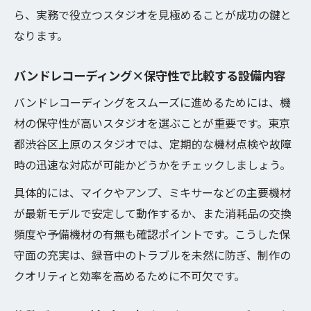
ら、実務で役立つスタジオを見極めることが成功の鍵と
なります。
バンドレコーディング×保守性で比較する設備内容
バンドレコーディングをスムーズに進めるためには、機
材の保守性が高いスタジオを選ぶことが重要です。東京
都渋谷区上原のスタジオでは、定期的な機材点検や故障
時の迅速な対応が可能かどうかをチェックしましょう。
具体的には、マイクやアンプ、ミキサーなどの主要機材
が最新モデルで安定して動作するか、また消耗品の交換
頻度や予備機材の有無も確認ポイントです。こうした保
守面の充実は、録音中のトラブルを未然に防ぎ、制作の
クオリティと効率を高めるために不可欠です。