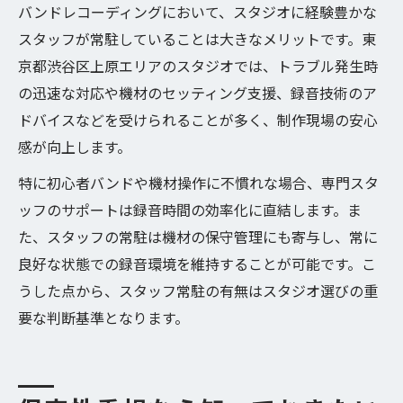
バンドレコーディングにおいて、スタジオに経験豊かな
スタッフが常駐していることは大きなメリットです。東
京都渋谷区上原エリアのスタジオでは、トラブル発生時
の迅速な対応や機材のセッティング支援、録音技術のア
ドバイスなどを受けられることが多く、制作現場の安心
感が向上します。
特に初心者バンドや機材操作に不慣れな場合、専門スタ
ッフのサポートは録音時間の効率化に直結します。ま
た、スタッフの常駐は機材の保守管理にも寄与し、常に
良好な状態での録音環境を維持することが可能です。こ
うした点から、スタッフ常駐の有無はスタジオ選びの重
要な判断基準となります。