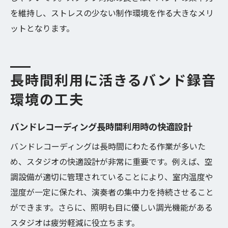
を維持し、ストレスの少ない制作環境を作る大きなメリ
ットとなります。
長時間利用に活きるバンド録音
環境の工夫
バンドレコーディング長時間利用時の快適設計
バンドレコーディングは長時間にわたる作業が多いた
め、スタジオの快適設計が非常に重要です。例えば、空
調設備が適切に管理されていることにより、室内温度や
湿度が一定に保たれ、演奏者の集中力を持続させること
ができます。さらに、照明も目に優しい調光機能がある
スタジオは疲労軽減に役立ちます。