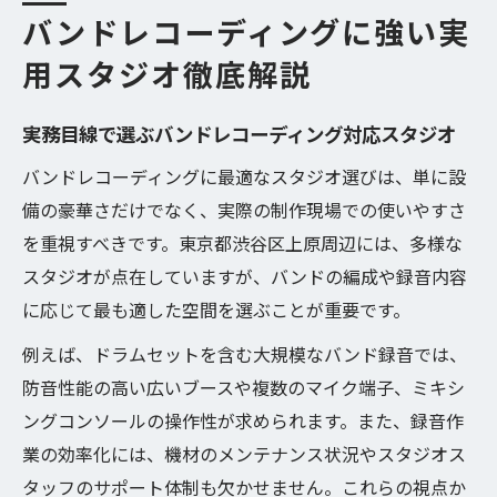
バンドレコーディングに強い実
用スタジオ徹底解説
実務目線で選ぶバンドレコーディング対応スタジオ
バンドレコーディングに最適なスタジオ選びは、単に設
備の豪華さだけでなく、実際の制作現場での使いやすさ
を重視すべきです。東京都渋谷区上原周辺には、多様な
スタジオが点在していますが、バンドの編成や録音内容
に応じて最も適した空間を選ぶことが重要です。
例えば、ドラムセットを含む大規模なバンド録音では、
防音性能の高い広いブースや複数のマイク端子、ミキシ
ングコンソールの操作性が求められます。また、録音作
業の効率化には、機材のメンテナンス状況やスタジオス
タッフのサポート体制も欠かせません。これらの視点か