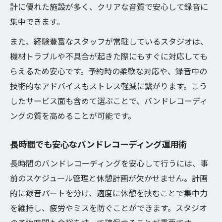
計に優れた施設が多く、クリアな音質で安心して録音に
集中できます。
また、経験豊富なスタッフが常駐しているスタジオは、
機材トラブルや不具合が起きた際にもすぐに対応しても
らえるため安心です。予約時の柔軟な対応や、録音中の
技術的なアドバイスもストレス軽減に繋がります。こう
したサービス面も含めて選ぶことで、バンドレコーディ
ングの質を高めることが可能です。
長時間でも安心なバンドレコーディング運用術
長時間のバンドレコーディングを安心して行うには、事
前のスケジュール管理と休憩計画が欠かせません。計画
的に録音パートを分け、適度に休憩を挟むことで集中力
を維持し、疲労やミスを防ぐことができます。スタジオ