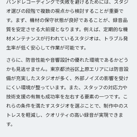
バンドレコーディングで失敗を避けるためには、スタジ
オ選びの段階で複数の視点から検討することが重要で
す。まず、機材の保守状態が良好であることが、録音品
質を安定させる大前提となります。例えば、定期的な機
材メンテナンスが行われているスタジオは、トラブル発
生率が低く安心して作業が可能です。
さらに、防音性能や音響設計の優れた環境であるかどう
かも見逃せません。東京都渋谷区上原エリアには防音設
備が充実したスタジオが多く、外部ノイズの影響を受け
にくい環境が整っています。また、スタッフの対応力や
技術支援の有無も成功率を左右する要素の一つです。こ
れらの条件を満たすスタジオを選ぶことで、制作中のス
トレスを軽減し、クオリティの高い録音が実現できま
す。