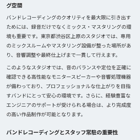
グ空間
バンドレコーディングのクオリティを最大限に引き出す
ためには、録音だけでなくミックス・マスタリングの環
境も重要です。東京都渋谷区上原のスタジオでは、専用
のミックスルームやマスタリング設備が整った場所があ
り、音響調整や最終仕上げまで一貫して行えます。
このようなスタジオでは、音のバランスや定位を正確に
確認できる高性能なモニタースピーカーや音響処理機器
が備わっており、プロフェッショナルな仕上がりを目指
すバンドにとって安心の環境です。さらに、経験豊富な
エンジニアのサポートが受けられる場合は、より完成度
の高い作品制作が可能となります。
バンドレコーディングとスタッフ常駐の重要性