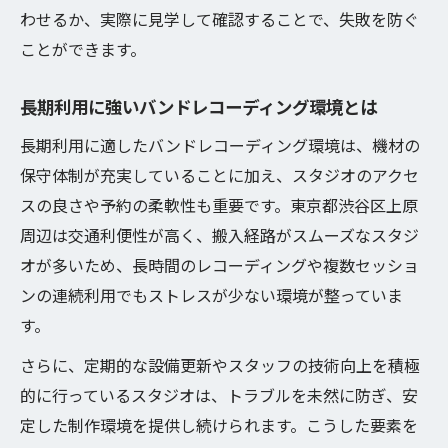
わせるか、実際に見学して確認することで、失敗を防ぐ
ことができます。
長期利用に強いバンドレコーディング環境とは
長期利用に適したバンドレコーディング環境は、機材の
保守体制が充実していることに加え、スタジオのアクセ
スの良さや予約の柔軟性も重要です。東京都渋谷区上原
周辺は交通利便性が高く、搬入経路がスムーズなスタジ
オが多いため、長時間のレコーディングや複数セッショ
ンの連続利用でもストレスが少ない環境が整っていま
す。
さらに、定期的な設備更新やスタッフの技術向上を積極
的に行っているスタジオは、トラブルを未然に防ぎ、安
定した制作環境を提供し続けられます。こうした要素を