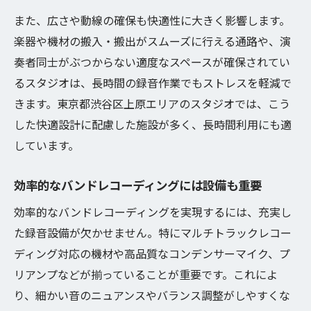
また、広さや動線の確保も快適性に大きく影響します。
楽器や機材の搬入・搬出がスムーズに行える通路や、演
奏者同士がぶつからない適度なスペースが確保されてい
るスタジオは、長時間の録音作業でもストレスを軽減で
きます。東京都渋谷区上原エリアのスタジオでは、こう
した快適設計に配慮した施設が多く、長時間利用にも適
しています。
効率的なバンドレコーディングには設備も重要
効率的なバンドレコーディングを実現するには、充実し
た録音設備が欠かせません。特にマルチトラックレコー
ディング対応の機材や高品質なコンデンサーマイク、プ
リアンプなどが揃っていることが重要です。これによ
り、細かい音のニュアンスやバランス調整がしやすくな