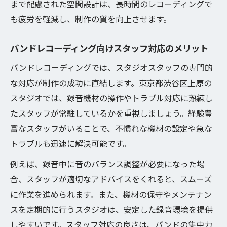
まで配慮された空間設計は、長時間のレコーディングで
も疲労を軽減し、制作の質を向上させます。
バンドレコーディング向けスタッフ対応のメリット
バンドレコーディングでは、スタジオスタッフの専門的
な対応が制作の成功に直結します。東京都渋谷区上原の
スタジオでは、録音機材の操作やトラブル対応に熟練し
たスタッフが常駐しているかを重視しましょう。経験豊
富なスタッフがいることで、不慣れな機材の設定や急な
トラブルも迅速に解決可能です。
例えば、録音中に音のバランス調整が必要になった場
合、スタッフが適切なアドバイスをくれると、スムーズ
に作業を進められます。また、機材の保守やメンテナン
スを定期的に行うスタジオは、安定した録音環境を提供
しやすいです。スタッフ対応の良さは、バンドの集中力