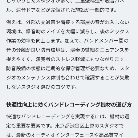
しっかりしたスタジオが多く、二重壁構造や吸音パネ
ル、遮音ドアなどが完備された施設が一般的です。
例えば、外部の交通音や隣接する部屋の音が混入しない
環境は、録音時のノイズを大幅に減らし、後のミックス
作業の効率も向上します。加えて、バンドメンバー間の
音の分離が良い防音環境は、演奏の微細なニュアンスを
捉えやすく、演奏者のストレス軽減にもつながります。
防音設備の状態は定期的な保守管理が必要なため、スタ
ジオのメンテナンス体制も合わせて確認することが失敗
しないスタジオ選びのコツです。
快適性向上に効くバンドレコーディング機材の選び方
快適なバンドレコーディングを実現するには、機材の選
定も重要な要素です。東京都渋谷区上原のスタジオで
は、最新のオーディオインターフェースや高品質マイ