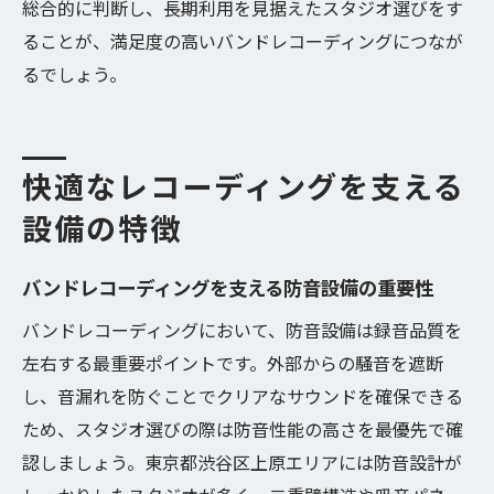
総合的に判断し、長期利用を見据えたスタジオ選びをす
ることが、満足度の高いバンドレコーディングにつなが
るでしょう。
快適なレコーディングを支える
設備の特徴
バンドレコーディングを支える防音設備の重要性
バンドレコーディングにおいて、防音設備は録音品質を
左右する最重要ポイントです。外部からの騒音を遮断
し、音漏れを防ぐことでクリアなサウンドを確保できる
ため、スタジオ選びの際は防音性能の高さを最優先で確
認しましょう。東京都渋谷区上原エリアには防音設計が