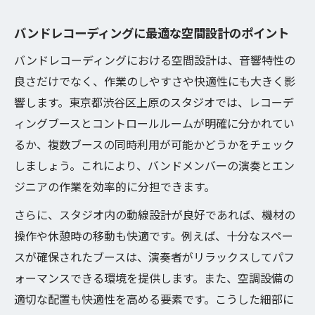
バンドレコーディングに最適な空間設計のポイント
バンドレコーディングにおける空間設計は、音響特性の
良さだけでなく、作業のしやすさや快適性にも大きく影
響します。東京都渋谷区上原のスタジオでは、レコーデ
ィングブースとコントロールルームが明確に分かれてい
るか、複数ブースの同時利用が可能かどうかをチェック
しましょう。これにより、バンドメンバーの演奏とエン
ジニアの作業を効率的に分担できます。
さらに、スタジオ内の動線設計が良好であれば、機材の
操作や休憩時の移動も快適です。例えば、十分なスペー
スが確保されたブースは、演奏者がリラックスしてパフ
ォーマンスできる環境を提供します。また、空調設備の
適切な配置も快適性を高める要素です。こうした細部に