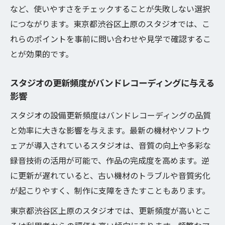
など、使いやすさをチェックすることが失敗しない選択
につながります。東京都渋谷区上原のスタジオでは、こ
れらのポイントを事前に問い合わせや見学で確認するこ
とが効果的です。
スタジオの更新頻度がバンドレコーディングに与える
影響
スタジオの設備更新頻度はバンドレコーディングの品質
と効率に大きな影響を与えます。最新の機材やソフトウ
ェアが導入されているスタジオは、音質の向上や多彩な
録音技術の活用が可能で、作品の完成度を高めます。逆
に更新が遅れていると、古い機材のトラブルや音質劣化
が起こりやすく、制作に支障をきたすこともあります。
東京都渋谷区上原のスタジオでは、更新頻度が高いとこ