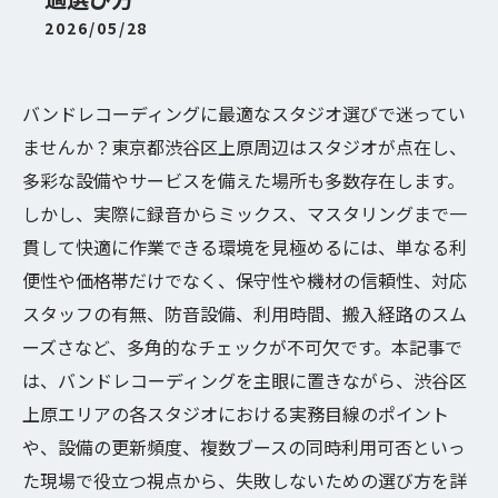
2026/05/28
バンドレコーディングに最適なスタジオ選びで迷ってい
ませんか？東京都渋谷区上原周辺はスタジオが点在し、
多彩な設備やサービスを備えた場所も多数存在します。
しかし、実際に録音からミックス、マスタリングまで一
貫して快適に作業できる環境を見極めるには、単なる利
便性や価格帯だけでなく、保守性や機材の信頼性、対応
スタッフの有無、防音設備、利用時間、搬入経路のスム
ーズさなど、多角的なチェックが不可欠です。本記事で
は、バンドレコーディングを主眼に置きながら、渋谷区
上原エリアの各スタジオにおける実務目線のポイント
や、設備の更新頻度、複数ブースの同時利用可否といっ
た現場で役立つ視点から、失敗しないための選び方を詳