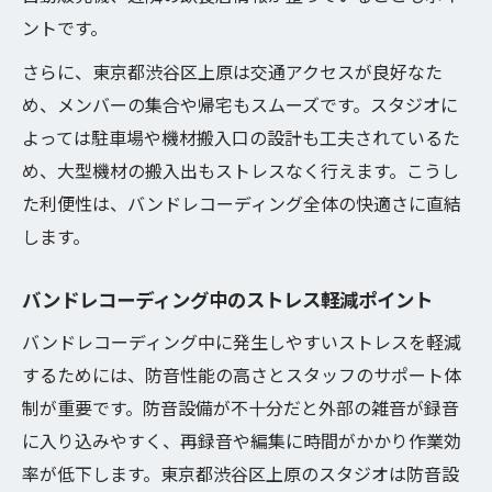
ントです。
さらに、東京都渋谷区上原は交通アクセスが良好なた
め、メンバーの集合や帰宅もスムーズです。スタジオに
よっては駐車場や機材搬入口の設計も工夫されているた
め、大型機材の搬入出もストレスなく行えます。こうし
た利便性は、バンドレコーディング全体の快適さに直結
します。
バンドレコーディング中のストレス軽減ポイント
バンドレコーディング中に発生しやすいストレスを軽減
するためには、防音性能の高さとスタッフのサポート体
制が重要です。防音設備が不十分だと外部の雑音が録音
に入り込みやすく、再録音や編集に時間がかかり作業効
率が低下します。東京都渋谷区上原のスタジオは防音設