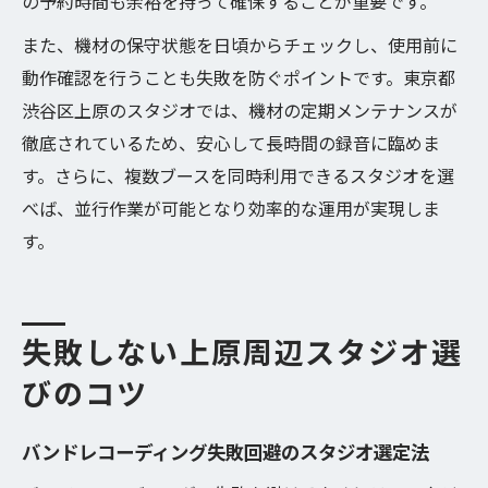
の予約時間も余裕を持って確保することが重要です。
また、機材の保守状態を日頃からチェックし、使用前に
動作確認を行うことも失敗を防ぐポイントです。東京都
渋谷区上原のスタジオでは、機材の定期メンテナンスが
徹底されているため、安心して長時間の録音に臨めま
す。さらに、複数ブースを同時利用できるスタジオを選
べば、並行作業が可能となり効率的な運用が実現しま
す。
失敗しない上原周辺スタジオ選
びのコツ
バンドレコーディング失敗回避のスタジオ選定法