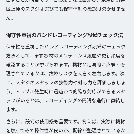
区上原のスタジオ選びでも保守体制の確認は欠かせませ
ん。
保守性重視のバンドレコーディング設備チェック法
保守性を重視したバンドレコーディング設備のチェック
方法として、まず機材のメンテナンス履歴や更新頻度を
確認することが挙げられます。機材が定期的に点検・修
理されているかは、故障リスクを大きく左右します。次
に、スタジオスタッフの技術力や対応力を評価しましょ
う。トラブル発生時に迅速かつ的確な対応ができるスタ
ッフがいるかは、レコーディングの円滑な進行に直結し
ます。
さらに、設備の使用感も重要です。例えば、実際に機材
を触ってみて操作性が良いか、配線が整理されているか