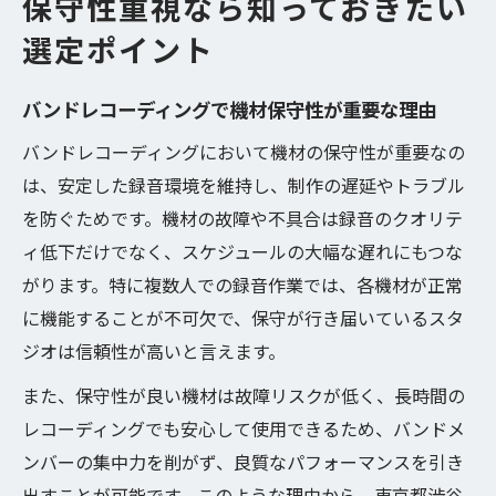
保守性重視なら知っておきたい
選定ポイント
バンドレコーディングで機材保守性が重要な理由
バンドレコーディングにおいて機材の保守性が重要なの
は、安定した録音環境を維持し、制作の遅延やトラブル
を防ぐためです。機材の故障や不具合は録音のクオリテ
ィ低下だけでなく、スケジュールの大幅な遅れにもつな
がります。特に複数人での録音作業では、各機材が正常
に機能することが不可欠で、保守が行き届いているスタ
ジオは信頼性が高いと言えます。
また、保守性が良い機材は故障リスクが低く、長時間の
レコーディングでも安心して使用できるため、バンドメ
ンバーの集中力を削がず、良質なパフォーマンスを引き
出すことが可能です。このような理由から、東京都渋谷