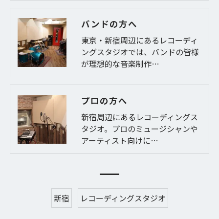
バンドの方へ
東京・新宿周辺にあるレコーディ
ングスタジオでは、バンドの皆様
が理想的な音楽制作…
プロの方へ
新宿周辺にあるレコーディングス
タジオ。プロのミュージシャンや
アーティスト向けに…
新宿
レコーディングスタジオ