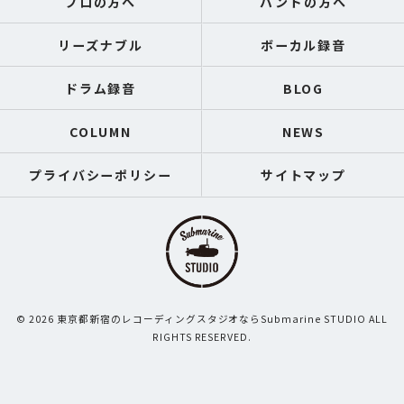
プロの方へ
バンドの方へ
リーズナブル
ボーカル録音
ドラム録音
BLOG
COLUMN
NEWS
プライバシーポリシー
サイトマップ
© 2026 東京都新宿のレコーディングスタジオならSubmarine STUDIO ALL
RIGHTS RESERVED.