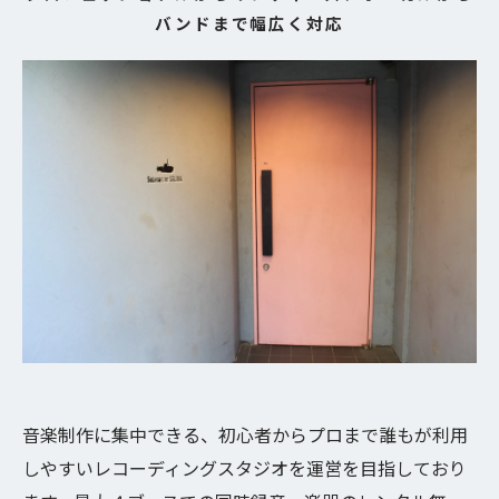
バンドまで幅広く対応
音楽制作に集中できる、初心者からプロまで誰もが利用
しやすいレコーディングスタジオを運営を目指しており