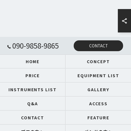
090-9858-9865
CONTACT
HOME
CONCEPT
PRICE
EQUIPMENT LIST
INSTRUMENTS LIST
GALLERY
Q&A
ACCESS
CONTACT
FEATURE