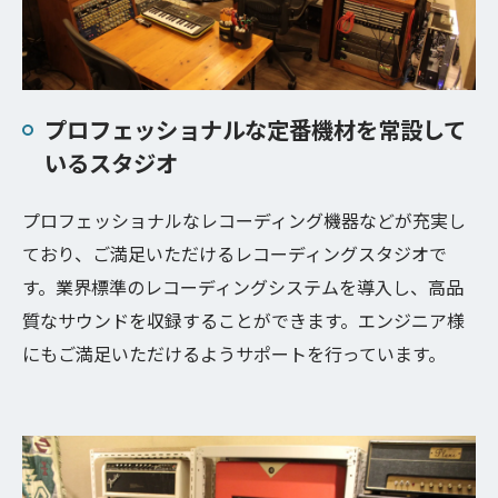
プロフェッショナルな定番機材を常設して
いるスタジオ
プロフェッショナルなレコーディング機器などが充実し
ており、ご満足いただけるレコーディングスタジオで
す。業界標準のレコーディングシステムを導入し、高品
質なサウンドを収録することができます。エンジニア様
にもご満足いただけるようサポートを行っています。