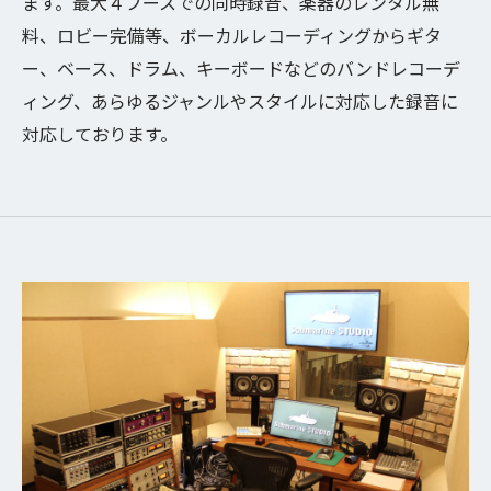
ます。最大４ブースでの同時録音、楽器のレンタル無
料、ロビー完備等、ボーカルレコーディングからギタ
ー、ベース、ドラム、キーボードなどのバンドレコーデ
ィング、あらゆるジャンルやスタイルに対応した録音に
対応しております。