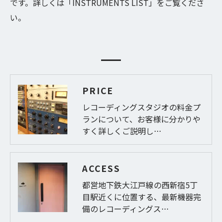
です。詳しくは「INSTRUMENTS LIST」をご覧くださ
い。
PRICE
レコーディングスタジオの料金プ
ランについて、お客様に分かりや
すく詳しくご説明し…
ACCESS
都営地下鉄大江戸線の西新宿5丁
目駅近くに位置する、最新機器完
備のレコーディングス…