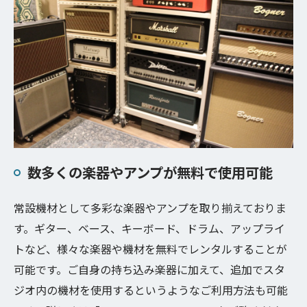
数多くの楽器やアンプが無料で使用可能
常設機材として多彩な楽器やアンプを取り揃えておりま
す。ギター、ベース、キーボード、ドラム、アップライ
トなど、様々な楽器や機材を無料でレンタルすることが
可能です。ご自身の持ち込み楽器に加えて、追加でスタ
ジオ内の機材を使用するというようなご利用方法も可能