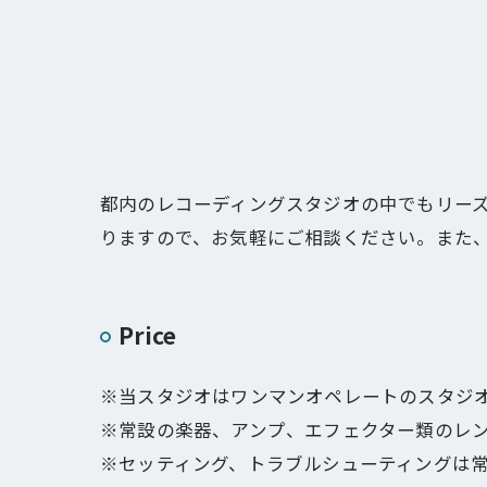
都内のレコーディングスタジオの中でもリー
りますので、お気軽にご相談ください。また
Price
※当スタジオはワンマンオペレートのスタジ
※常設の楽器、アンプ、エフェクター類のレ
※セッティング、トラブルシューティングは