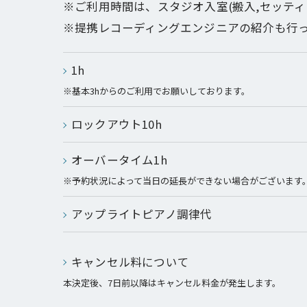
※ご利用時間は、スタジオ入室(搬入,セッテ
※提携レコーディングエンジニアの紹介も行
1h
※基本3hからのご利用でお願いしております。
ロックアウト10h
オーバータイム1h
※予約状況によって当日の延長ができない場合がございます
アップライトピアノ調律代
キャンセル料について
本決定後、7日前以降はキャンセル料金が発生します。