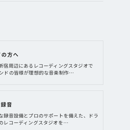
ドの方へ
新宿周辺にあるレコーディングスタジオで
ンドの皆様が理想的な音楽制作…
ム録音
な録音設備とプロのサポートを備えた、ドラ
のレコーディングスタジオを…