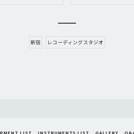
新宿
レコーディングスタジオ
PMENT LIST
INSTRUMENTS LIST
GALLERY
Q&