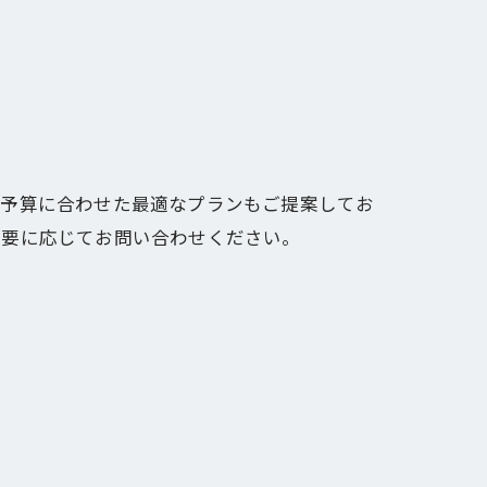
ご予算に合わせた最適なプランもご提案してお
必要に応じてお問い合わせください。