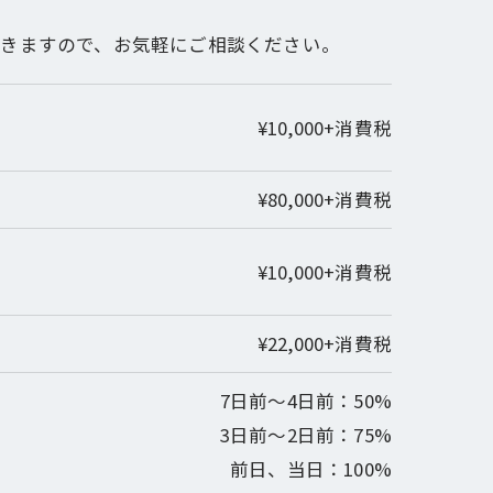
頂きますので、お気軽にご相談ください。
¥10,000+消費税
¥80,000+消費税
¥10,000+消費税
¥22,000+消費税
7日前～4日前：50%
3日前～2日前：75%
前日、当日：100%