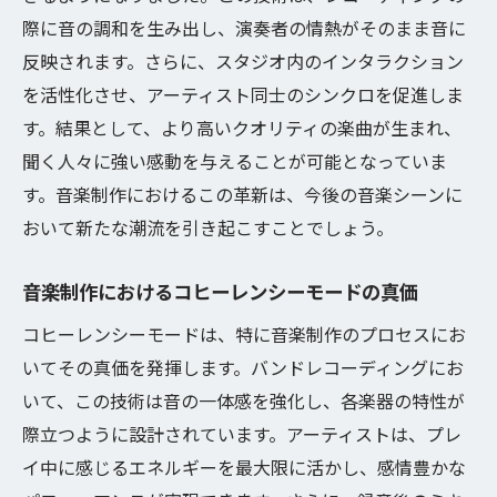
際に音の調和を生み出し、演奏者の情熱がそのまま音に
反映されます。さらに、スタジオ内のインタラクション
を活性化させ、アーティスト同士のシンクロを促進しま
す。結果として、より高いクオリティの楽曲が生まれ、
聞く人々に強い感動を与えることが可能となっていま
す。音楽制作におけるこの革新は、今後の音楽シーンに
おいて新たな潮流を引き起こすことでしょう。
音楽制作におけるコヒーレンシーモードの真価
コヒーレンシーモードは、特に音楽制作のプロセスにお
いてその真価を発揮します。バンドレコーディングにお
いて、この技術は音の一体感を強化し、各楽器の特性が
際立つように設計されています。アーティストは、プレ
イ中に感じるエネルギーを最大限に活かし、感情豊かな