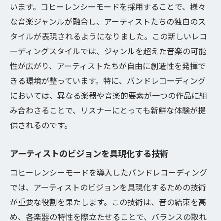
います。コヒーレンシーモードを採用することで、様々
な音楽ジャンルが融合し、アーティストたちの独自のス
タイルが表現されるようになりました。この新しいレコ
ーディングスタイルでは、ジャンルを超えた音楽の可能
性が広がり、アーティストたちが自由に創造性を発揮で
きる環境が整っています。特に、バンドレコーディング
においては、異なる楽器や音楽的要素が一つの作品に組
み合わさることで、リスナーにとっても新鮮な体験が提
供されるのです。
アーティストのビジョンを具現化する技術
コヒーレンシーモードを導入したバンドレコーディング
では、アーティストのビジョンを具現化するための技術
が重要な役割を果たします。この技術は、音の結束を高
め、各楽器の特性を際立たせることで、バランスの取れ