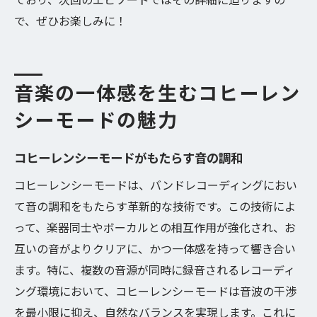
で、ぜひお楽しみに！
音楽の一体感を生むコヒーレン
シーモードの魅力
コヒーレンシーモードがもたらす音の調和
コヒーレンシーモードは、バンドレコーディングにおい
て音の調和をもたらす革新的な技術です。この技術によ
って、楽器同士やボーカルとの相互作用が強化され、お
互いの音がよりクリアに、かつ一体感を持って響き合い
ます。特に、複数の音源が同時に録音されるレコーディ
ング環境において、コヒーレンシーモードは音波の干渉
を最小限に抑え、自然なバランスを実現します。これに