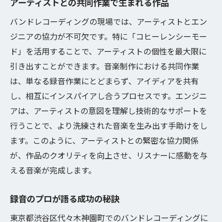
アーティストとの共同作業で生まれる作品
バンドレコーディングの現場では、アーティストとエン
ジニアの協力が不可欠です。特に「コヒーレンシーモー
ド」を活用することで、アーティストの個性を最大限に
引き出すことができます。音楽制作における共同作業
は、単なる録音作業にとどまらず、アイディアを共有
し、相互にインスパイアし合うプロセスです。エンジニ
アは、アーティストの意図を理解し技術的なサポートを
行うことで、より洗練された音楽を生み出す手助けをし
ます。このように、アーティストとの緊密な協力関係
が、作品のクオリティを向上させ、リスナーに感動を与
える音楽が完成します。
録音のプロが語る成功の秘訣
東京都渋谷区代々木神園町でのバンドレコーディングに