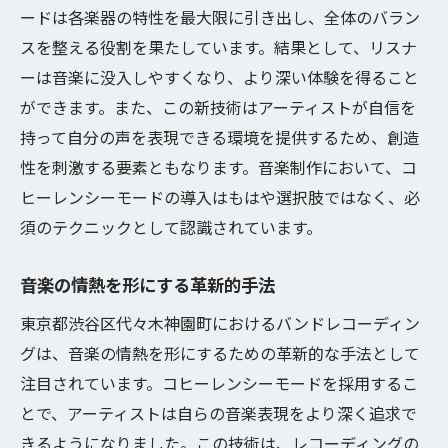
ードは各楽器の特性を最大限に引き出し、全体のバラン
スを整える役割を果たしています。結果として、リスナ
ーは音楽に没入しやすくなり、より深い体験を得ること
ができます。また、この新技術はアーティストが自信を
持って自分の声を表現できる環境を提供するため、創造
性を刺激する要素ともなります。音楽制作において、コ
ヒーレンシーモードの導入はもはや選択肢ではなく、必
須のテクニックとして認識されています。
音楽の情熱を形にする革新的手法
東京都渋谷区代々木神園町におけるバンドレコーディン
グは、音楽の情熱を形にするための革新的な手法として
注目されています。コヒーレンシーモードを採用するこ
とで、アーティストは自らの音楽表現をより深く追求で
きるようになりました。この技術は、レコーディングの