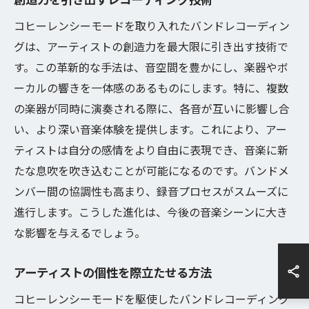
コヒーレンシーモードを取り入れたバンドレコーディン
グは、アーティストの創造力を最大限に引き出す技術で
す。この革新的な手法は、音空間を豊かにし、楽器やボ
ーカルの響きを一体感のあるものにします。特に、複数
の楽器が同時に演奏される際に、各音が互いに影響し合
い、より深い音楽体験を提供します。これにより、アー
ティストは自分の感情をより自由に表現でき、音楽に新
たな息吹を吹き込むことが可能になるのです。バンドメ
ンバー間の協調性も高まり、録音プロセスがスムーズに
進行します。こうした進化は、今後の音楽シーンに大き
な影響を与えるでしょう。
アーティストの個性を際立たせる方法
コヒーレンシーモードを駆使したバンドレコーディング