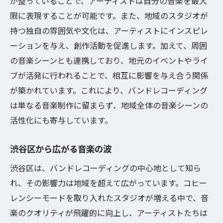
が整っていることで、アーティストは自分の音楽を最大
限に表現することが可能です。また、地域のスタジオが
持つ独自の雰囲気や文化は、アーティストにインスピレ
ーションを与え、創作活動を促進します。加えて、周囲
の音楽シーンとも連携しており、地元のイベントやライ
ブが活発に行われることで、相互に影響を与え合う関係
が築かれています。これにより、バンドレコーディング
は単なる音楽制作に留まらず、地域全体の音楽シーンの
活性化にも寄与しています。
渋谷区から広がる音楽の波
渋谷区は、バンドレコーディングの中心地として知ら
れ、その影響力は地域を超えて広がっています。コヒー
レンシーモードを取り入れたスタジオが増える中で、音
楽のクオリティが飛躍的に向上し、アーティストたちは