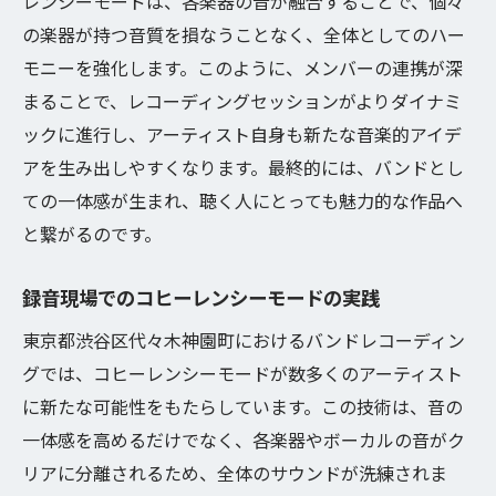
レンシーモードは、各楽器の音が融合することで、個々
の楽器が持つ音質を損なうことなく、全体としてのハー
モニーを強化します。このように、メンバーの連携が深
まることで、レコーディングセッションがよりダイナミ
ックに進行し、アーティスト自身も新たな音楽的アイデ
アを生み出しやすくなります。最終的には、バンドとし
ての一体感が生まれ、聴く人にとっても魅力的な作品へ
と繋がるのです。
録音現場でのコヒーレンシーモードの実践
東京都渋谷区代々木神園町におけるバンドレコーディン
グでは、コヒーレンシーモードが数多くのアーティスト
に新たな可能性をもたらしています。この技術は、音の
一体感を高めるだけでなく、各楽器やボーカルの音がク
リアに分離されるため、全体のサウンドが洗練されま