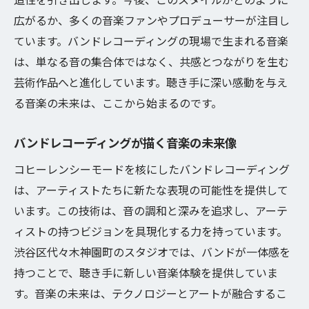
広がるか、多くの音楽ファンやプロデューサーが注目し
ています。バンドレコーディングの現場で生まれる音楽
は、単なる音の集合体ではなく、共感とつながりを生む
芸術作品へと進化しています。聴き手に深い感動を与え
る音楽の未来は、ここから始まるのです。
バンドレコーディングが描く音楽の未来像
コヒーレンシーモードを核にしたバンドレコーディング
は、アーティストたちに新たな表現の可能性を提供して
います。この技術は、音の調和と深みを追求し、アーテ
ィストの持つビジョンを具現化する力を持っています。
渋谷区代々木神園町のスタジオでは、バンドが一体感を
持つことで、聴き手に新しい音楽体験を提供していま
す。音楽の未来は、テクノロジーとアートが融合するこ