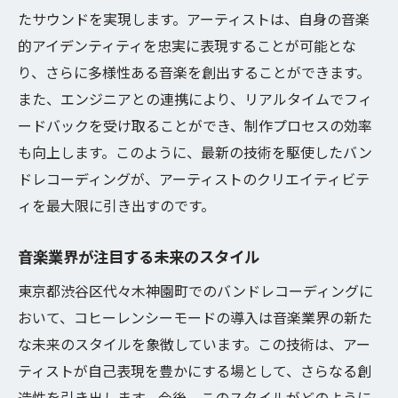
たサウンドを実現します。アーティストは、自身の音楽
的アイデンティティを忠実に表現することが可能とな
り、さらに多様性ある音楽を創出することができます。
また、エンジニアとの連携により、リアルタイムでフィ
ードバックを受け取ることができ、制作プロセスの効率
も向上します。このように、最新の技術を駆使したバン
ドレコーディングが、アーティストのクリエイティビテ
ィを最大限に引き出すのです。
音楽業界が注目する未来のスタイル
東京都渋谷区代々木神園町でのバンドレコーディングに
おいて、コヒーレンシーモードの導入は音楽業界の新た
な未来のスタイルを象徴しています。この技術は、アー
ティストが自己表現を豊かにする場として、さらなる創
造性を引き出します。今後、このスタイルがどのように