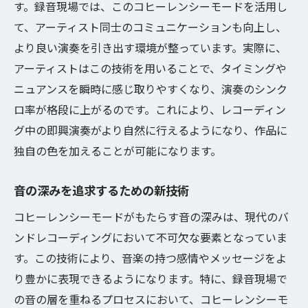
す。録音現場では、このコヒーレンシーモードを活用し
て、アーティスト同士のコミュニケーションも向上し、
より良い演奏を引き出す環境が整っています。実際に、
アーティストはこの技術を用いることで、タイミングや
ニュアンスを瞬時に感じ取りやすくなり、演奏のシンク
ロ率が格段に上がるのです。これにより、レコーディン
グ中の即興演奏がより自然に行えるようになり、作品に
独自の色を加えることが可能になります。
音の深みを追求するための新技術
コヒーレンシーモードがもたらす音の深みは、現代のバ
ンドレコーディングにおいて不可欠な要素となっていま
す。この技術により、音楽の持つ感情やメッセージをよ
り豊かに表現できるようになります。特に、録音現場で
の音の層を重ねるプロセスにおいて、コヒーレンシーモ