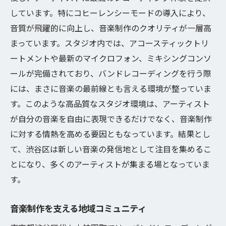
しています。特にコヒーレンシーモードの導入により、
音質が飛躍的に向上し、音楽制作のクオリティが一層高
まっています。スタジオ内では、アコースティックトリ
ートメントや最新のマイクロフォン、ミキシングコンソ
ールが完備されており、バンドレコーディングを行う際
には、まさに音楽の最前線とも言える環境が整っていま
す。このような高品質なスタジオ環境は、アーティスト
が自分の音楽を自由に表現できるだけでなく、音楽制作
に対する情熱を高める要因ともなっています。結果とし
て、渋谷区は新しい音楽の発信地として注目を集めるこ
とになり、多くのアーティストが集まる場となっていま
す。
音楽制作を支える地域コミュニティ