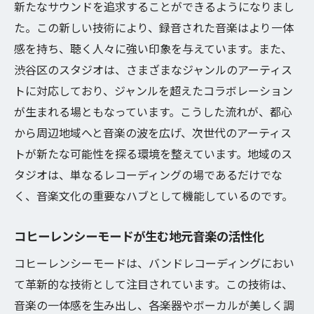
新たなサウンドを追求することができるようになりまし
た。この新しい技術により、録音された音楽はより一体
感を持ち、聴く人々に強い印象を与えています。また、
渋谷区のスタジオは、さまざまなジャンルのアーティス
トに対応しており、ジャンルを超えたコラボレーション
が生まれる場ともなっています。こうした流れが、都心
から周辺地域へと音楽の波を広げ、次世代のアーティス
トが新たな可能性を探る環境を整えています。地域のス
タジオは、単なるレコーディングの場であるだけでな
く、音楽文化の重要なハブとして機能しているのです。
コヒーレンシーモードが生む地元音楽の活性化
コヒーレンシーモードは、バンドレコーディングにおい
て革新的な技術として注目されています。この技術は、
音楽の一体感を生み出し、各楽器やボーカルが美しく調