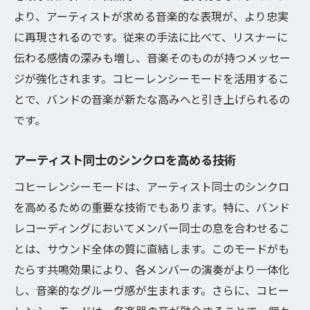
より、アーティストが求める音楽的な表現が、より忠実
に再現されるのです。従来の手法に比べて、リスナーに
伝わる感情の深みも増し、音楽そのものが持つメッセー
ジが強化されます。コヒーレンシーモードを活用するこ
とで、バンドの音楽が新たな高みへと引き上げられるの
です。
アーティスト同士のシンクロを高める技術
コヒーレンシーモードは、アーティスト同士のシンクロ
を高めるための重要な技術でもあります。特に、バンド
レコーディングにおいてメンバー同士の息を合わせるこ
とは、サウンド全体の質に直結します。このモードがも
たらす共鳴効果により、各メンバーの演奏がより一体化
し、音楽的なグルーヴ感が生まれます。さらに、コヒー