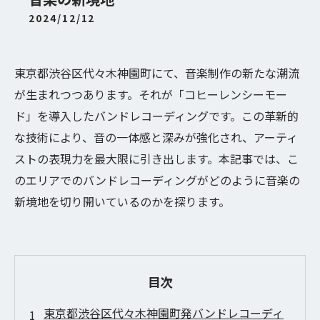
2024/12/12
東京都渋谷区代々木神園町にて、音楽制作の新たな潮流
が生まれつつあります。それが「コヒーレンシーモー
ド」を導入したバンドレコーディングです。この革新的
な技術により、音の一体感と深みが強化され、アーティ
ストの表現力を最大限に引き出します。本記事では、こ
のエリアでのバンドレコーディングがどのように音楽の
新境地を切り開いているのかを探ります。
目次
東京都渋谷区代々木神園町発バンドレコーディ