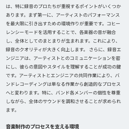
は、特に録音のプロたちが重視するポイントがいくつか
あります。まず第一に、アーティストのパフォーマンス
を最大限に引き出すための環境作りが重要です。コヒー
レンシーモードを活用することで、各楽器の音が融合
し、全体としてのまとまりが生まれます。これにより、
録音のクオリティが大きく向上します。 さらに、録音エ
ンジニアは、アーティストとのコミュニケーションを密
にし、彼らの意図やスタイルを理解することが成功の鍵
です。アーティストとエンジニアの共同作業により、バ
ンドレコーディングは単なる作業から創造的なプロセス
へと変わります。特に、バンド各メンバーの個性を尊重
しながら、全体のサウンドを調和させることが求められ
ます。
音楽制作のプロセスを支える環境