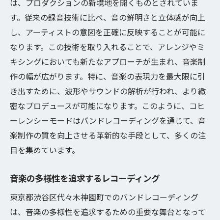
は、プロダクションの新境地を開くものとされていま
す。従来の録音技術に比べ、音の鮮明さと立体感が向上
し、アーティストの意図を正確に反映することが可能に
なります。この技術を取り入れることで、アレンジやミ
キシングにおいても新たなアプローチが生まれ、音楽制
作の幅が広がります。特に、音楽の表現力を最大限に引
き出すために、波形やサウンドの解析が行われ、より緻
密なプロデュースが可能になります。このように、コヒ
ーレンシーモードはバンドレコーディングを通じて、音
楽制作の質を向上させる革新的な手段として、多くの注
目を集めています。
音楽の多様性を追求するレコーディング
東京都渋谷区代々木神園町でのバンドレコーディング
は、音楽の多様性を追求するための重要な舞台となって