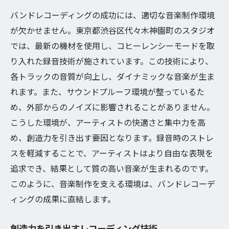
バンドレコーディングの成功には、適切な音楽制作環境
が欠かせません。東京都渋谷区代々木神園町のスタジオ
では、最新の機材を使用し、コヒーレンシーモードを取
り入れた録音技術が施されています。この技術により、
各トラックの音質が向上し、ダイナミックな音楽が生ま
れます。また、サウンドプルーフ環境が整っているた
め、外部からのノイズに影響されることがありません。
こうした環境が、アーティストの快適さと集中力を高
め、創造力を引き出す要因となります。録音時のストレ
スを軽減することで、アーティストはより自由な表現を
追求でき、結果として質の高い音楽が生まれるのです。
このように、音楽制作を支える環境は、バンドレコーデ
ィングの成果に直結します。
創造力を引き出すレコーディング技術