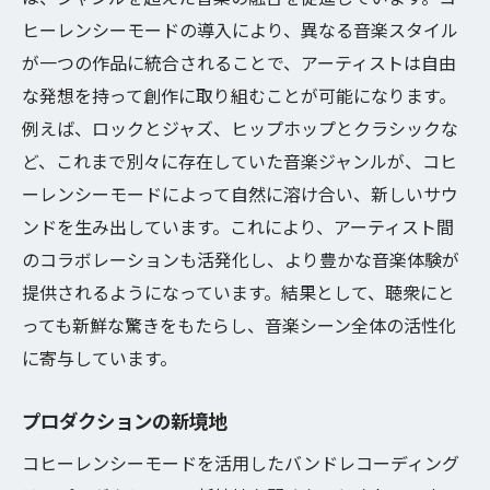
ヒーレンシーモードの導入により、異なる音楽スタイル
が一つの作品に統合されることで、アーティストは自由
な発想を持って創作に取り組むことが可能になります。
例えば、ロックとジャズ、ヒップホップとクラシックな
ど、これまで別々に存在していた音楽ジャンルが、コヒ
ーレンシーモードによって自然に溶け合い、新しいサウ
ンドを生み出しています。これにより、アーティスト間
のコラボレーションも活発化し、より豊かな音楽体験が
提供されるようになっています。結果として、聴衆にと
っても新鮮な驚きをもたらし、音楽シーン全体の活性化
に寄与しています。
プロダクションの新境地
コヒーレンシーモードを活用したバンドレコーディング