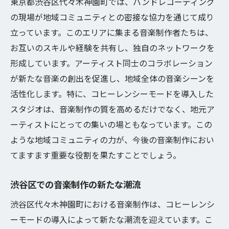
東京都渋谷区代々木神園町では、バンドレコーディング
の現場が地域コミュニティとの密接な協力を通じて成り
立っています。このエリアに集まる音楽制作者たちは、
お互いのスキルや経験を共有し、独自のネットワークを
形成しています。アーティスト同士のコラボレーション
が新たな音楽の創出を促進し、地域全体の音楽シーンを
活性化します。特に、コヒーレンシーモードを導入した
スタジオは、音楽制作の質を高めるだけでなく、地元ア
ーティストにとっての集いの場ともなっています。この
ような地域コミュニティの力が、今後の音楽制作におい
てますます重要な役割を果たすことでしょう。
渋谷区での音楽制作の新たな潮流
渋谷区代々木神園町における音楽制作は、コヒーレンシ
ーモードの導入によって新たな潮流を迎えています。こ