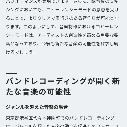
パフォーマンスが実現できます。さらに、録音後のミキ
シングにおいても、コヒーレンシーモードの恩恵を受け
ることで、よりクリアで奥行きのある音作りが可能とな
ります。このようにして、音楽制作におけるコヒーレン
シーモードは、アーティストの創造性を高める重要な要
素となっており、今後も新たな音楽の可能性を探求し続
けるでしょう。
バンドレコーディングが開く新
たな音楽の可能性
ジャンルを超えた音楽の融合
東京都渋谷区代々木神園町でのバンドレコーディング
は、ジャンルを超えた音楽の融合を促進しています。コ