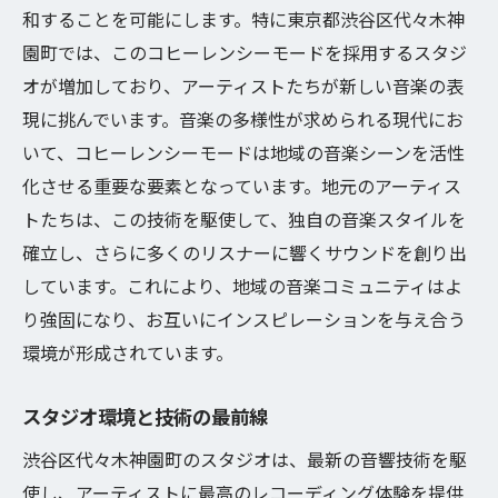
和することを可能にします。特に東京都渋谷区代々木神
園町では、このコヒーレンシーモードを採用するスタジ
オが増加しており、アーティストたちが新しい音楽の表
現に挑んでいます。音楽の多様性が求められる現代にお
いて、コヒーレンシーモードは地域の音楽シーンを活性
化させる重要な要素となっています。地元のアーティス
トたちは、この技術を駆使して、独自の音楽スタイルを
確立し、さらに多くのリスナーに響くサウンドを創り出
しています。これにより、地域の音楽コミュニティはよ
り強固になり、お互いにインスピレーションを与え合う
環境が形成されています。
スタジオ環境と技術の最前線
渋谷区代々木神園町のスタジオは、最新の音響技術を駆
使し、アーティストに最高のレコーディング体験を提供