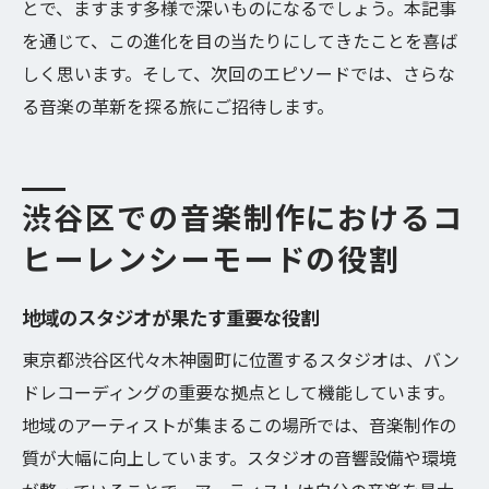
とで、ますます多様で深いものになるでしょう。本記事
を通じて、この進化を目の当たりにしてきたことを喜ば
しく思います。そして、次回のエピソードでは、さらな
る音楽の革新を探る旅にご招待します。
渋谷区での音楽制作におけるコ
ヒーレンシーモードの役割
地域のスタジオが果たす重要な役割
東京都渋谷区代々木神園町に位置するスタジオは、バン
ドレコーディングの重要な拠点として機能しています。
地域のアーティストが集まるこの場所では、音楽制作の
質が大幅に向上しています。スタジオの音響設備や環境