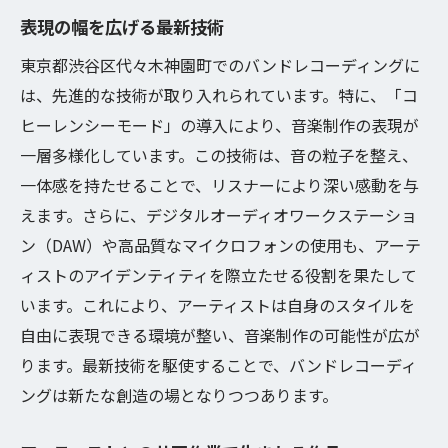
表現の幅を広げる最新技術
東京都渋谷区代々木神園町でのバンドレコーディングに
は、先進的な技術が取り入れられています。特に、「コ
ヒーレンシーモード」の導入により、音楽制作の表現が
一層多様化しています。この技術は、音の粒子を整え、
一体感を持たせることで、リスナーにより深い感動を与
えます。さらに、デジタルオーディオワークステーショ
ン（DAW）や高品質なマイクロフォンの使用も、アーテ
ィストのアイデンティティを際立たせる役割を果たして
います。これにより、アーティストは自身のスタイルを
自由に表現できる環境が整い、音楽制作の可能性が広が
ります。最新技術を駆使することで、バンドレコーディ
ングは新たな創造の場となりつつあります。