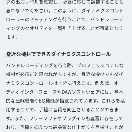
クの出力レベルを確認し、必要に応じて調整することも
忘れないでください。このように、ダイナミクスコント
ローラーのセッティングを行うことで、バンドレコーデ
ィングのクオリティを一層引き上げることが可能となり
ます。
身近な機材でできるダイナミクスコントロール
バンドレコーディングを行う際、プロフェッショナルな
機材が必須だと思われがちですが、身近な機材でもダイ
ナミクスコントロールは十分に行えます。例えば、オー
ディオインターフェースやDAWソフトウェアには、基本
的な圧縮機能やEQ機能が搭載されています。これらを活
用することで、手軽に音質を向上させることができま
す。また、フリーソフトやプラグインも豊富に存在して
おり、予算を抑えつつ高品質な仕上がりを目指すことが