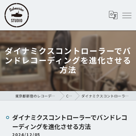
ダイナミクスコントローラーでバ
ンドレコーディングを進化させる
方法
東京都新宿のレコーディングスタジオならSubmarine STUDIO
COLUMN
ダイナミクスコントローラーでバンドレコーディングを進化させる方法
ダイナミクスコントローラーでバンドレコ
ーディングを進化させる方法
2024/12/05