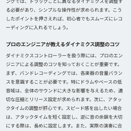
ングでは、トラックごとに異なるダイナミクスを調整す
る必要があり、シンプルな操作性が求められます。こう
したポイントを押さえれば、初心者でもスムーズにレコ
ーディングに入れるでしょう。
プロのエンジニアが教えるダイナミクス調整のコツ
ダイナミクスコントローラーを扱う際には、プロのエン
ジニアによる調整のコツを知っておくことが重要です。
まず、バンドレコーディングでは、各楽器の音量バラン
スを意識することが必要です。特にドラムやベースの低
音域は、全体のサウンドに大きな影響を与えるため、適
切な圧縮とリリース設定が求められます。次に、アタッ
クタイムの調整が肝心です。スピード感を出したい場合
は、アタックタイムを短く設定し、逆に音の余韻を大切
にする際は、長めに設定します。また、実際の演奏に合