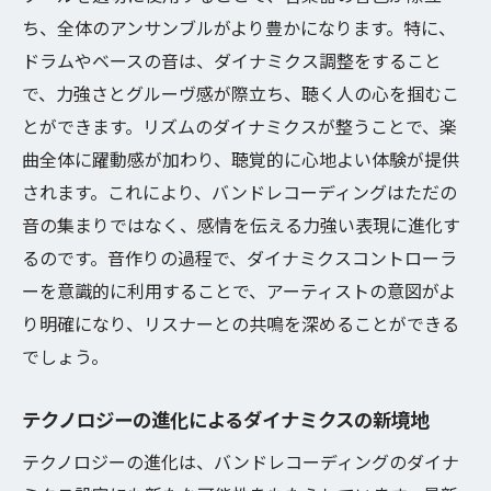
ち、全体のアンサンブルがより豊かになります。特に、
ドラムやベースの音は、ダイナミクス調整をすること
で、力強さとグルーヴ感が際立ち、聴く人の心を掴むこ
とができます。リズムのダイナミクスが整うことで、楽
曲全体に躍動感が加わり、聴覚的に心地よい体験が提供
されます。これにより、バンドレコーディングはただの
音の集まりではなく、感情を伝える力強い表現に進化す
るのです。音作りの過程で、ダイナミクスコントローラ
ーを意識的に利用することで、アーティストの意図がよ
り明確になり、リスナーとの共鳴を深めることができる
でしょう。
テクノロジーの進化によるダイナミクスの新境地
テクノロジーの進化は、バンドレコーディングのダイナ