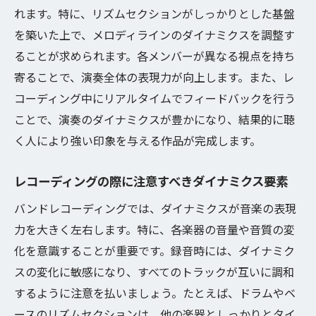
れます。特に、リズムセクションがしっかりとした基盤
を築いた上で、メロディラインのダイナミクスを調整す
ることが求められます。各メンバーが異なる視点を持ち
寄ることで、演奏全体の表現力が向上します。また、レ
コーディング中にリアルタイムでフィードバックを行う
ことで、演奏のダイナミクスが豊かになり、結果的に聴
く人により強い印象を与える作品が完成します。
レコーディングの際に注意すべきダイナミクス要素
バンドレコーディングでは、ダイナミクスが音楽の表現
力を大きく左右します。特に、各楽器の音量や音質の変
化を意識することが重要です。録音時には、ダイナミク
スの変化に敏感になり、すべてのトラックが互いに調和
するように注意を払いましょう。たとえば、ドラムやベ
ースのリズムセクションは、他の楽器としっかりとタイ