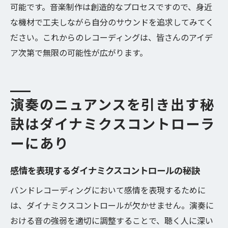
可能です。音楽制作は創造的なプロセスですので、身近
な機材で工夫しながら自分のサウンドを追求してみてく
ださい。これからのレコーディングは、皆さんのアイデ
ア次第で無限の可能性が広がります。
演奏のニュアンスを引き出す秘
訣はダイナミクスコントローラ
ーにあり
感情を表現するダイナミクスコントロールの秘訣
バンドレコーディングにおいて感情を表現するために
は、ダイナミクスコントロールが欠かせません。演奏に
おける音の強弱を適切に調整することで、聴く人に深い