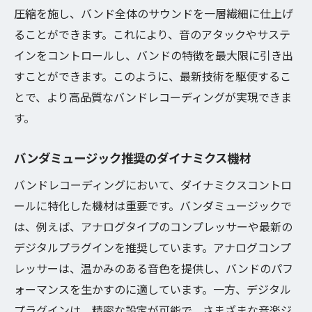
圧縮を施し、バンド全体のサウンドを一層繊細に仕上げ
ることができます。これにより、音のアタックやサステ
インをコントロールし、バンドの特徴を最大限に引き出
すことができます。このように、最新技術を駆使するこ
とで、より高品質なバンドレコーディングが実現できま
す。
バンダミュージック推奨のダイナミクス機材
バンドレコーディングにおいて、ダイナミクスコントロ
ールに特化した機材は重要です。バンダミュージックで
は、例えば、アナログタイプのコンプレッサーや最新の
デジタルプラグインを推奨しています。アナログコンプ
レッサーは、温かみのある音色を提供し、バンドのパフ
ォーマンスを生かすのに適しています。一方、デジタル
プラグインは、精密な設定が可能で、さまざまな音楽ジ