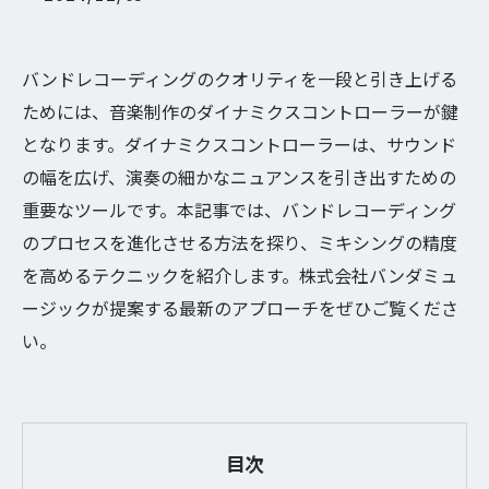
バンドレコーディングのクオリティを一段と引き上げる
ためには、音楽制作のダイナミクスコントローラーが鍵
となります。ダイナミクスコントローラーは、サウンド
の幅を広げ、演奏の細かなニュアンスを引き出すための
重要なツールです。本記事では、バンドレコーディング
のプロセスを進化させる方法を探り、ミキシングの精度
を高めるテクニックを紹介します。株式会社バンダミュ
ージックが提案する最新のアプローチをぜひご覧くださ
い。
目次