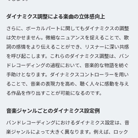
ダイナミクス調整による楽曲の立体感向上
さらに、ボーカルパートに関してもダイナミクスの調整
は欠かせません。微細なニュアンスを捉えることで、歌
詞の感情をより伝えることができ、リスナーに深い共感
を呼び起こします。これらのダイナミクス調整は、バン
ドレコーディングの過程において、音楽的な物語を紡ぐ
手助けとなります。ダイナミクスコントローラーを用い
ることで、音楽の表現力を高め、聴く人々に感動を与え
る作品を作り出すことが可能になるのです。
音楽ジャンルごとのダイナミクス設定例
バンドレコーディングにおけるダイナミクス設定は、音
楽ジャンルによって大きく異なります。例えば、ロック