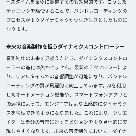
ースタイムを長めに調整するのも効果的です。こうした
テクニックを駆使することで、バンドレコーディングの
プロセスがよりダイナミックかつ生き生きとしたものに
なります。
未来の音楽制作を担うダイナミクスコントローラー
音楽制作の未来を見据えたとき、ダイナミクスコントロ
ーラーの進化は欠かせません。最新のテクノロジーによ
り、リアルタイムでの音響調整が可能になり、バンドレ
コーディングの質が飛躍的に向上しています。AIを利用
したオートメーション機能や、スマートフォンアプリと
の連携によって、エンジニアはより直感的にダイナミク
スを管理できるようになりました。これにより、クリエ
イターは自分の音楽に対するビジョンをより具体的に実
現しやすくなります。未来の音楽制作において、ダイナ