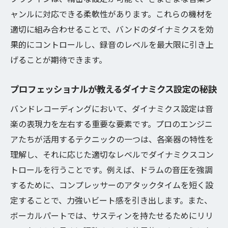
ャンルに対応できる柔軟性があります。これらの機材を
適切に組み合わせることで、バンドのダイナミクスを効
果的にコントロールし、録音のレベルを最大限に引き上
げることが期待できます。
プロフェッショナルが教えるダイナミクス設定の秘訣
バンドレコーディングにおいて、ダイナミクス設定は音
楽の表現力を左右する重要な要素です。プロのエンジニ
アたちが活用するテクニックの一つは、各楽器の特性を
理解し、それに応じた適切なレベルでダイナミクスコン
トロールを行うことです。例えば、ドラムの音圧を強調
するために、コンプレッサーのアタックタイムを短く設
定することで、力強いビート感を引き出します。また、
ボーカルパートでは、サスティンを持たせるためにリリ