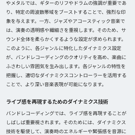
やメタルでは、ギターのリフやドラムの強調が重要であ
り、特定の周波数帯域をブーストすることで、強烈な印
象を与えます。一方、ジャズやアコースティック音楽で
は、演奏の透明感や繊細さを重視します。そのため、サ
ウンド全体を柔らかくするような設定が求められます。
このように、各ジャンルに特化したダイナミクス設定
が、バンドレコーディングのクオリティを高め、楽曲に
ふさわしい雰囲気を生み出します。各ジャンルの特性を
把握し、適切なダイナミクスコントローラーを活用する
ことで、より深い音楽表現が可能になります。
ライブ感を再現するためのダイナミクス技術
バンドレコーディングでは、ライブ感を再現することが
しばしば重要視されます。そのためには、ダイナミクス
技術を駆使して、演奏時のエネルギーや緊張感を音源に