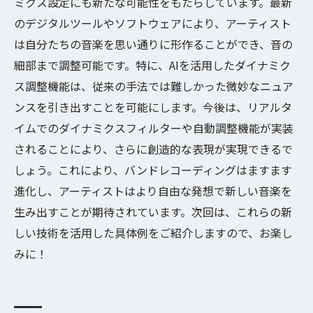
ミクス設定にも新たな可能性をもたらしています。最新
のデジタルツールやソフトウェアにより、アーティスト
は自分たちの音楽を思い通りに形作ることができ、音の
細部まで調整可能です。特に、AIを活用したダイナミク
ス調整機能は、従来の手法では難しかった微妙なニュア
ンスを引き出すことを可能にします。今後は、リアルタ
イムでのダイナミクスフィルターや自動調整機能が実装
されることにより、さらに創造的な表現が実現できるで
しょう。これにより、バンドレコーディングはますます
進化し、アーティストはより自由な発想で新しい音楽を
生み出すことが期待されています。次回は、これらの新
しい技術を活用した具体例をご紹介しますので、お楽し
みに！