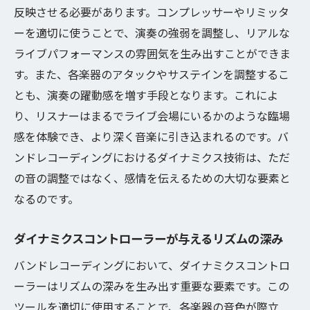
反映させる必要があります。コンプレッサーやリミッタ
ーを適切に使うことで、演奏の強弱を調整し、リアルな
ライブパフォーマンスの雰囲気を生み出すことができま
す。また、各楽器のアタックやサステインを調整するこ
とも、演奏の躍動感を増す手段となります。これによ
り、リスナーはまるでライブ会場にいるかのような臨場
感を体験でき、より深く音楽に引き込まれるのです。バ
ンドレコーディングにおけるダイナミクス技術は、ただ
の音の調整ではなく、感情を伝えるための大切な要素と
なるのです。
ダイナミクスコントローラーが与えるリズムの深み
バンドレコーディングにおいて、ダイナミクスコントロ
ーラーはリズムの深みを生み出す重要な要素です。この
ツールを適切に使用することで、各楽器の音色が際立