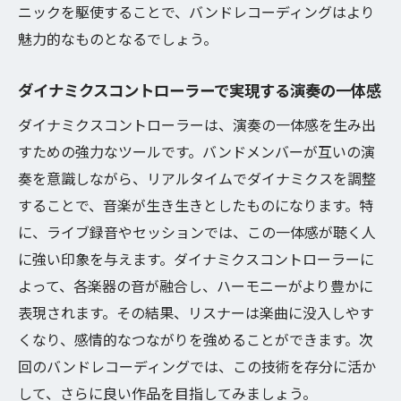
ニックを駆使することで、バンドレコーディングはより
魅力的なものとなるでしょう。
ダイナミクスコントローラーで実現する演奏の一体感
ダイナミクスコントローラーは、演奏の一体感を生み出
すための強力なツールです。バンドメンバーが互いの演
奏を意識しながら、リアルタイムでダイナミクスを調整
することで、音楽が生き生きとしたものになります。特
に、ライブ録音やセッションでは、この一体感が聴く人
に強い印象を与えます。ダイナミクスコントローラーに
よって、各楽器の音が融合し、ハーモニーがより豊かに
表現されます。その結果、リスナーは楽曲に没入しやす
くなり、感情的なつながりを強めることができます。次
回のバンドレコーディングでは、この技術を存分に活か
して、さらに良い作品を目指してみましょう。