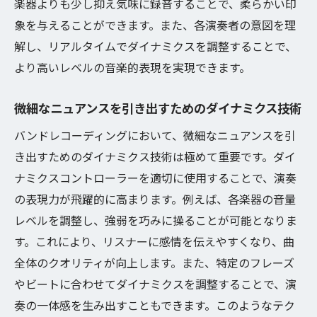
楽器よりも少し抑え気味に録音することで、柔らかい印
象を与えることができます。また、各演奏者の意図を理
解し、リアルタイムでダイナミクスを調整することで、
より高いレベルの音楽的表現を実現できます。
微細なニュアンスを引き出すためのダイナミクス技術
バンドレコーディングにおいて、微細なニュアンスを引
き出すためのダイナミクス技術は極めて重要です。ダイ
ナミクスコントローラーを適切に使用することで、演奏
の表現力が飛躍的に高まります。例えば、各楽器の音量
レベルを調整し、強弱を巧みに操ることが可能となりま
す。これにより、リスナーに感情を伝えやすくなり、曲
全体のクオリティが向上します。また、特定のフレーズ
やビートに合わせてダイナミクスを調整することで、演
奏の一体感を生み出すこともできます。このようなテク