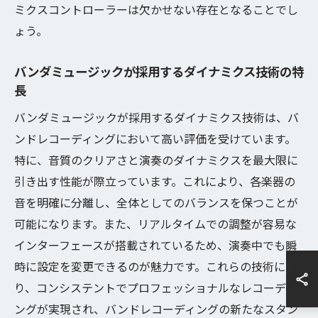
ミクスコントローラーは欠かせない存在となることでし
ょう。
バンダミュージックが採用するダイナミクス技術の特
長
バンダミュージックが採用するダイナミクス技術は、バ
ンドレコーディングにおいて高い評価を受けています。
特に、音質のクリアさと演奏のダイナミクスを最大限に
引き出す性能が際立っています。これにより、各楽器の
音を明確に分離し、全体としてのバランスを保つことが
可能になります。また、リアルタイムでの調整が容易な
インターフェースが搭載されているため、演奏中でも瞬
時に設定を変更できるのが魅力です。これらの技術によ
り、コンシステントでプロフェッショナルなレコーディ
ングが実現され、バンドレコーディングの新たなスタン