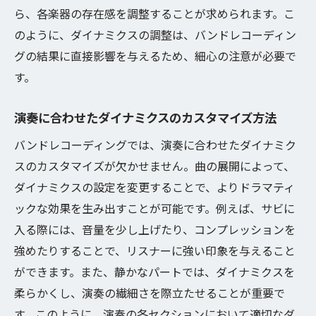
ら、各楽器の存在感を調整することが求められます。こ
のように、ダイナミクスの調整は、バンドレコーディン
グの結果に直接影響を与えるため、細心の注意が必要で
す。
演奏に合わせたダイナミクスのカスタマイズ方法
バンドレコーディングでは、演奏に合わせたダイナミク
スのカスタマイズが欠かせません。曲の展開によって、
ダイナミクスの設定を変更することで、よりドラマティ
ックな効果を生み出すことが可能です。例えば、サビに
入る際には、音量を少し上げたり、コンプレッションを
強めたりすることで、リスナーに強い印象を与えること
ができます。また、静かなパートでは、ダイナミクスを
柔らかくし、演奏の繊細さを際立たせることが重要で
す。このように、演奏の各セクションにおいて適切なダ