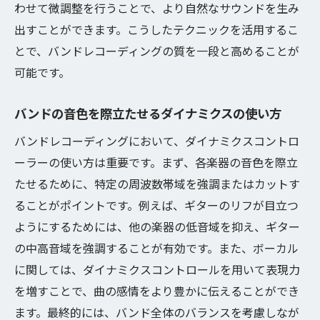
わせて微調整を行うことで、より自然なサウンドを生み
出すことができます。こうしたテクニックを活用するこ
とで、バンドレコーディングの質を一段と高めることが
可能です。
バンドの音色を際立たせるダイナミクスの使い方
バンドレコーディングにおいて、ダイナミクスコントロ
ーラーの使い方は重要です。まず、各楽器の音色を際立
たせるために、特定の周波数帯域を強調またはカットす
ることがポイントです。例えば、ギターのリフが目立つ
ようにするためには、他の楽器の低音域を抑え、ギター
の中高音域を強調することが有効です。また、ボーカル
に関しては、ダイナミクスコントロールを用いて表現力
を増すことで、曲の感情をより豊かに伝えることができ
ます。最終的には、バンド全体のバランスを考慮しなが