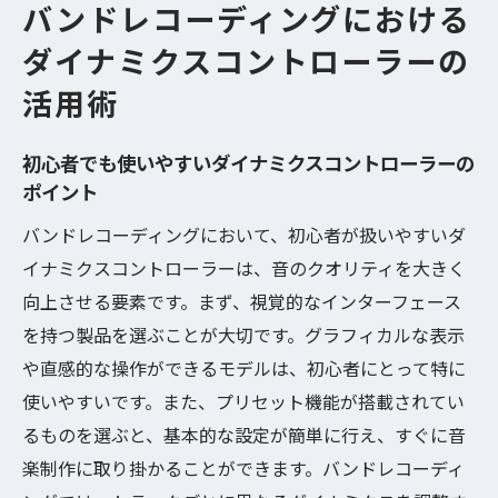
バンドレコーディングにおける
ダイナミクスコントローラーの
活用術
初心者でも使いやすいダイナミクスコントローラーの
ポイント
バンドレコーディングにおいて、初心者が扱いやすいダ
イナミクスコントローラーは、音のクオリティを大きく
向上させる要素です。まず、視覚的なインターフェース
を持つ製品を選ぶことが大切です。グラフィカルな表示
や直感的な操作ができるモデルは、初心者にとって特に
使いやすいです。また、プリセット機能が搭載されてい
るものを選ぶと、基本的な設定が簡単に行え、すぐに音
楽制作に取り掛かることができます。バンドレコーディ