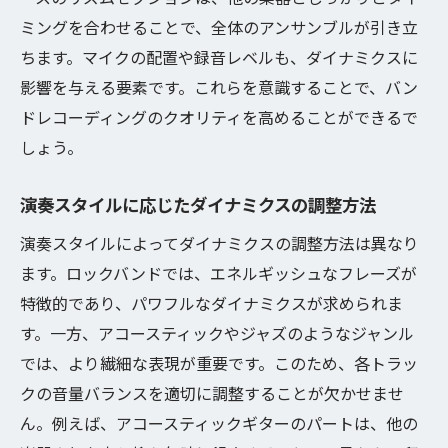
ミングを合わせることで、全体のアンサンブルが引き立
ちます。マイクの配置や録音レベルも、ダイナミクスに
影響を与える要素です。これらを意識することで、バン
ドレコーディングのクオリティを高めることができるで
しょう。
演奏スタイルに応じたダイナミクスの調整方法
演奏スタイルによってダイナミクスの調整方法は異なり
ます。ロックバンドでは、エネルギッシュなフレーズが
特徴的であり、パワフルなダイナミクスが求められま
す。一方、アコースティックやジャズのようなジャンル
では、より繊細な表現が重要です。このため、各トラッ
クの音量バランスを適切に調整することが欠かせませ
ん。例えば、アコースティックギターのパートは、他の