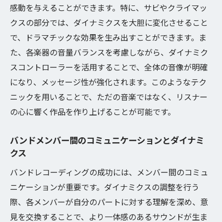
感動を与えることができます。特に、サビやクライマッ
クスの部分では、ダイナミクスを大胆に変化させること
で、ドラマチックな効果を生み出すことができます。ま
た、各楽器の音量バランスを考慮しながら、ダイナミク
スコントローラーを活用することで、全体の音像が明確
になり、メッセージ性が強化されます。このようなテク
ニックを用いることで、ただの音楽ではなく、リスナー
の心に響く作品を作り上げることが可能です。
バンドメンバー間のコミュニケーションとダイナミ
クス
バンドレコーディングの成功には、メンバー間のコミュ
ニケーションが重要です。ダイナミクスの調整を行う
際、各メンバーが自分のパートに対する理解を深め、意
見を交換することで、より一体感のあるサウンドが生ま