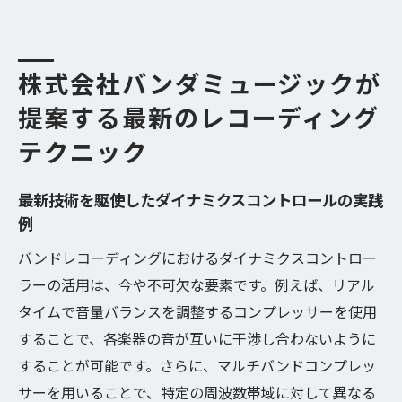
株式会社バンダミュージックが
提案する最新のレコーディング
テクニック
最新技術を駆使したダイナミクスコントロールの実践
例
バンドレコーディングにおけるダイナミクスコントロー
ラーの活用は、今や不可欠な要素です。例えば、リアル
タイムで音量バランスを調整するコンプレッサーを使用
することで、各楽器の音が互いに干渉し合わないように
することが可能です。さらに、マルチバンドコンプレッ
サーを用いることで、特定の周波数帯域に対して異なる