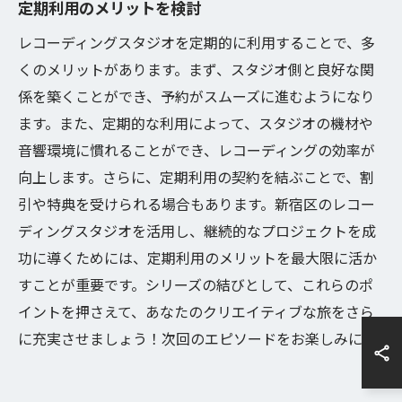
定期利用のメリットを検討
レコーディングスタジオを定期的に利用することで、多
くのメリットがあります。まず、スタジオ側と良好な関
係を築くことができ、予約がスムーズに進むようになり
ます。また、定期的な利用によって、スタジオの機材や
音響環境に慣れることができ、レコーディングの効率が
向上します。さらに、定期利用の契約を結ぶことで、割
引や特典を受けられる場合もあります。新宿区のレコー
ディングスタジオを活用し、継続的なプロジェクトを成
功に導くためには、定期利用のメリットを最大限に活か
すことが重要です。シリーズの結びとして、これらのポ
イントを押さえて、あなたのクリエイティブな旅をさら
に充実させましょう！次回のエピソードをお楽しみに。