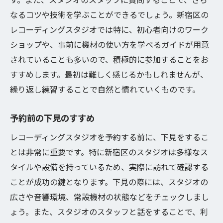
なるコツや技術を学ぶことができるでしょう。新宿区の
レコーディングスタジオでは特に、初心者向けのワーク
ショップや、事前に機材の使い方を学べるガイドが用意
されていることも多いので、積極的に参加することをお
すすめします。最初は難しく感じるかもしれませんが、
繰り返し練習することで自然と慣れていくものです。
予約前の下見のすすめ
レコーディングスタジオを予約する前に、下見をするこ
とは非常に重要です。特に新宿区のスタジオは多様なス
タイルや設備を持っているため、実際に訪れて確認する
ことが成功の鍵となります。下見の際には、スタジオの
広さや音響環境、常設機材の状態などをチェックしまし
ょう。また、スタジオのスタッフと話をすることで、利