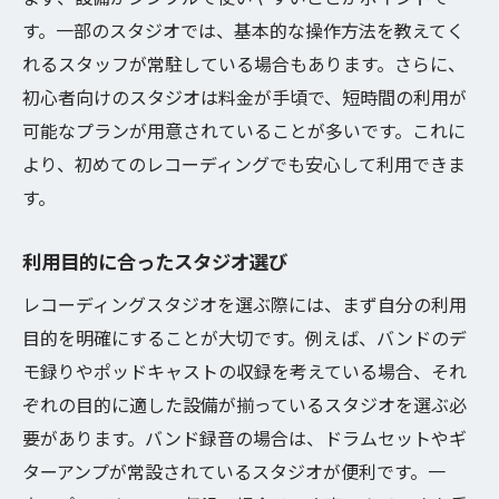
す。一部のスタジオでは、基本的な操作方法を教えてく
れるスタッフが常駐している場合もあります。さらに、
初心者向けのスタジオは料金が手頃で、短時間の利用が
可能なプランが用意されていることが多いです。これに
より、初めてのレコーディングでも安心して利用できま
す。
利用目的に合ったスタジオ選び
レコーディングスタジオを選ぶ際には、まず自分の利用
目的を明確にすることが大切です。例えば、バンドのデ
モ録りやポッドキャストの収録を考えている場合、それ
ぞれの目的に適した設備が揃っているスタジオを選ぶ必
要があります。バンド録音の場合は、ドラムセットやギ
ターアンプが常設されているスタジオが便利です。一