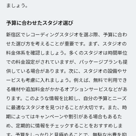
ましょう。
予算に合わせたスタジオ選び
新宿区でレコーディングスタジオを選ぶ際、予算に合わ
せた選び方を考えることが重要です。まず、スタジオの
料金体系を確認しましょう。多くのスタジオは時間単位
での料金設定がされていますが、パッケージプランも提
供している場合があります。次に、スタジオの設備やサ
ービスも考慮に入れましょう。例えば、無料で利用でき
る機材や追加料金がかかるオプションサービスなどがあ
ります。このような情報を比較し、自分の予算とニーズ
に最適なスタジオを見つけることが大切です。また、時
期によってはキャンペーンや割引がある場合もあるた
め、定期的に情報をチェックすることをおすすめしま
す。予算をしっかりと見極めることで、無駄な出費を抑