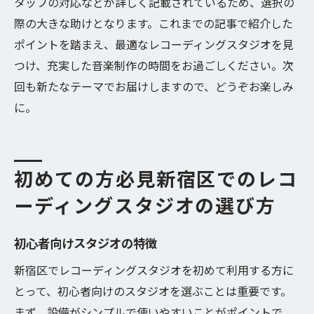
タッフの対応などが詳しく記載されているため、選択の
際の大きな助けとなります。これまでの記事で紹介した
ポイントを踏まえ、最適なレコーディングスタジオを見
つけ、充実した音楽制作の時間をお過ごしください。次
回も新たなテーマでお届けしますので、どうぞお楽しみ
に。
初めての方必見新宿区でのレコ
ーディングスタジオの選び方
初心者向けスタジオの特徴
新宿区でレコーディングスタジオを初めて利用する方に
とって、初心者向けのスタジオを選ぶことは重要です。
まず、設備がシンプルで使いやすいことがポイントで