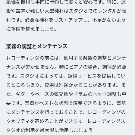
高価な機材も事前に予約しておくと安心です。特に、運
搬や設置が難しい大型機材はスタジオでのレンタルが便
利です。必要な機材をリストアップし、不足がないよう
に準備を整えましょう。
楽器の調整とメンテナンス
レコーディングの前には、使用する楽器の調整とメンテ
ナンスが欠かせません。特にピアノの場合、調律が必要
です。スタジオによっては、調律サービスを提供してい
るところもあり、費用は別途かかることがあります。ま
た、ギターやベースの弦交換やドラムのヘッド調整も重
要です。楽器がベストな状態で演奏できるように、事前
にメンテナンスを行っておくことで、レコーディングの
クオリティを高めることができます。レコーディングス
タジオの利用を最大限に活用しましょう。