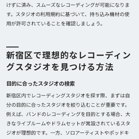
けずに済み、スムーズなレコーディングが可能になりま
す。スタジオの利用規約に基づいて、持ち込み機材の使
用が許可されていることを確認しましょう。
新宿区で理想的なレコーディン
グスタジオを見つける方法
目的に合ったスタジオの検索
新宿区内でレコーディングスタジオを探す際、まずは自
分の目的に合ったスタジオを絞り込むことが重要です。
例えば、バンドのレコーディングを目的とする場合、大
きなライブルームやドラムセットが常設されているスタ
ジオが理想的です。一方、ソロアーティストやポッドキ