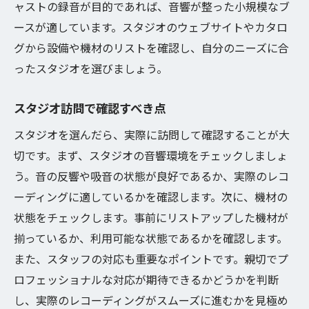
ャストの録音が目的であれば、音響が整った小規模なブ
ースが適しています。スタジオのウェブサイトやカタロ
グから設備や機材のリストを確認し、自分のニーズに合
ったスタジオを選びましょう。
スタジオ訪問で確認すべき点
スタジオを選んだら、実際に訪問して確認することが大
切です。まず、スタジオの音響環境をチェックしましょ
う。音の反響や吸音の状態が良好であるか、実際のレコ
ーディングに適しているかを確認します。次に、機材の
状態をチェックします。事前にリストアップした機材が
揃っているか、利用可能な状態であるかを確認します。
また、スタッフの対応も重要なポイントです。親切でプ
ロフェッショナルな対応が期待できるかどうかを判断
し、実際のレコーディングがスムーズに進むかを見極め