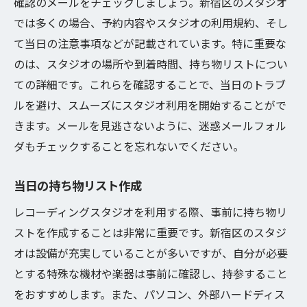
確認のメールをチェックしましょう。新宿区のスタジオ
では多くの場合、予約内容やスタジオの利用規約、そし
て当日の注意事項などが記載されています。特に重要な
のは、スタジオの場所や到着時間、持ち物リストについ
ての詳細です。これらを確認することで、当日のトラブ
ルを避け、スムーズにスタジオ利用を開始することがで
きます。メールを見逃さないように、迷惑メールフォル
ダもチェックすることを忘れないでください。
当日の持ち物リスト作成
レコーディングスタジオを利用する際、事前に持ち物リ
ストを作成することは非常に重要です。新宿区のスタジ
オは設備が充実していることが多いですが、自分が必要
とする特殊な機材や楽器は事前に確認し、持参すること
をおすすめします。また、パソコン、外部ハードディス