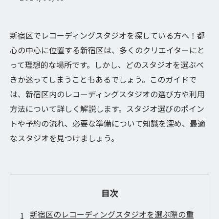
新宿区でレコーディングスタジオを探している方へ！都
心の中心に位置する新宿区は、多くのクリエイターにと
って理想的な場所です。しかし、どのスタジオを選ぶべ
きか迷ってしまうこともあるでしょう。このガイドで
は、新宿区内のレコーディングスタジオの選び方や利用
方法について詳しく解説します。スタジオ選びのポイン
トや予約の流れ、必要な準備について知識を深め、最適
なスタジオを見つけましょう。
目次
新宿区のレコーディングスタジオを選ぶ際の重