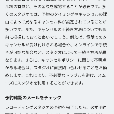
ル料の有無と、その金額を確認することが必要です。多
くのスタジオでは、予約のタイミングやキャンセルの理
由によって異なるキャンセル料が設定されていることが
多いです。また、キャンセルの手続き方法についても事
前に把握しておくと良いでしょう。例えば、電話でのみ
キャンセルが受け付けられる場合や、オンラインで手続
きが可能な場合など、スタジオによって手続き方法が異
なります。さらに、キャンセルポリシーに関して不明点
がある場合は、スタジオに直接問い合わせることをお勧
めします。これにより、不必要なトラブルを避け、スム
ーズにスタジオを利用することができます。
予約確認のメールをチェック
レコーディングスタジオの予約を完了したら、必ず予約