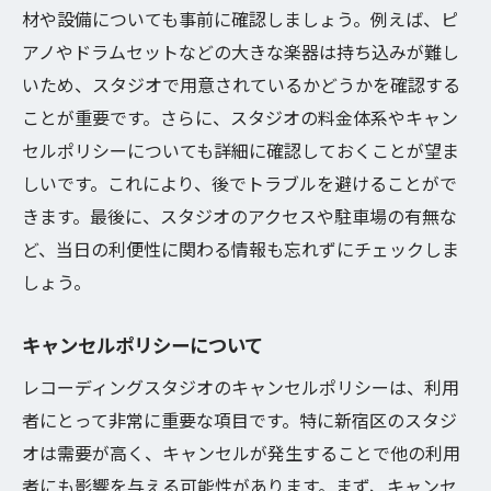
材や設備についても事前に確認しましょう。例えば、ピ
アノやドラムセットなどの大きな楽器は持ち込みが難し
いため、スタジオで用意されているかどうかを確認する
ことが重要です。さらに、スタジオの料金体系やキャン
セルポリシーについても詳細に確認しておくことが望ま
しいです。これにより、後でトラブルを避けることがで
きます。最後に、スタジオのアクセスや駐車場の有無な
ど、当日の利便性に関わる情報も忘れずにチェックしま
しょう。
キャンセルポリシーについて
レコーディングスタジオのキャンセルポリシーは、利用
者にとって非常に重要な項目です。特に新宿区のスタジ
オは需要が高く、キャンセルが発生することで他の利用
者にも影響を与える可能性があります。まず、キャンセ