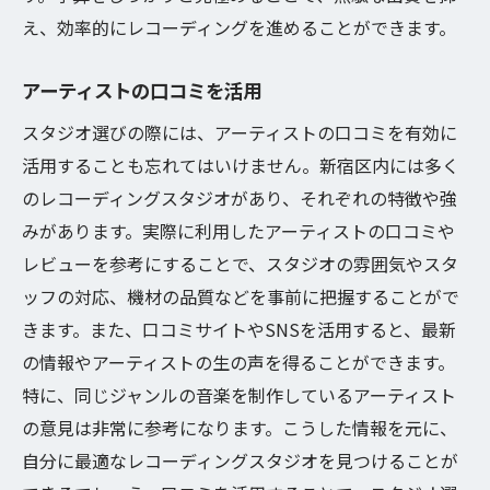
え、効率的にレコーディングを進めることができます。
アーティストの口コミを活用
スタジオ選びの際には、アーティストの口コミを有効に
活用することも忘れてはいけません。新宿区内には多く
のレコーディングスタジオがあり、それぞれの特徴や強
みがあります。実際に利用したアーティストの口コミや
レビューを参考にすることで、スタジオの雰囲気やスタ
ッフの対応、機材の品質などを事前に把握することがで
きます。また、口コミサイトやSNSを活用すると、最新
の情報やアーティストの生の声を得ることができます。
特に、同じジャンルの音楽を制作しているアーティスト
の意見は非常に参考になります。こうした情報を元に、
自分に最適なレコーディングスタジオを見つけることが