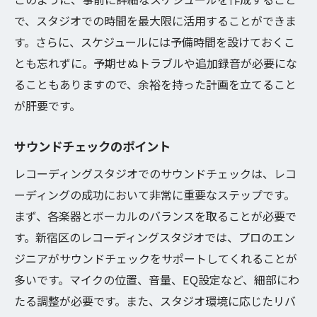
で、スタジオでの時間を最大限に活用することができま
す。さらに、スケジュールには予備時間を設けておくこ
とも忘れずに。予期せぬトラブルや追加録音が必要にな
ることもありますので、余裕を持った計画を立てること
が肝要です。
サウンドチェックのポイント
レコーディングスタジオでのサウンドチェックは、レコ
ーディングの成功において非常に重要なステップです。
まず、各楽器とボーカルのバランスを取ることが必要で
す。新宿区のレコーディングスタジオでは、プロのエン
ジニアがサウンドチェックをサポートしてくれることが
多いです。マイクの位置、音量、EQ設定など、細部にわ
たる調整が必要です。また、スタジオ環境に応じたリバ