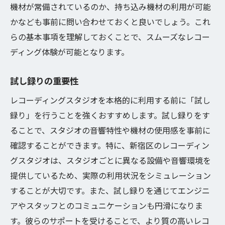
機材が常備されているのか、持ち込み機材の利用が可能
かなども事前に問い合わせておくと良いでしょう。これ
らの基本事項を理解しておくことで、スムーズなレコー
ディング体験が可能となります。
試し録りの重要性
レコーディングスタジオを本格的に利用する前に「試し
録り」を行うことを強くおすすめします。試し録りをす
ることで、スタジオの音響特性や機材の使用感を事前に
確認することができます。特に、新宿区のレコーディン
グスタジオは、スタジオごとに異なる設備や音響環境を
提供しているため、実際の利用状況をシミュレーション
することが大切です。また、試し録りを通じてエンジニ
アやスタッフとのコミュニケーションも円滑になりま
す。彼らのサポートを受けることで、より質の高いレコ