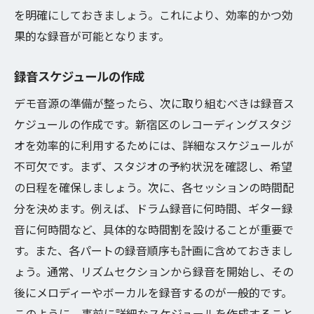
を明確にしておきましょう。これにより、効率的かつ効
果的な録音が可能となります。
録音スケジュールの作成
デモ音源の準備が整ったら、次に取り組むべきは録音ス
ケジュールの作成です。新宿区のレコーディングスタジ
オを効率的に利用するためには、詳細なスケジュールが
不可欠です。まず、スタジオの予約状況を確認し、希望
の日程を確保しましょう。次に、各セッションの時間配
分を決めます。例えば、ドラム録音に何時間、ギター録
音に何時間など、具体的な時間割を設けることが重要で
す。また、各パートの録音順序も計画に含めておきまし
ょう。通常、リズムセクションから録音を開始し、その
後にメロディーやボーカルを録音するのが一般的です。
このように、事前に詳細なスケジュールを作成すること