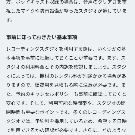
方、ポッドキャスト収録の場合は、音声のクリアさを重
視したマイクや防音設備が整ったスタジオが適していま
す。
事前に知っておきたい基本事項
レコーディングスタジオを利用する際は、いくつかの基
本事項を事前に把握しておくことが重要です。まず、ス
タジオの利用料金とその内訳を確認しましょう。スタジ
オによっては、機材のレンタル料が別途かかる場合があ
りますので、総費用を見積もる際に注意が必要です。ま
た、予約のキャンセルポリシーも事前に確認しておくと
安心です。そして、利用可能な時間帯や、スタジオの開
閉時間も重要なポイントです。多くのレコーディングス
タジオでは、予約制を採用しているため、希望する日時
で利用できるかの確認が必要です。さらに、どのような