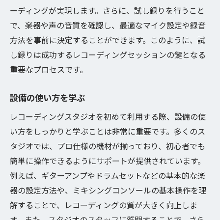
ーディングが実現します。さらに、試し録りを行うこと
で、楽器や声の音質を確認し、最適なマイク設定や録音
方法を事前に決定することができます。このように、試
し録りは成功するレコーディングセッションの鍵となる
重要なプロセスです。
設備の使い方を学ぶ
レコーディングスタジオを初めて利用する際、設備の使
い方をしっかりと学ぶことは非常に重要です。多くのス
タジオでは、プロ仕様の機材が揃っており、初心者でも
簡単に操作できるようにサポートが提供されています。
例えば、ギターアンプやドラムセットなどの基本的な楽
器の設定方法や、ミキシングコンソールの基本操作を理
解することで、レコーディングの質が大きく向上しま
す。また、スタジオのスタッフに質問することで、さら