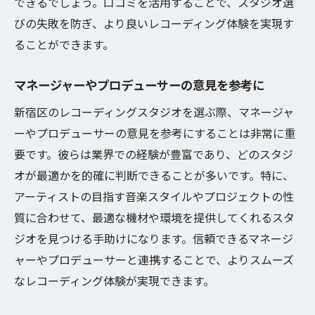
できるでしょう。口コミを活用することで、スタジオ選
びの失敗を防ぎ、より良いレコーディング体験を実現す
ることができます。
マネージャーやプロデューサーの意見を参考に
新宿区のレコーディングスタジオを選ぶ際、マネージャ
ーやプロデューサーの意見を参考にすることは非常に重
要です。彼らは業界での経験が豊富であり、どのスタジ
オが最適かを的確に判断できることが多いです。特に、
アーティストの目指す音楽スタイルやプロジェクトの性
質に合わせて、最適な機材や環境を提供してくれるスタ
ジオを見つける手助けになります。信頼できるマネージ
ャーやプロデューサーと連携することで、よりスムーズ
なレコーディング体験が実現できます。