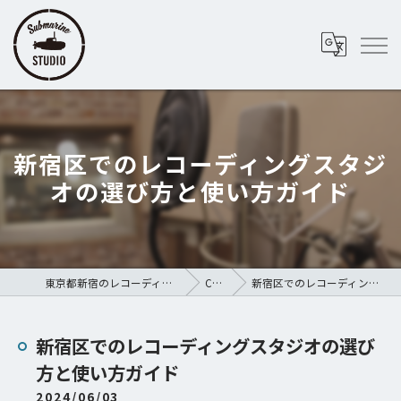
新宿区でのレコーディングスタジ
オの選び方と使い方ガイド
東京都新宿のレコーディングスタジオならSubmarine STUDIO
COLUMN
新宿区でのレコーディングスタジオの選び方と使い方ガイド
新宿区でのレコーディングスタジオの選び
方と使い方ガイド
2024/06/03