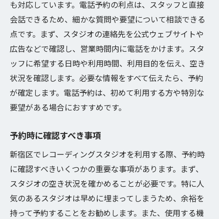
も対応しています。電話予約の利点は、スタッフと直接
会話できるため、細かな質問や要望について相談できる
点です。まず、スタジオの連絡先を公式ウェブサイトや
広告などで確認し、営業時間内に電話をかけます。スタ
ッフに希望する日時や利用時間、利用目的を伝え、空き
状況を確認します。必要な情報をすべて伝えたら、予約
が確定します。電話予約は、初めて利用する方や特別な
要望がある場合におすすめです。
予約時に確認すべき事項
新宿区でレコーディングスタジオを利用する際、予約時
に確認すべきいくつかの重要な事項があります。まず、
スタジオの空き状況を確かめることが必要です。特に人
気のあるスタジオは早めに埋まってしまうため、余裕を
持って予約することをお勧めします。また、使用する機