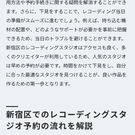
用方法や予約手続きに関する疑問を解消することができ
ます。さらに、下見をすることで、レコーディング当日
の準備がスムーズに進むでしょう。例えば、持ち込む機
材の配置や、どのようなサポートが必要かを事前に把握
できるため、当日のトラブルを避けることができます。
新宿区のレコーディングスタジオはアクセスも良く、多
くのクリエイターが利用しているため、人気のスタジオ
は早めの予約が必要です。時間をかけて下見をし、自分
に合った最適なスタジオを見つけることが、良い作品を
作るための第一歩となります。
新宿区でのレコーディングスタ
ジオ予約の流れを解説