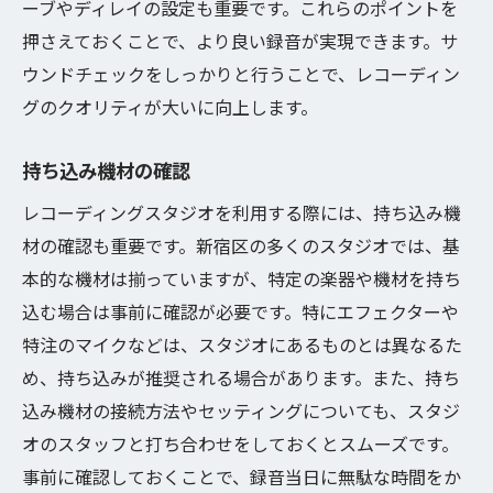
ーブやディレイの設定も重要です。これらのポイントを
押さえておくことで、より良い録音が実現できます。サ
ウンドチェックをしっかりと行うことで、レコーディン
グのクオリティが大いに向上します。
持ち込み機材の確認
レコーディングスタジオを利用する際には、持ち込み機
材の確認も重要です。新宿区の多くのスタジオでは、基
本的な機材は揃っていますが、特定の楽器や機材を持ち
込む場合は事前に確認が必要です。特にエフェクターや
特注のマイクなどは、スタジオにあるものとは異なるた
め、持ち込みが推奨される場合があります。また、持ち
込み機材の接続方法やセッティングについても、スタジ
オのスタッフと打ち合わせをしておくとスムーズです。
事前に確認しておくことで、録音当日に無駄な時間をか