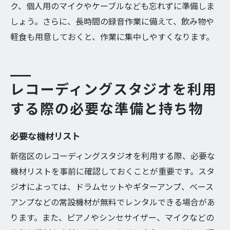
ク、個人用のマイクやケーブルなども忘れずに準備しま
しょう。さらに、長時間の録音作業に備えて、飲み物や
軽食も用意しておくと、作業に集中しやすくなります。
レコーディングスタジオを利用
する際の必要な準備と持ち物
必要な機材リスト
新宿区のレコーディングスタジオを利用する際、必要な
機材リストを事前に確認しておくことが重要です。スタ
ジオによっては、ドラムセットやギターアンプ、ベース
アンプなどの常設機材が無料でレンタルできる場合があ
ります。また、ピアノやシンセサイザー、マイクなどの