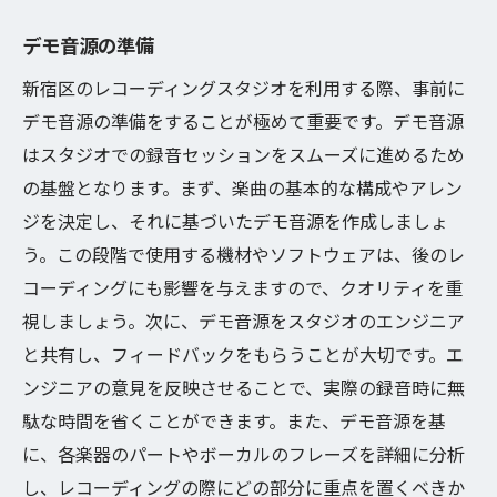
デモ音源の準備
新宿区のレコーディングスタジオを利用する際、事前に
デモ音源の準備をすることが極めて重要です。デモ音源
はスタジオでの録音セッションをスムーズに進めるため
の基盤となります。まず、楽曲の基本的な構成やアレン
ジを決定し、それに基づいたデモ音源を作成しましょ
う。この段階で使用する機材やソフトウェアは、後のレ
コーディングにも影響を与えますので、クオリティを重
視しましょう。次に、デモ音源をスタジオのエンジニア
と共有し、フィードバックをもらうことが大切です。エ
ンジニアの意見を反映させることで、実際の録音時に無
駄な時間を省くことができます。また、デモ音源を基
に、各楽器のパートやボーカルのフレーズを詳細に分析
し、レコーディングの際にどの部分に重点を置くべきか