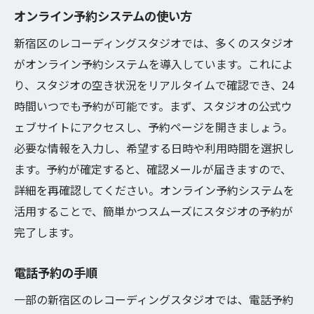
オンライン予約システムの使い方
新宿区のレコーディングスタジオでは、多くのスタジオ
がオンライン予約システムを導入しています。これによ
り、スタジオの空き状況をリアルタイムで確認でき、24
時間いつでも予約が可能です。まず、スタジオの公式ウ
ェブサイトにアクセスし、予約ページを開きましょう。
必要な情報を入力し、希望する日時や利用時間を選択し
ます。予約が確定すると、確認メールが届きますので、
詳細を再確認してください。オンライン予約システムを
活用することで、簡単かつスムーズにスタジオの予約が
完了します。
電話予約の手順
一部の新宿区のレコーディングスタジオでは、電話予約