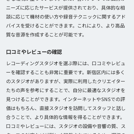
ニーズに応じたサービスが提供されており、具体的な相
談に応じて機材の使い方や録音テクニックに関するアド
バイスを受けることができます。これにより、より高品
質な音源を作成することが可能です。
口コミやレビューの確認
レコーディングスタジオを選ぶ際には、口コミやレビュ
ーを確認することも非常に重要です。新宿区内には多く
のスタジオがありますが、実際に利用したクリエイター
たちの声を参考にすることで、自分に最適なスタジオを
見つけることができます。インターネットやSNSでの評
価はもちろん、直接スタジオを訪問してスタッフと話し
合うことで、より具体的な情報を得ることができます。
口コミやレビューには、スタジオの設備や音響の質、ス