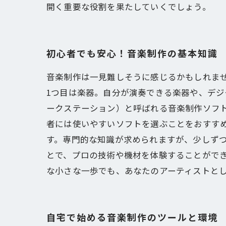
開く重要な役割を果たしていくでしょう。
初心者でも安心！音楽制作の基本知識
音楽制作は一見難しそうに感じるかもしれま
1つ目は楽器。自分が演奏できる楽器や、デジ
ークステーション）と呼ばれる音楽制作ソフ
者には使いやすいソフトを選ぶことをおすす
す。専門的な知識が求められますが、少しず
とで、プロの技術や機材を体験することがで
な小さな一歩でも、あなたのアーティストと
自宅で始める音楽制作のツールと環境