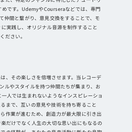
。UdemyやCourseraなどでは、専門
じて仲間と繋がり、意見交換をすることで、モ
ぐに実践し、オリジナル音源を制作すること
でください。
楽は、その楽しさを倍増させます。当レコーデ
ンルやスタイルを持つ仲間たちが集まり、お
に一人では生まれないようなインスピレーショ
至るまで、互いの意見や技術を持ち寄ること
がら作業が進むため、創造力が最大限に引き出
音楽だけでなく人生の大切な思い出にもなるの