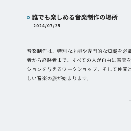
誰でも楽しめる音楽制作の場所
2024/07/25
音楽制作は、特別な才能や専門的な知識を必
者から経験者まで、すべての人が自由に音楽
ションを与えるワークショップ、そして仲間
しい音楽の旅が始まります。