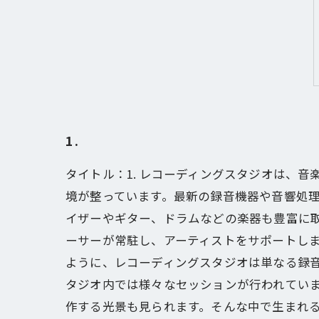
1.
タイトル：1. レコーディングスタジオは、
境が整っています。最新の録音機器や音響処
イザーやギター、ドラムなどの楽器も豊富に取
ーサーが常駐し、アーティストをサポートし
ように、レコーディングスタジオは単なる録音
タジオ内では様々なセッションが行われてい
作する光景も見られます。そんな中で生まれ