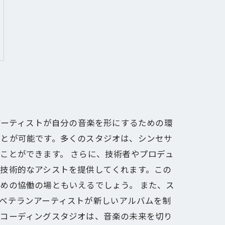
アーティストが自分の音楽を形にするための環
ことが可能です。多くのスタジオは、シンセサ
ことができます。 さらに、技術者やプロデュ
技術的なアシストを提供してくれます。この
めの協働の場ともいえるでしょう。 また、ス
ベテランアーティストが新しいアルバムを制
レコーディングスタジオは、音楽の未来を切り