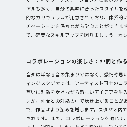
アルも多く、自分の興味に合ったスタイルを深掘
的なカリキュラムが用意されており、体系的に
チベーションを保ちながら学ぶことができます
で、確実なスキルアップを図りましょう。オ
コラボレーションの楽しさ：仲間と作
音楽は単なる音の集まりではなく、感情や思
ィングスタジオでは、アーティスト同士のコ
互いに刺激を受けながら新しいアイデアを生
ンが、仲間との対話の中で湧き上がることが
で、作品はより深みを増します。スタジオ内
されます。 また、コラボレーションを通じて