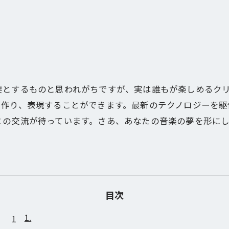
要とするものと思われがちですが、実は誰もが楽しめるク
を作り、表現することができます。最新のテクノロジーを駆
との交流が待っています。さあ、あなたの音楽の夢を形に
目次
1.