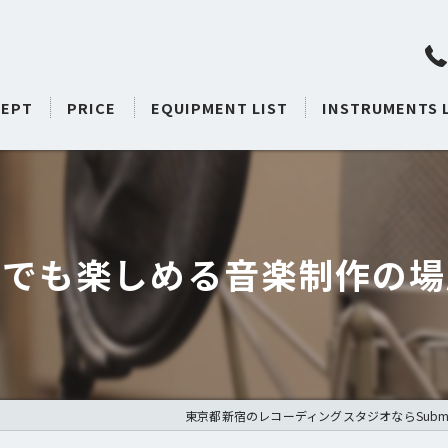
EPT
PRICE
EQUIPMENT LIST
INSTRUMENTS 
誰でも楽しめる音楽制作の場
東京都新宿のレコーディングスタジオならSubmarin