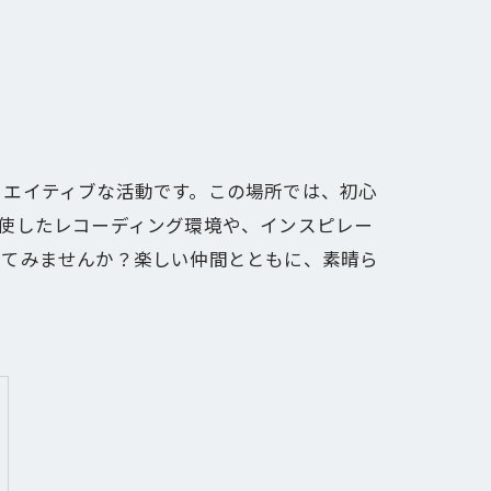
リエイティブな活動です。この場所では、初心
使したレコーディング環境や、インスピレー
してみませんか？楽しい仲間とともに、素晴ら