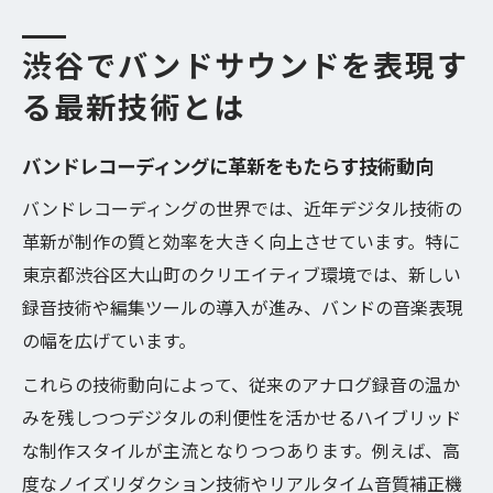
渋谷でバンドサウンドを表現す
る最新技術とは
バンドレコーディングに革新をもたらす技術動向
バンドレコーディングの世界では、近年デジタル技術の
革新が制作の質と効率を大きく向上させています。特に
東京都渋谷区大山町のクリエイティブ環境では、新しい
録音技術や編集ツールの導入が進み、バンドの音楽表現
の幅を広げています。
これらの技術動向によって、従来のアナログ録音の温か
みを残しつつデジタルの利便性を活かせるハイブリッド
な制作スタイルが主流となりつつあります。例えば、高
度なノイズリダクション技術やリアルタイム音質補正機