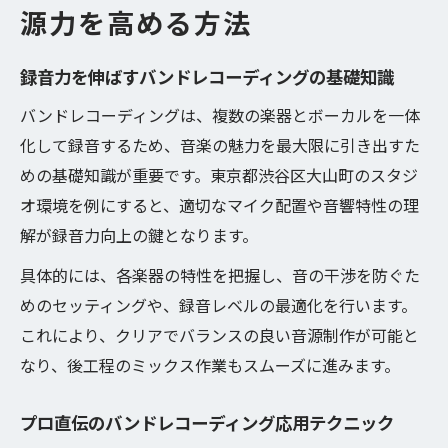
源力を高める方法
録音力を伸ばすバンドレコーディングの基礎知識
バンドレコーディングは、複数の楽器とボーカルを一体
化して録音するため、音楽の魅力を最大限に引き出すた
めの基礎知識が重要です。東京都渋谷区大山町のスタジ
オ環境を例にすると、適切なマイク配置や音響特性の理
解が録音力向上の鍵となります。
具体的には、各楽器の特性を把握し、音の干渉を防ぐた
めのセッティングや、録音レベルの最適化を行います。
これにより、クリアでバランスの良い音源制作が可能と
なり、後工程のミックス作業もスムーズに進みます。
プロ直伝のバンドレコーディング応用テクニック