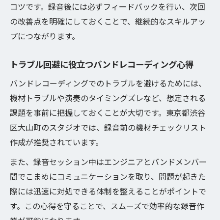
コツです。録音後には必ずフィードバックを行い、次回
の改善点を明確にしておくことで、継続的なスキルアッ
プにつながります。
トラブル回避に役立つバンドレコーディング心得
バンドレコーディングでのトラブルを避けるためには、
機材トラブルや演奏のタイミングズレなど、想定される
課題を事前に把握しておくことが大切です。東京都渋谷
区大山町のスタジオでは、録音前の機材チェックリスト
作成が推奨されています。
また、録音セッション中はエンジニアとバンドメンバー
間でこまめにコミュニケーションを取り、問題が起きた
際には迅速に対処できる体制を整えることがポイントで
す。この心得を守ることで、スムーズで効率的な録音作