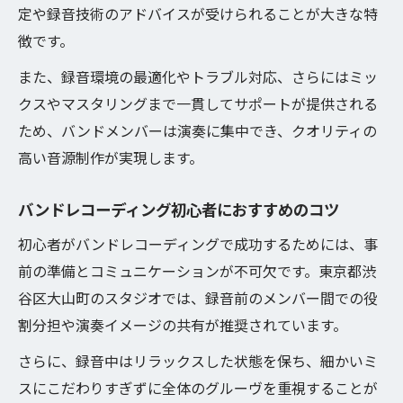
定や録音技術のアドバイスが受けられることが大きな特
徴です。
また、録音環境の最適化やトラブル対応、さらにはミッ
クスやマスタリングまで一貫してサポートが提供される
ため、バンドメンバーは演奏に集中でき、クオリティの
高い音源制作が実現します。
バンドレコーディング初心者におすすめのコツ
初心者がバンドレコーディングで成功するためには、事
前の準備とコミュニケーションが不可欠です。東京都渋
谷区大山町のスタジオでは、録音前のメンバー間での役
割分担や演奏イメージの共有が推奨されています。
さらに、録音中はリラックスした状態を保ち、細かいミ
スにこだわりすぎずに全体のグルーヴを重視することが