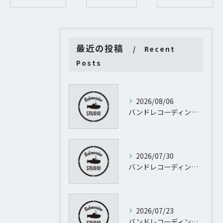
最近の投稿
Recent
Posts
2026/08/06
バンドレコーディング質問に渋谷サクラステージＳＨＩＢＵＹＡサイドＳＨＩＢＵＹＡタワー地階から徹底回答
2026/07/30
バンドレコーディング設計で失敗しない予算管理と進行のポイント
2026/07/23
バンドレコーディングとパーソナルレコーディングを東京都渋谷区代官山町で実現するために知っておきたい機材や予算のすべて