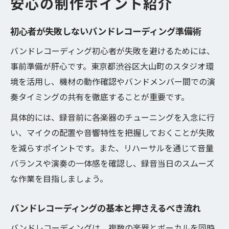
安心の制作ポイント紹介
初心者が失敗しないバンドレコーディング準備術
バンドレコーディング初心者が失敗を避けるためには、
事前準備が肝心です。東京都渋谷区大山町のスタジオ環
境を活用し、機材の動作確認やバンドメンバー間での演
奏タイミングの共有を徹底することが重要です。
具体的には、録音前に各楽器のチューニングを入念に行
い、マイクの配置や音響特性を把握しておくことが失敗
を減らすポイントです。また、リハーサルを通じて音量
バランスや演奏の一体感を確認し、録音当日のスムーズ
な作業を目指しましょう。
バンドレコーディングの基本と押さえるべき流れ
バンドレコーディングは、複数の楽器とボーカルを同時