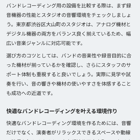
バンドレコーディング用の設備を比較する際は、まず録
音機器の性能とスタジオの音響環境をチェックしましょ
う。東京都渋谷区大山町のスタジオは、アナログ機材と
デジタル機器の両方をバランス良く揃えているため、幅
広い音楽ジャンルに対応可能です。
選び方のコツとしては、バンドの音楽性や録音目的に合
った機材が揃っているかを確認し、さらにスタッフのサ
ポート体制も重視すると良いでしょう。実際に見学や試
奏を行い、音の響きや機材の使いやすさを体感すること
も成功への近道です。
快適なバンドレコーディングを叶える環境作り
快適なバンドレコーディング環境を作るためには、音響
だけでなく、演奏者がリラックスできるスペースや動線