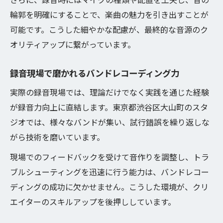
輪郭を明確にすることで、楽曲の魅力を引き出すことが
可能です。こうした細やかな配慮が、最終的な音源のク
オリティアップに繋がっています。
録音現場で磨かれるバンドレコーディング力
実際の録音現場では、理論だけでなく実践を通じた経験
が録音力向上に直結します。東京都渋谷区大山町のスタ
ジオでは、様々なバンドが集い、試行錯誤を繰り返しな
がら技術を磨いています。
現場でのフィードバックを受けて音作りを調整し、トラ
ブルシューティングを迅速に行う能力は、バンドレコー
ディングの成功に欠かせません。こうした環境が、クリ
エイターのスキルアップを後押ししています。