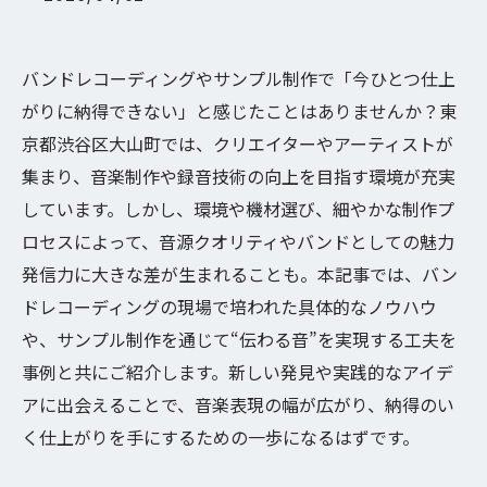
バンドレコーディングやサンプル制作で「今ひとつ仕上
がりに納得できない」と感じたことはありませんか？東
京都渋谷区大山町では、クリエイターやアーティストが
集まり、音楽制作や録音技術の向上を目指す環境が充実
しています。しかし、環境や機材選び、細やかな制作プ
ロセスによって、音源クオリティやバンドとしての魅力
発信力に大きな差が生まれることも。本記事では、バン
ドレコーディングの現場で培われた具体的なノウハウ
や、サンプル制作を通じて“伝わる音”を実現する工夫を
事例と共にご紹介します。新しい発見や実践的なアイデ
アに出会えることで、音楽表現の幅が広がり、納得のい
く仕上がりを手にするための一歩になるはずです。