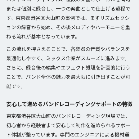
または個別に録音し、一つの楽曲として仕上げる過程で
す。東京都渋谷区大山町の事例では、まずリズムセクシ
ョンの録音から始め、その後メロディやハーモニーを重
ねる流れが基本となっています。
この流れを押さえることで、各楽器の音質やバランスを
最適化しやすく、ミックス作業がスムーズに進みます。
さらに、録音後の編集やエフェクト処理を計画的に行う
ことで、バンド全体の魅力を最大限に引き出すことが可
能です。
安心して進めるバンドレコーディングサポートの特徴
東京都渋谷区大山町のバンドレコーディング現場では、
初心者から経験者まで安心して制作を進められるサポー
ト体制が整っています。専門のエンジニアによる機材選