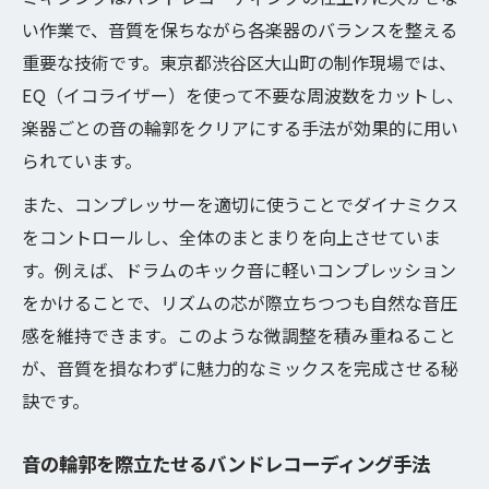
い作業で、音質を保ちながら各楽器のバランスを整える
重要な技術です。東京都渋谷区大山町の制作現場では、
EQ（イコライザー）を使って不要な周波数をカットし、
楽器ごとの音の輪郭をクリアにする手法が効果的に用い
られています。
また、コンプレッサーを適切に使うことでダイナミクス
をコントロールし、全体のまとまりを向上させていま
す。例えば、ドラムのキック音に軽いコンプレッション
をかけることで、リズムの芯が際立ちつつも自然な音圧
感を維持できます。このような微調整を積み重ねること
が、音質を損なわずに魅力的なミックスを完成させる秘
訣です。
音の輪郭を際立たせるバンドレコーディング手法