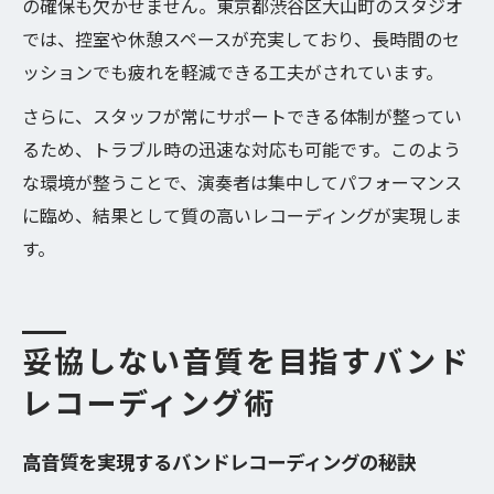
の確保も欠かせません。東京都渋谷区大山町のスタジオ
では、控室や休憩スペースが充実しており、長時間のセ
ッションでも疲れを軽減できる工夫がされています。
さらに、スタッフが常にサポートできる体制が整ってい
るため、トラブル時の迅速な対応も可能です。このよう
な環境が整うことで、演奏者は集中してパフォーマンス
に臨め、結果として質の高いレコーディングが実現しま
す。
妥協しない音質を目指すバンド
レコーディング術
高音質を実現するバンドレコーディングの秘訣