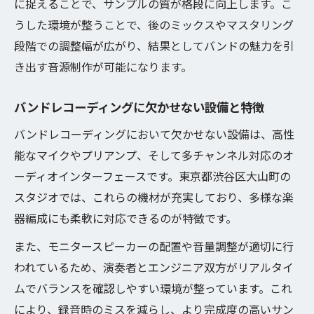
に捉えることで、サンプルの質が格段に向上します。こ
うした環境が整うことで、後のミックスやマスタリング
段階での調整幅が広がり、結果としてバンドの魅力を引
き出す音源制作が可能になります。
バンドレコーディングに欠かせない設備と特徴
バンドレコーディングにおいて欠かせない設備は、高性
能なマイクやプリアンプ、そして多チャンネル対応のオ
ーディオインターフェースです。東京都渋谷区大山町の
スタジオでは、これらの機材が充実しており、多様な楽
器編成にも柔軟に対応できるのが特徴です。
また、モニタースピーカーの配置や音量調整が適切に行
われているため、演奏者とエンジニア双方がリアルタイ
ムでバランスを確認しやすい環境が整っています。これ
により、録音時のミスを減らし、より完成度の高いサン