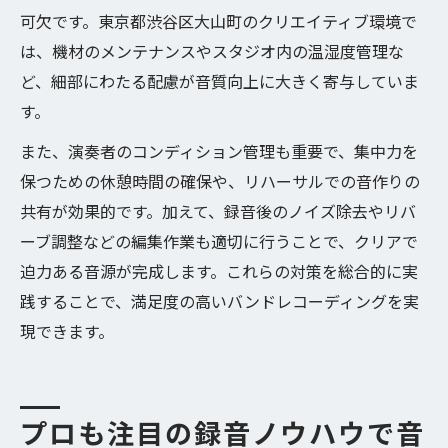
可欠です。東京都渋谷区大山町のクリエイティブ環境で
は、機材のメンテナンスやスタジオ内の温湿度管理な
ど、細部にわたる配慮が音質向上に大きく寄与していま
す。
また、演奏者のコンディション管理も重要で、集中力を
保つための休憩時間の確保や、リハーサルでの音作りの
共有が効果的です。加えて、録音後のノイズ除去やリバ
ーブ調整などの編集作業も適切に行うことで、クリアで
迫力ある音源が完成します。これらの対策を総合的に実
践することで、満足度の高いバンドレコーディングを実
現できます。
プロも注目の録音ノウハウで音