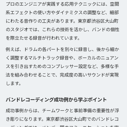
プロのエンジニアが実践する応用テクニックには、空間
系エフェクトの使い方やダイナミクスの調整など、細部
にわたる音作りの工夫があります。東京都渋谷区大山町
のスタジオでは、これらの技術を活かし、バンドの個性
を際立たせる録音が行われています。
例えば、ドラムの各パートを別々に録音し、後から細か
く調整するマルチトラック録音や、ボーカルのニュアン
スを引き出すためのコンプレッサー設定など、多様な手
法を組み合わせることで、完成度の高いサウンドが実現
します。
バンドレコーディング成功例から学ぶポイント
成功事例からは、チームワークと事前準備の重要性が浮
き彫りになります。東京都渋谷区大山町でのバンドレコ