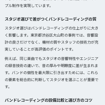
プル制作を実現しています。
スタジオ選びで差がつくバンドレコーディングの質
スタジオ選びはバンドレコーディングの仕上がりに大き
く影響します。東京都渋谷区大山町の事例では、音響設
計の良さだけでなく、機材の質やスタッフの技術力が充
実していることが高評価のポイントです。
例えば、同じ楽曲でもスタジオの音響特性やエンジニア
の録音技術の違いで、音の厚みや明瞭度に差が生まれま
す。バンドの個性を最大限に引き出すためには、これら
の要素を総合的に判断してスタジオを選ぶことが重要で
す。
バンドレコーディングの設備比較と選び方のコツ