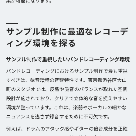
業が可能になります。
サンプル制作に最適なレコーデ
ィング環境を探る
サンプル制作で重視したいバンドレコーディング環境
バンドレコーディングにおけるサンプル制作で最も重視
すべきは、録音環境の音響特性です。東京都渋谷区大山
町のスタジオでは、反響や吸音のバランスが取れた空間
設計が施されており、クリアで立体的な音を捉えやすい
環境が整っています。これは、楽器やボーカルの細かな
ニュアンスを逃さず録音するために不可欠です。
例えば、ドラムのアタック感やギターの倍音成分を正確