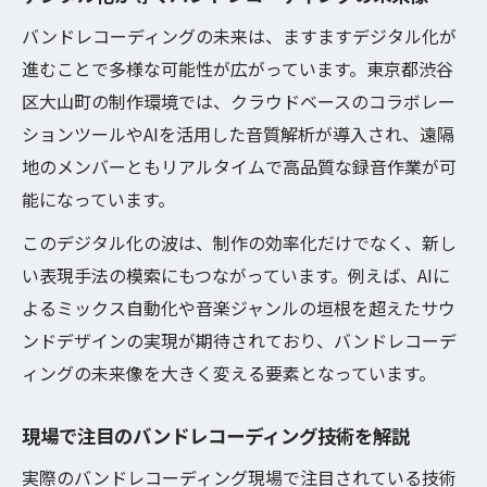
バンドレコーディングの未来は、ますますデジタル化が
進むことで多様な可能性が広がっています。東京都渋谷
区大山町の制作環境では、クラウドベースのコラボレー
ションツールやAIを活用した音質解析が導入され、遠隔
地のメンバーともリアルタイムで高品質な録音作業が可
能になっています。
このデジタル化の波は、制作の効率化だけでなく、新し
い表現手法の模索にもつながっています。例えば、AIに
よるミックス自動化や音楽ジャンルの垣根を超えたサウ
ンドデザインの実現が期待されており、バンドレコーデ
ィングの未来像を大きく変える要素となっています。
現場で注目のバンドレコーディング技術を解説
実際のバンドレコーディング現場で注目されている技術