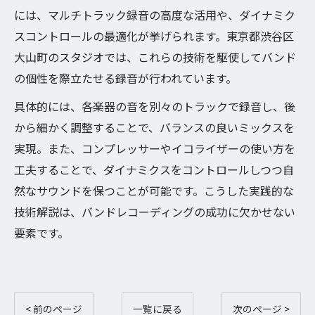
には、マルチトラック録音の高度な活用や、ダイナミク
スコントロールの最適化が挙げられます。東京都渋谷区
大山町のスタジオでは、これらの技術を駆使してバンド
の個性を際立たせる録音が行われています。
具体的には、各楽器の音を別々のトラックで録音し、後
から細かく調整することで、バランスの良いミックスを
実現。また、コンプレッサーやイコライザーの使い方を
工夫することで、ダイナミクスをコントロールしつつ自
然なサウンドを保つことが可能です。こうした実践的な
技術解説は、バンドレコーディングの成功に欠かせない
要素です。
< 前のページ
一覧に戻る
次のページ >