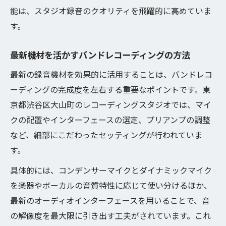
能は、スタジオ録音のクオリティを飛躍的に高めていま
す。
最新機材を活かすバンドレコーディングの方法
最新の録音機材を効果的に活用することは、バンドレコ
ーディングの完成度を左右する重要なポイントです。東
京都渋谷区大山町のレコーディングスタジオでは、マイ
クの配置やインターフェースの選定、プリアンプの調整
など、細部にこだわったセッティングが行われていま
す。
具体的には、コンデンサーマイクとダイナミックマイク
を楽器やボーカルの音質特性に応じて使い分けるほか、
最新のオーディオインターフェースを用いることで、音
の解像度を最大限に引き出す工夫がされています。これ