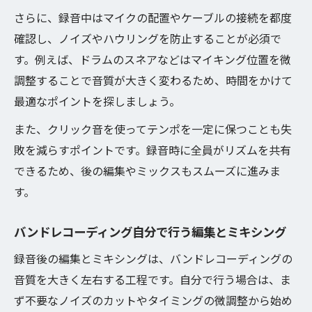
さらに、録音中はマイクの配置やケーブルの接続を都度
確認し、ノイズやハウリングを防止することが必須で
す。例えば、ドラムのスネアなどはマイキング位置を微
調整することで音質が大きく変わるため、時間をかけて
最適なポイントを探しましょう。
また、クリック音を使ってテンポを一定に保つことも失
敗を減らすポイントです。録音時に全員がリズムを共有
できるため、後の編集やミックスもスムーズに進みま
す。
バンドレコーディング自分で行う編集とミキシング
録音後の編集とミキシングは、バンドレコーディングの
音質を大きく左右する工程です。自分で行う場合は、ま
ず不要なノイズのカットやタイミングの微調整から始め