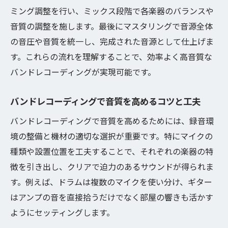
ミング調整を行い、ミックス段階で各楽器のバランスや
音質の調整を施します。最後にマスタリングで音源全体
の音圧や音質を統一し、完成された音源として仕上げま
す。これらの流れを理解することで、効率よく高音質な
バンドレコーディングが実現可能です。
バンドレコーディングで音質を高めるコツと工夫
バンドレコーディングで音質を高めるためには、録音環
境の整備と機材の適切な選択が重要です。特にマイクの
種類や設置位置を工夫することで、それぞれの楽器の特
徴を引き出し、クリアで迫力のあるサウンドが得られま
す。例えば、ドラムは複数のマイクを使い分け、ギター
はアンプの音を直接拾うだけでなく部屋の響きも活かす
ようにセッティングします。