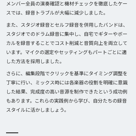
メンバー全員の演奏確認と機材チェックを徹底したケー
スでは、録音トラブルが大幅に減少しました。
また、スタジオ録音とセルフ録音を併用したバンドは、
スタジオでのドラム録音に集中し、自宅でギターやボー
カルを録音することでコスト削減と音質向上を両立して
います。マイクの選定やセッティングもパートごとに適
した方法を採用しました。
さらに、編集段階でクリックを基準にタイミング調整を
丁寧に行い、ミックス時には各楽器の役割を明確に意識
した結果、完成度の高い音源を制作できたという成功例
もあります。これらの実践例から学び、自分たちの録音
スタイルに活かしましょう。