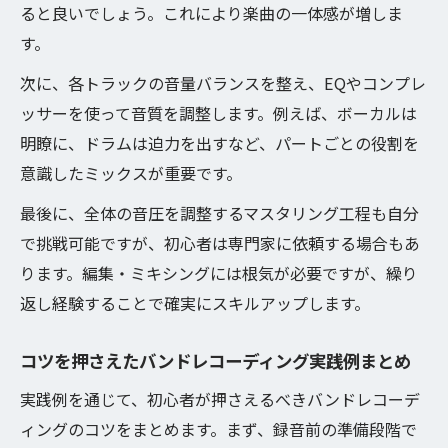
ると良いでしょう。これにより楽曲の一体感が増しま
す。
次に、各トラックの音量バランスを整え、EQやコンプレ
ッサーを使って音質を調整します。例えば、ボーカルは
明瞭に、ドラムは迫力を出すなど、パートごとの役割を
意識したミックスが重要です。
最後に、全体の音圧を調整するマスタリング工程も自分
で挑戦可能ですが、初心者は専門家に依頼する場合もあ
ります。編集・ミキシングには根気が必要ですが、繰り
返し経験することで確実にスキルアップします。
コツを押さえたバンドレコーディング実践例まとめ
実践例を通じて、初心者が押さえるべきバンドレコーデ
ィングのコツをまとめます。まず、録音前の準備段階で