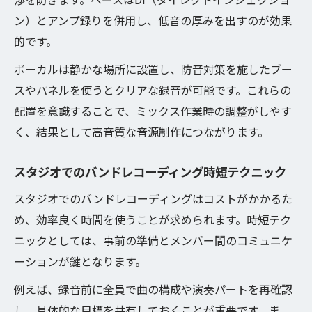
ン）とアンプ録りを併用し、低音の厚みを出すのが効果
的です。
ボーカルは静かな場所に設置し、防音対策を施したブー
スやパネルを使うとクリアな録音が可能です。これらの
配置を意識することで、ミックス作業時の調整がしやす
く、結果として高音質な音源制作につながります。
スタジオでのバンドレコーディング時短テクニック
スタジオでのバンドレコーディングはコストがかかるた
め、効率良く時間を使うことが求められます。時短テク
ニックとしては、事前の準備とメンバー間のコミュニケ
ーションが鍵となります。
例えば、録音前に全員で曲の構成や演奏パートを再確認
し、具体的な目標を共有しておくことが重要です。ま