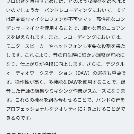
プロの音を目指すためには、どのような機材を選べばよ
いのでしょうか。バンドレコーディングにおいて、まず
は高品質なマイクロフォンが不可欠です。高性能なコン
デンサーマイクを使用することで、細かな音のニュアン
スを捉えられます。また、レコーディングにおいては、
モニタースピーカーやヘッドフォンも重要な役割を果た
します。これにより、音の再生時に細かい調整が可能に
なり、仕上がりが格段に向上します。さらに、デジタル
オーディオワークステーション（DAW）の選択も重要で
す。操作性が高く、多機能なDAWを使用することで、録
音した音源の編集やミキシング作業がスムーズになりま
す。これらの機材を組み合わせることで、バンドの音を
プロフェッショナルなクオリティに引き上げることがで
きるのです。