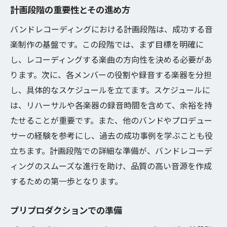
計画段階の重要性とその進め方
バンドレコーディングにおける計画段階は、成功する音
楽制作の基盤です。この段階では、まず目標を明確に
し、レコーディングする楽曲の方向性を決める必要があ
ります。次に、各メンバーの役割や録音する楽器を分担
し、具体的なスケジュールを立てます。スケジュールに
は、リハーサルや各楽器の録音時間を含めて、余裕を持
たせることが重要です。また、他のバンドやプロデュー
サーの経験を参考にし、過去の成功事例を学ぶことも役
立ちます。計画段階での詳細な準備が、バンドレコーデ
ィングのスムーズな進行を助け、品質の高い音源を作成
するための第一歩となります。
プリプロダクションでの準備