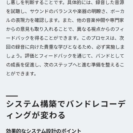
し悪しを判断することです。具体的には、録音した音源
を試聴し、サウンドのバランスや楽器の明瞭さ、ボーカ
ルの表現力を確認します。また、他の音楽仲間や専門家
からの意見も取り入れることで、異なる視点からのフィ
ードバックを得ることができます。このプロセスは、次
回の録音に向けた貴重な学びとなるため、必ず実施しま
しょう。評価とフィードバックを通じて、バンドとして
の成長を促進し、次のステップへと進む準備を整えるこ
とができます。
システム構築でバンドレコーデ
ィングが変わる
効果的なシステム設計のポイント