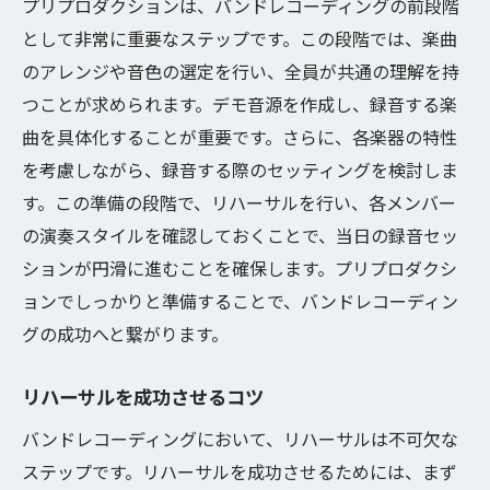
プリプロダクションは、バンドレコーディングの前段階
として非常に重要なステップです。この段階では、楽曲
のアレンジや音色の選定を行い、全員が共通の理解を持
つことが求められます。デモ音源を作成し、録音する楽
曲を具体化することが重要です。さらに、各楽器の特性
を考慮しながら、録音する際のセッティングを検討しま
す。この準備の段階で、リハーサルを行い、各メンバー
の演奏スタイルを確認しておくことで、当日の録音セッ
ションが円滑に進むことを確保します。プリプロダクシ
ョンでしっかりと準備することで、バンドレコーディン
グの成功へと繋がります。
リハーサルを成功させるコツ
バンドレコーディングにおいて、リハーサルは不可欠な
ステップです。リハーサルを成功させるためには、まず