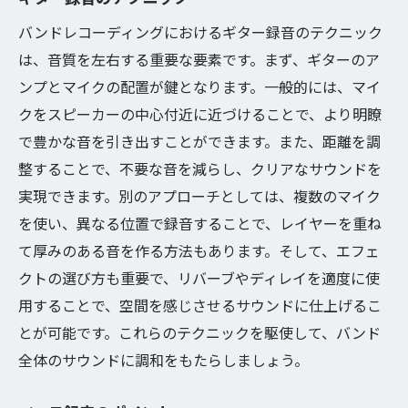
バンドレコーディングにおけるギター録音のテクニック
は、音質を左右する重要な要素です。まず、ギターのア
ンプとマイクの配置が鍵となります。一般的には、マイ
クをスピーカーの中心付近に近づけることで、より明瞭
で豊かな音を引き出すことができます。また、距離を調
整することで、不要な音を減らし、クリアなサウンドを
実現できます。別のアプローチとしては、複数のマイク
を使い、異なる位置で録音することで、レイヤーを重ね
て厚みのある音を作る方法もあります。そして、エフェ
クトの選び方も重要で、リバーブやディレイを適度に使
用することで、空間を感じさせるサウンドに仕上げるこ
とが可能です。これらのテクニックを駆使して、バンド
全体のサウンドに調和をもたらしましょう。