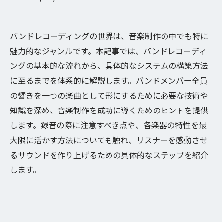
バンドレコーディングの世界は、音楽制作の中でも特に
魅力的なジャンルです。本記事では、バンドレコーディ
ングの基本的な流れから、具体的なシステムの構築方法
に至るまでを体系的に解説します。バンドメンバー全員
の響きを一つの楽曲として形にするために必要な技術や
知識を深め、音楽制作を成功に導くためのヒントを提供
します。録音の際に注意すべき点や、各楽器の特性を最
大限に活かす方法についても触れ、リスナーを感動させ
るサウンドを作り上げるための具体的なステップを紹介
します。