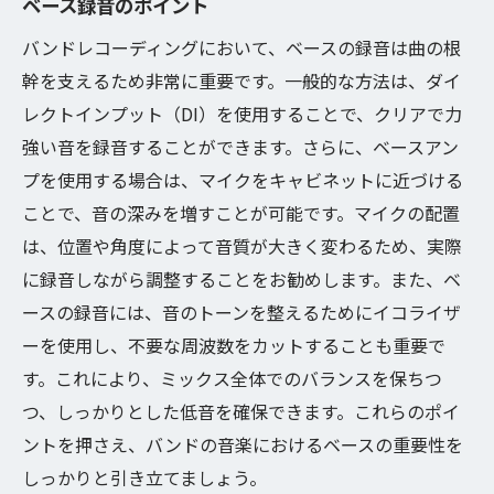
ベース録音のポイント
バンドレコーディングにおいて、ベースの録音は曲の根
幹を支えるため非常に重要です。一般的な方法は、ダイ
レクトインプット（DI）を使用することで、クリアで力
強い音を録音することができます。さらに、ベースアン
プを使用する場合は、マイクをキャビネットに近づける
ことで、音の深みを増すことが可能です。マイクの配置
は、位置や角度によって音質が大きく変わるため、実際
に録音しながら調整することをお勧めします。また、ベ
ースの録音には、音のトーンを整えるためにイコライザ
ーを使用し、不要な周波数をカットすることも重要で
す。これにより、ミックス全体でのバランスを保ちつ
つ、しっかりとした低音を確保できます。これらのポイ
ントを押さえ、バンドの音楽におけるベースの重要性を
しっかりと引き立てましょう。