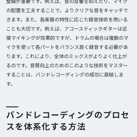
整備が重要です。例えば、音の反響を抑えたり、マイク
の配置を工夫することで、よりクリアな音をキャッチで
きます。また、各楽器の特性に応じた録音技術を用いる
ことも大切です。例えば、アコースティックギターは近
接マイキングが効果的ですが、ドラムの場合は複数のマ
イクを使って各パートをバランス良く録音する必要があ
ります。これにより、全体のミックスがよりよく仕上が
るのです。音質向上のためのこのような技術をマスター
することは、バンドレコーディングの成功に直結しま
す。
バンドレコーディングのプロセ
スを体系化する方法