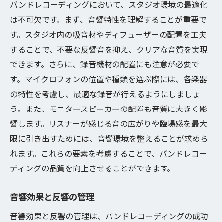
バンドレコーディングにおいて、スタジオ環境の最適化
は不可欠です。まず、音響特性を理解することが重要で
す。スタジオ内の吸音材やディフューザーの配置を工夫
することで、不要な反響音を抑え、クリアな音質を実現
できます。さらに、録音機材の配置にも注意が必要で
す。マイクロフォンの位置や種類を選ぶ際には、各楽器
の特性を考慮し、最適な録音が行えるようにしましょ
う。また、モニタースピーカーの配置も音質に大きく影
響します。リスナーが感じる音の広がりや臨場感を最大
限に引き出すためには、音響環境を整えることが求めら
れます。これらの要素を考慮することで、バンドレコー
ディングの品質を向上させることができます。
音響効果と反響の管理
音響効果と反響の管理は、バンドレコーディングの成功