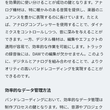
を効果的に使い分けることが成功の鍵となります。アナ
ログ機材は、特に暖かみのある音質を提供し、楽器のニ
ュアンスを豊かに表現するのに長けています。たとえ
ば、アナログコンプレッサーを使用することで、ダイナ
ミクスをコントロールしつつ、音に深みを与えることが
できます。一方、デジタル機材は、編集やエフェクトの
適用が容易で、効率的な作業を可能にします。トラック
の録音後には、DAWでの編集が欠かせません。このよう
に、デジタルとアナログを組み合わせることで、よりク
オリティの高いバンドレコーディングを実現することが
できるのです。
効率的なデータ管理方法
バンドレコーディングにおいて、効率的なデータ管理は
制作プロセスの鍵となります。特に、音源やプロジェク