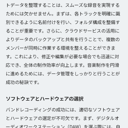
トデータを整理することは、スムーズな録音を実現する
ためには欠かせません。まずは、各トラックを明確に識
別できるように名前付けを行い、フォルダ構成を整備す
ることが重要です。さらに、クラウドサービスの活用に
よりデータのバックアップと共有を行うことで、複数の
メンバーが同時に作業する環境を整えることができま
す。これにより、修正や編集が必要な場合でも迅速に対
応でき、全体の制作効率が向上します。音楽制作を円滑
に進めるためには、データ管理をしっかりと行うことが
成功の秘訣です。
ソフトウェアとハードウェアの選択
バンドレコーディングの成功には、適切なソフトウェア
とハードウェアの選定が不可欠です。まず、デジタルオ
ーディオワークステーション（DAW）を選ぶ際には、自