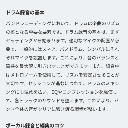
ドラム録音の基本
バンドレコーディングにおいて、ドラムは楽曲のリズム
の核となる重要な要素です。ドラム録音の基本は、まず
セッティングから始まります。適切なマイクの配置が必
要で、一般的にはスネア、バスドラム、シンバルにそれ
ぞれマイクを設置します。これにより、音のバランスと
質感を最大限に引き出すことができます。また、録音中
はメトロノームを使用して、リズムを安定させることが
大切です。セッションが進むにつれて、ドラムのミキシ
ングにも注意を払い、EQやコンプレッションを駆使し
て、各トラックのサウンドを整えます。これにより、バ
ンド全体の音がクリアに響き渡る環境が整います。
ボーカル録音と編集のコツ