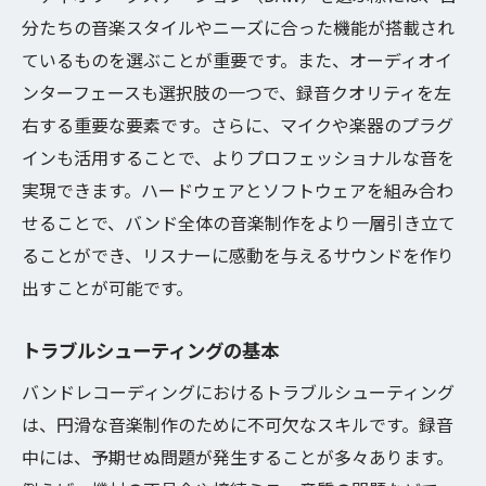
分たちの音楽スタイルやニーズに合った機能が搭載され
ているものを選ぶことが重要です。また、オーディオイ
ンターフェースも選択肢の一つで、録音クオリティを左
右する重要な要素です。さらに、マイクや楽器のプラグ
インも活用することで、よりプロフェッショナルな音を
実現できます。ハードウェアとソフトウェアを組み合わ
せることで、バンド全体の音楽制作をより一層引き立て
ることができ、リスナーに感動を与えるサウンドを作り
出すことが可能です。
トラブルシューティングの基本
バンドレコーディングにおけるトラブルシューティング
は、円滑な音楽制作のために不可欠なスキルです。録音
中には、予期せぬ問題が発生することが多々あります。