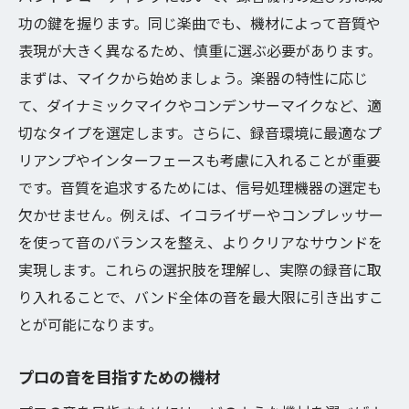
功の鍵を握ります。同じ楽曲でも、機材によって音質や
表現が大きく異なるため、慎重に選ぶ必要があります。
まずは、マイクから始めましょう。楽器の特性に応じ
て、ダイナミックマイクやコンデンサーマイクなど、適
切なタイプを選定します。さらに、録音環境に最適なプ
リアンプやインターフェースも考慮に入れることが重要
です。音質を追求するためには、信号処理機器の選定も
欠かせません。例えば、イコライザーやコンプレッサー
を使って音のバランスを整え、よりクリアなサウンドを
実現します。これらの選択肢を理解し、実際の録音に取
り入れることで、バンド全体の音を最大限に引き出すこ
とが可能になります。
プロの音を目指すための機材