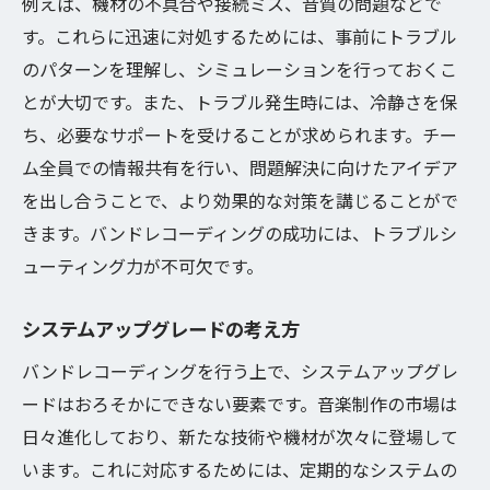
例えば、機材の不具合や接続ミス、音質の問題などで
す。これらに迅速に対処するためには、事前にトラブル
のパターンを理解し、シミュレーションを行っておくこ
とが大切です。また、トラブル発生時には、冷静さを保
ち、必要なサポートを受けることが求められます。チー
ム全員での情報共有を行い、問題解決に向けたアイデア
を出し合うことで、より効果的な対策を講じることがで
きます。バンドレコーディングの成功には、トラブルシ
ューティング力が不可欠です。
システムアップグレードの考え方
バンドレコーディングを行う上で、システムアップグレ
ードはおろそかにできない要素です。音楽制作の市場は
日々進化しており、新たな技術や機材が次々に登場して
います。これに対応するためには、定期的なシステムの