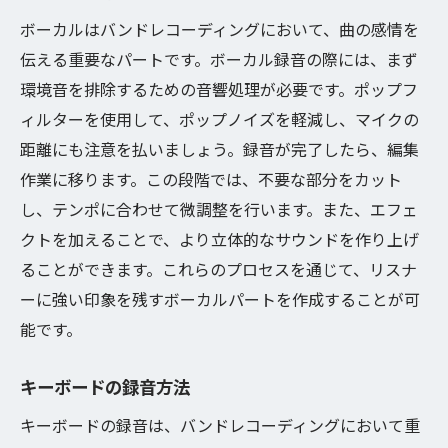
ボーカルはバンドレコーディングにおいて、曲の感情を
伝える重要なパートです。ボーカル録音の際には、まず
環境音を排除するための音響処理が必要です。ポップフ
ィルターを使用して、ポップノイズを軽減し、マイクの
距離にも注意を払いましょう。録音が完了したら、編集
作業に移ります。この段階では、不要な部分をカット
し、テンポに合わせて微調整を行います。また、エフェ
クトを加えることで、より立体的なサウンドを作り上げ
ることができます。これらのプロセスを通じて、リスナ
ーに強い印象を残すボーカルパートを作成することが可
能です。
キーボードの録音方法
キーボードの録音は、バンドレコーディングにおいて重