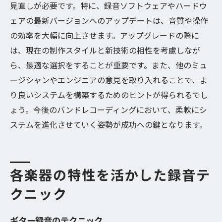
見直しが必要です。特に、録音ソフトウェアやハードウ
ェアの最新バージョンへのアップデートは、音質や操作
の効率を大幅に向上させます。アップグレードの際に
は、現在の制作スタイルと新技術の相性を考慮しなが
ら、最適な選択をすることが重要です。また、他のミュ
ージシャンやエンジニアの意見を取り入れることで、よ
り良いシステムを構築するためのヒントが得られるでし
ょう。今後のバンドレコーディングにおいて、柔軟にシ
ステムを進化させていく姿勢が成功への鍵となります。
各楽器の特性を活かした録音テ
クニック
ギター録音のテクニック