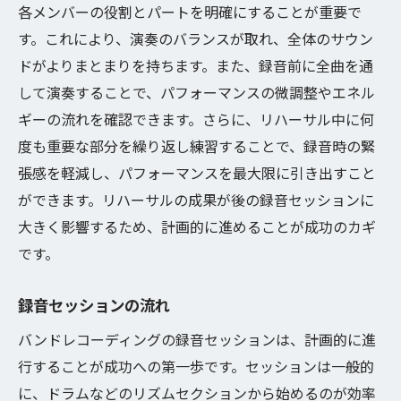
各メンバーの役割とパートを明確にすることが重要で
す。これにより、演奏のバランスが取れ、全体のサウン
ドがよりまとまりを持ちます。また、録音前に全曲を通
して演奏することで、パフォーマンスの微調整やエネル
ギーの流れを確認できます。さらに、リハーサル中に何
度も重要な部分を繰り返し練習することで、録音時の緊
張感を軽減し、パフォーマンスを最大限に引き出すこと
ができます。リハーサルの成果が後の録音セッションに
大きく影響するため、計画的に進めることが成功のカギ
です。
録音セッションの流れ
バンドレコーディングの録音セッションは、計画的に進
行することが成功への第一歩です。セッションは一般的
に、ドラムなどのリズムセクションから始めるのが効率