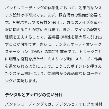
バンドレコーディングの体系化において、効果的なシス
テム設計は不可欠です。まず、録音環境の整備が必要で
す。音響パネルや吸音材を使用し、外部のノイズを最小
限に抑えることが求められます。また、マイクの配置や
種類を工夫することで、各楽器の特性を最大限に引き出
すことが可能です。さらに、デジタルオーディオワーク
ステーション（DAW）の設定も重要です。トラックごと
に明確な役割を持たせ、ミキシング時にスムーズに作業
を進められるようにします。こうしたポイントを押さえ
たシステム設計により、効率的かつ高品質なレコーディ
ングが実現します。
デジタルとアナログの使い分け
バンドレコーディングでは、デジタルとアナログの機材