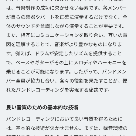
は、音楽制作の成功に欠かせない要素です。各メンバー
が自らの楽器やパートを正確に演奏するだけでなく、全
体のサウンドを意識しながら演奏することが重要です。
また、相互にコミュニケーションを取り合い、互いの意
図を理解することで、音楽がより豊かなものになりま
す。例えば、ドラムが安定したリズムを提供すること
で、ベースやギターがその上にメロディやハーモニーを
乗せることが可能になります。したがって、バンドメン
バー全員が協力し合い、各々の役割を果たすことが、優
れたバンドレコーディングを実現する秘訣です。
良い音質のための基本的な技術
バンドレコーディングにおいて良い音質を得るために
は、基本的な技術が欠かせません。まずは、録音環境の