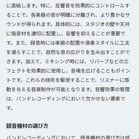
に直結します。特に、反響音を効果的にコントロールす
ることで、各楽器の音が明確に分離され、より豊かなサ
ウンドが得られます。具体的には、スタジオの壁や天井
に吸音材を適切に配置し、反響を抑えることが重要で
す。また、録音時には楽器の配置や演奏スタイルに工夫
を凝らすことで、自然な音の広がりを生み出すことがで
きます。加えて、ミキシング時には、リバーブなどのエ
フェクトを効果的に使用し、音場を広げることもポイン
トです。これらの技術を駆使することで、リスナーに感
動を与える音楽制作が可能となります。音響効果の管理
は、バンドレコーディングにおいて欠かせない要素で
す。
録音機材の選び方
バンドレコーディングにおいて、録音機材の選び方は成