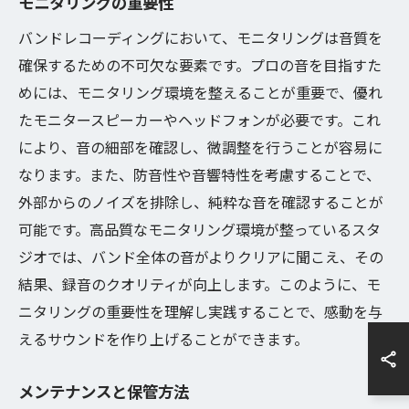
モニタリングの重要性
バンドレコーディングにおいて、モニタリングは音質を
確保するための不可欠な要素です。プロの音を目指すた
めには、モニタリング環境を整えることが重要で、優れ
たモニタースピーカーやヘッドフォンが必要です。これ
により、音の細部を確認し、微調整を行うことが容易に
なります。また、防音性や音響特性を考慮することで、
外部からのノイズを排除し、純粋な音を確認することが
可能です。高品質なモニタリング環境が整っているスタ
ジオでは、バンド全体の音がよりクリアに聞こえ、その
結果、録音のクオリティが向上します。このように、モ
ニタリングの重要性を理解し実践することで、感動を与
えるサウンドを作り上げることができます。
メンテナンスと保管方法