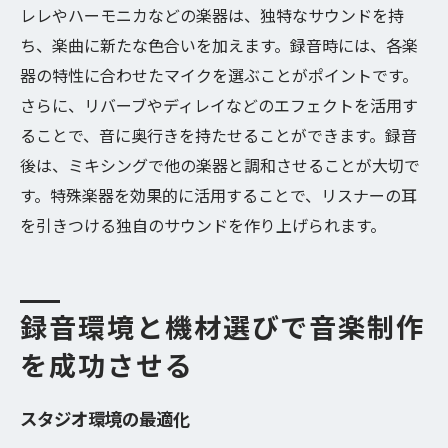
レレやハーモニカなどの楽器は、独特なサウンドを持
ち、楽曲に新たな色合いを加えます。録音時には、各楽
器の特性に合わせたマイクを選ぶことがポイントです。
さらに、リバーブやディレイなどのエフェクトを活用す
ることで、音に奥行きを持たせることができます。録音
後は、ミキシングで他の楽器と調和させることが大切で
す。特殊楽器を効果的に活用することで、リスナーの耳
を引きつける独自のサウンドを作り上げられます。
録音環境と機材選びで音楽制作
を成功させる
スタジオ環境の最適化