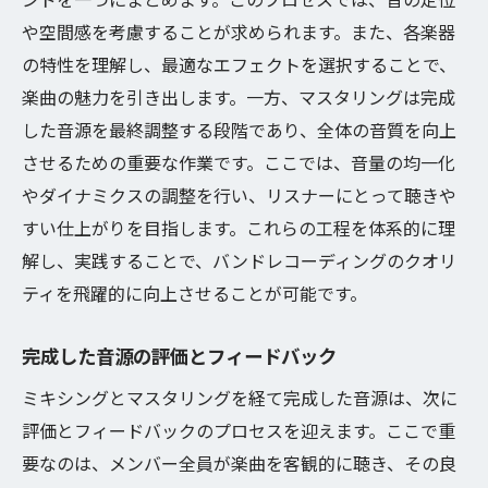
や空間感を考慮することが求められます。また、各楽器
の特性を理解し、最適なエフェクトを選択することで、
楽曲の魅力を引き出します。一方、マスタリングは完成
した音源を最終調整する段階であり、全体の音質を向上
させるための重要な作業です。ここでは、音量の均一化
やダイナミクスの調整を行い、リスナーにとって聴きや
すい仕上がりを目指します。これらの工程を体系的に理
解し、実践することで、バンドレコーディングのクオリ
ティを飛躍的に向上させることが可能です。
完成した音源の評価とフィードバック
ミキシングとマスタリングを経て完成した音源は、次に
評価とフィードバックのプロセスを迎えます。ここで重
要なのは、メンバー全員が楽曲を客観的に聴き、その良