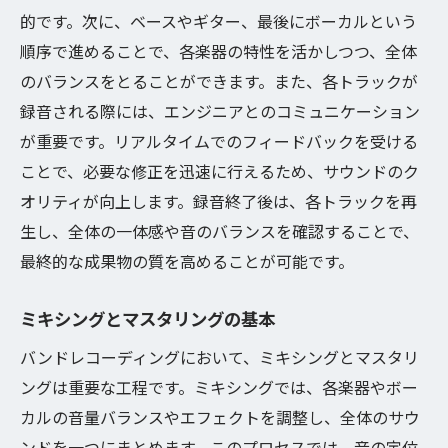
的です。次に、ベースやギター、最後にボーカルという
順序で進めることで、各楽器の特性を活かしつつ、全体
のバランスをとることができます。また、各トラックが
録音される際には、エンジニアとのコミュニケーション
が重要です。リアルタイムでのフィードバックを受ける
ことで、必要な修正を迅速に行えるため、サウンドのク
オリティが向上します。録音終了後は、各トラックを再
生し、全体の一体感や音のバランスを確認することで、
最終的な成果物の質を高めることが可能です。
ミキシングとマスタリングの基本
バンドレコーディングにおいて、ミキシングとマスタリ
ングは重要な工程です。ミキシングでは、各楽器やボー
カルの音量バランスやエフェクトを調整し、全体のサウ
ンドを一つにまとめます。このプロセスでは、音の定位