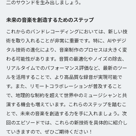
二のサウンドを生み出しましょう。
未来の音楽を創造するためのステップ
これからのバンドレコーディングにおいては、新しい技
術を取り入れることが非常に重要です。特に、AIやデジ
タル技術の進化により、音楽制作のプロセスは大きく変
わる可能性があります。音質の最適化やノイズの除去、
リアルタイムでのパフォーマンス評価など、最新のツー
ルを活用することで、より高品質な録音が実現可能で
す。また、リモートコラボレーションが普及すること
で、地理的な制約を超えて世界中のミュージシャンと共
演する機会も増えています。これらのステップを踏むこ
とで、未来の音楽を創造する力を手に入れましょう。次
回のエピソードでは、これらの新技術を具体的に紹介し
ていきますので、ぜひご期待ください！