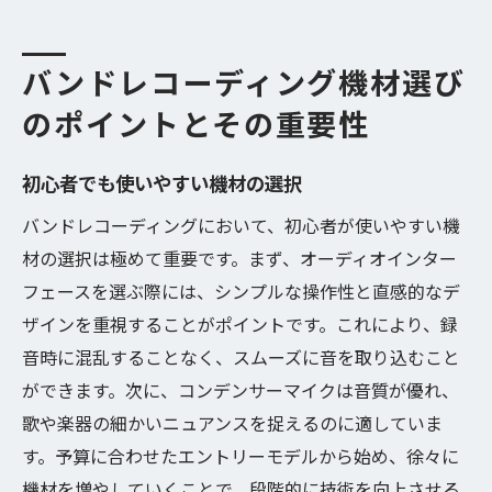
バンドレコーディング機材選び
のポイントとその重要性
初心者でも使いやすい機材の選択
バンドレコーディングにおいて、初心者が使いやすい機
材の選択は極めて重要です。まず、オーディオインター
フェースを選ぶ際には、シンプルな操作性と直感的なデ
ザインを重視することがポイントです。これにより、録
音時に混乱することなく、スムーズに音を取り込むこと
ができます。次に、コンデンサーマイクは音質が優れ、
歌や楽器の細かいニュアンスを捉えるのに適していま
す。予算に合わせたエントリーモデルから始め、徐々に
機材を増やしていくことで、段階的に技術を向上させる