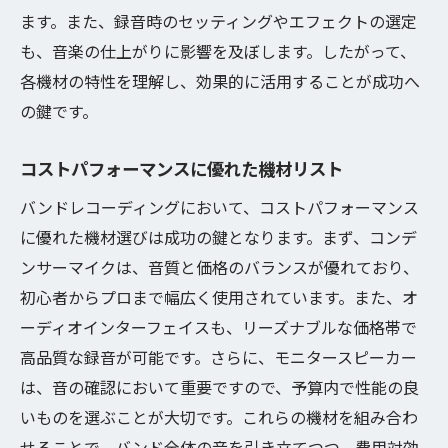
ます。また、録音時のセッティングやエフェクトの選定
も、音楽の仕上がりに影響を及ぼします。したがって、
各機材の特性を理解し、効果的に活用することが成功へ
の鍵です。
コストパフォーマンスに優れた機材リスト
バンドレコーディングにおいて、コストパフォーマンス
に優れた機材選びは成功の鍵となります。まず、コンデ
ンサーマイクは、音質と価格のバランスが優れており、
初心者からプロまで幅広く使用されています。また、オ
ーディオインターフェイスも、リーズナブルな価格帯で
高品質な録音が可能です。さらに、モニタースピーカー
は、音の確認において重要ですので、予算内で性能の良
いものを選ぶことが大切です。これらの機材を組み合わ
せることで、バンド全体の音を引き立てつつ、費用対効