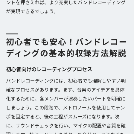
ントを押さえれば、より充実したバンドレコーディング
が実現できるでしょう。
初心者でも安心！バンドレコー
ディングの基本的収録方法解説
初心者向けのレコーディングプロセス
バンドレコーディングには、初心者でも理解しやすい明
確なプロセスがあります。まず、音楽のアイデアを具体
化するために、各メンバーが演奏したいパートを明確に
しましょう。この段階で、メトロノームを使用してテン
ポを固定すると、後の工程がスムーズになります。次
に、サウンドチェックを行い、マイクの配置や音質を確