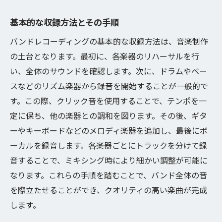
基本的な収録方法とその手順
バンドレコーディングの基本的な収録方法は、音楽制作
の土台となります。最初に、各楽器のリハーサルを行
い、全体のサウンドを確認します。次に、ドラムやベー
スなどのリズム楽器から録音を開始することが一般的で
す。この際、クリック音を使用することで、テンポを一
定に保ち、他の楽器との調和を図ります。その後、ギタ
ーやキーボードなどのメロディ楽器を追加し、最後にボ
ーカルを録音します。各楽器ごとにトラックを分けて録
音することで、ミキシング時により細かい調整が可能に
なります。これらの手順を踏むことで、バンド全体の音
を際立たせることができ、クオリティの高い楽曲が完成
します。