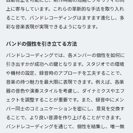
上に寄与しています。これらの革新的な手法を取り入れ
ることで、バンドレコーディングはますます進化し、多
彩な音楽表現が実現できるようになります。
バンドの個性を引き立てる方法
バンドレコーディングでは、各メンバーの個性を如何に
引き出すかが成功への鍵となります。スタジオでの環境
や機材の設定、録音時のアプローチを工夫することで、
音楽の持つ魅力を最大限に表現できます。例えば、各楽
器の音色や演奏スタイルを考慮し、ダイナミクスやエフ
ェクトを調整することが重要です。また、録音中にメン
バー同士のコミュニケーションを密にし、意見を交換す
ることで、より良い音源を作り上げることができます。
バンドレコーディングを通じて、個性を結集し、唯一無