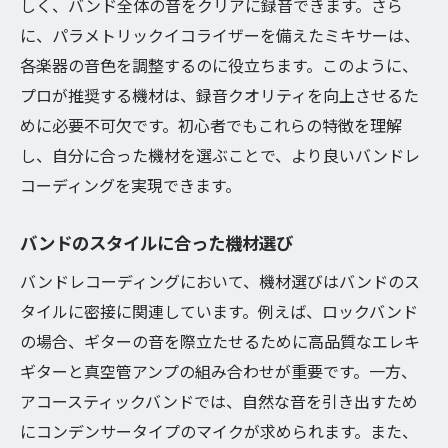
しく、バンド全体の音をクリアに録音できます。さら
に、パラメトリックイコライザーを備えたミキサーは、
各楽器の音色を調整するのに役立ちます。このように、
プロが推奨する機材は、録音クオリティを向上させるた
めに必要不可欠です。初心者でもこれらの特徴を理解
し、自分に合った機材を選ぶことで、より良いバンドレ
コーディングを実現できます。
バンドのスタイルに合った機材選び
バンドレコーディングにおいて、機材選びはバンドのス
タイルに密接に関連しています。例えば、ロックバンド
の場合、ギターの音を際立たせるために高品質なエレキ
ギターと真空管アンプの組み合わせが重要です。一方、
アコースティックバンドでは、自然な音を引き出すため
にコンデンサータイプのマイクが求められます。また、