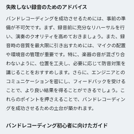
失敗しない録音のためのアドバイス
バンドレコーディングを成功させるためには、事前の準
備が不可欠です。まず、録音前に充分なリハーサルを行
い、演奏のクオリティを高めておきましょう。また、録
音時の音質を最大限に引き出すためには、マイクの配置
や環境音の管理が重要です。特に、楽器の音が混ざり合
わないように、位置を工夫し、必要に応じて防音対策を
講じることをおすすめします。さらに、エンジニアとの
コミュニケーションを密にし、フィードバックを受ける
ことで、より良い結果を得ることができるでしょう。こ
れらのポイントを押さえることで、バンドレコーディン
グを成功させるための土台が築かれます。
バンドレコーディング初心者に向けたガイド