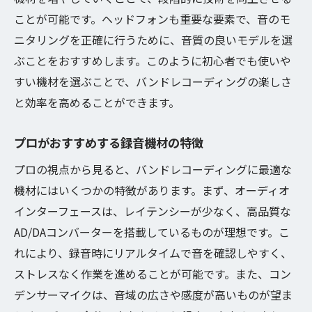
ことが可能です。ヘッドフォンも重要な要素で、音のモ
ニタリングを正確に行うために、音質の良いモデルを選
ぶことをおすすめします。このように初心者でも使いや
すい機材を選ぶことで、バンドレコーディングの楽しさ
と効率を高めることができます。
プロがおすすめする録音機材の特徴
プロの視点から見ると、バンドレコーディングに最適な
機材にはいくつかの特徴があります。まず、オーディオ
インターフェースは、レイテンシーが少なく、高品質な
AD/DAコンバーターを搭載しているものが理想です。こ
れにより、録音時にリアルタイムで音を確認しやすく、
ストレスなく作業を進めることが可能です。また、コン
デンサーマイクは、音域の広さや感度が高いものが望ま