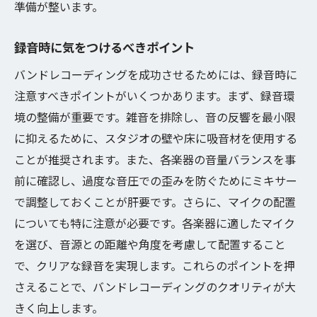
準備が整います。
録音時に気をつけるべきポイント
バンドレコーディングを成功させるためには、録音時に
注意すべきポイントがいくつかあります。まず、録音環
境の整備が重要です。雑音を排除し、音の反響を最小限
に抑えるために、スタジオの壁や床に吸音材を使用する
ことが推奨されます。また、各楽器の音量バランスを事
前に確認し、過度な音圧での歪みを防ぐためにミキサー
で調整しておくことが肝要です。さらに、マイクの配置
についても特に注意が必要です。各楽器に適したマイク
を選び、音源との距離や角度を考慮して配置すること
で、クリアな録音を実現します。これらのポイントを押
さえることで、バンドレコーディングのクオリティが大
きく向上します。