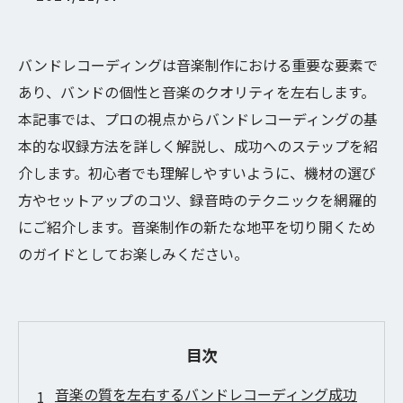
バンドレコーディングは音楽制作における重要な要素で
あり、バンドの個性と音楽のクオリティを左右します。
本記事では、プロの視点からバンドレコーディングの基
本的な収録方法を詳しく解説し、成功へのステップを紹
介します。初心者でも理解しやすいように、機材の選び
方やセットアップのコツ、録音時のテクニックを網羅的
にご紹介します。音楽制作の新たな地平を切り開くため
のガイドとしてお楽しみください。
目次
音楽の質を左右するバンドレコーディング成功