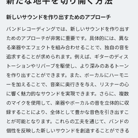
新たな地平を切り開く方法
新しいサウンドを作り出すためのアプローチ
バンドレコーディングでは、新しいサウンドを作り出す
ためのアプローチが非常に重要です。具体的には、異な
る楽器やエフェクトを組み合わせることで、独自の音を
追求することが求められます。例えば、ギターのディス
トーションやリバーブを駆使し、より深みのあるトーン
を作り出すことができます。また、ボーカルにハーモニ
ーを加えることで、音楽に奥行きを与え、リスナーの心
に響く魅力的なサウンドを実現できます。さらに、複数
のマイクを使用して、楽器やボーカルの音を立体的に収
録することにより、全体として豊かな音色を引き出すこ
とが可能となります。これらの工夫を通じて、バンドの
個性を反映した新しいサウンドを創造することができる