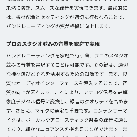
未然に防ぎ、スムーズな録音を実現できます。最終的に
は、機材配置とセッティングが適切に行われることで、
バンドレコーディングの質が格段に向上します。
プロのスタジオ並みの音質を家庭で実現
バンドレコーディングを家庭で行う際、プロのスタジオ
並みの音質を実現することは可能です。その鍵は、適切
な機材選びとそれを活用するための知識です。まず、良
質なオーディオインターフェースを導入することで、音
質の向上が図れます。これにより、アナログ信号を高解
像度デジタル信号に変換し、録音のクオリティを高めま
す。さらに、マイクの選定も重要です。コンデンサーマ
イクは、ボーカルやアコースティック楽器の録音に適し
ており、細かなニュアンスを捉えることができます。ま