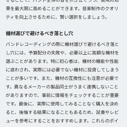
果を最大限に高めることができます。音楽制作のクオリ
ティを向上させるために、賢い選択をしましょう。
機材選びで避けるべき落とし穴
バンドレコーディングの際に機材選びで避けるべき落と
し穴には、予算配分の失敗や、必要以上に高額な機材を
選ぶことがあります。特に初心者は、機材の機能や性能
に惑わされ、実際には必要でない機材に投資してしまう
ことが多いです。また、機材の互換性にも注意が必要で
す。異なるメーカーの製品同士がうまく連携しないこと
がありますので、事前に情報をチェックすることが重要
です。最後に、実際に使用してみることなく購入を決め
ると、後悔する結果になることもあるため、試奏やレビ
ューを参考にすることをおすすめします。これらのポイ