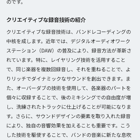
のです。
クリエイティブな録音技術の紹介
クリエイティブな録音技術は、バンドレコーディングの
中核を成します。近年では、デジタルオーディオワーク
ステーション（DAW）の普及により、録音方法が革新さ
れています。特に、レイヤリング技術を活用すること
で、同じ楽器を複数回録音し、それを重ねることで、よ
りリッチでダイナミックなサウンドを創出できます。ま
た、オーバーダブの技術を使用して、各楽器のパートを
個々に収録することで、後のミキシングでの自由度が増
し、洗練されたトラックに仕上げることが可能になりま
す。さらに、サウンドデザインの要素を取り入れた録音
により、独自の音響効果を加えることも重要です。こう
した技術を駆使することで、バンドの音楽に新たな息吹