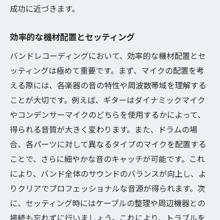
成功に近づきます。
効率的な機材配置とセッティング
バンドレコーディングにおいて、効率的な機材配置とセ
ッティングは極めて重要です。まず、マイクの配置を考
える際には、各楽器の音の特性や周波数帯域を理解する
ことが大切です。例えば、ギターはダイナミックマイク
やコンデンサーマイクのどちらを使用するかによって、
得られる音質が大きく変わります。また、ドラムの場
合、各パーツに対して異なるタイプのマイクを配置する
ことで、さらに細やかな音のキャッチが可能です。これ
により、バンド全体のサウンドのバランスが向上し、よ
りクリアでプロフェッショナルな音源が得られます。次
に、セッティング時にはケーブルの整理や周辺機器との
接続も忘れずに行いましょう。これにより、トラブルを