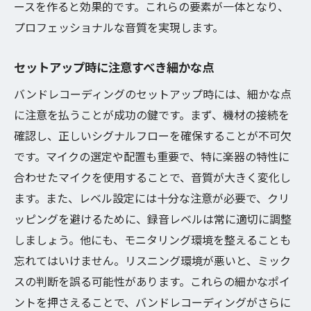
ースを作ると効果的です。これらの要素が一体となり、
プロフェッショナルな音質を実現します。
セットアップ時に注意すべき細かな点
バンドレコーディングのセットアップ時には、細かな点
に注意を払うことが成功の鍵です。まず、機材の接続を
確認し、正しいシグナルフローを確保することが不可欠
です。マイクの選定や配置も重要で、特に楽器の特性に
合わせたマイクを使用することで、音質が大きく変化し
ます。また、レベル設定には十分な注意が必要で、クリ
ッピングを避けるために、録音レベルは常に適切に調整
しましょう。他にも、モニタリング環境を整えることも
忘れてはいけません。リスニング環境が悪いと、ミック
スの判断を誤る可能性があります。これらの細かなポイ
ントを押さえることで、バンドレコーディングがさらに