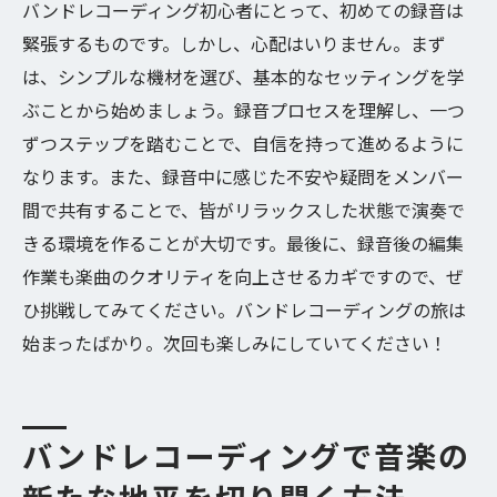
バンドレコーディング初心者にとって、初めての録音は
緊張するものです。しかし、心配はいりません。まず
は、シンプルな機材を選び、基本的なセッティングを学
ぶことから始めましょう。録音プロセスを理解し、一つ
ずつステップを踏むことで、自信を持って進めるように
なります。また、録音中に感じた不安や疑問をメンバー
間で共有することで、皆がリラックスした状態で演奏で
きる環境を作ることが大切です。最後に、録音後の編集
作業も楽曲のクオリティを向上させるカギですので、ぜ
ひ挑戦してみてください。バンドレコーディングの旅は
始まったばかり。次回も楽しみにしていてください！
バンドレコーディングで音楽の