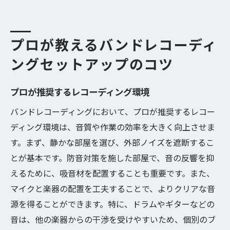
プロが教えるバンドレコーディ
ングセットアップのコツ
プロが推奨するレコーディング環境
バンドレコーディングにおいて、プロが推奨するレコー
ディング環境は、音質や作業の効率を大きく向上させま
す。まず、静かな部屋を選び、外部ノイズを遮断するこ
とが基本です。防音対策を施した部屋で、音の反響を抑
えるために、吸音材を配置することも重要です。また、
マイクと楽器の配置を工夫することで、よりクリアな音
源を得ることができます。特に、ドラムやギターなどの
音は、他の楽器からの干渉を受けやすいため、個別のブ