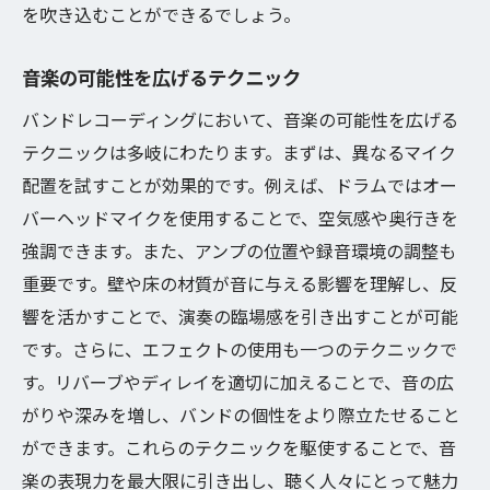
を吹き込むことができるでしょう。
音楽の可能性を広げるテクニック
バンドレコーディングにおいて、音楽の可能性を広げる
テクニックは多岐にわたります。まずは、異なるマイク
配置を試すことが効果的です。例えば、ドラムではオー
バーヘッドマイクを使用することで、空気感や奥行きを
強調できます。また、アンプの位置や録音環境の調整も
重要です。壁や床の材質が音に与える影響を理解し、反
響を活かすことで、演奏の臨場感を引き出すことが可能
です。さらに、エフェクトの使用も一つのテクニックで
す。リバーブやディレイを適切に加えることで、音の広
がりや深みを増し、バンドの個性をより際立たせること
ができます。これらのテクニックを駆使することで、音
楽の表現力を最大限に引き出し、聴く人々にとって魅力