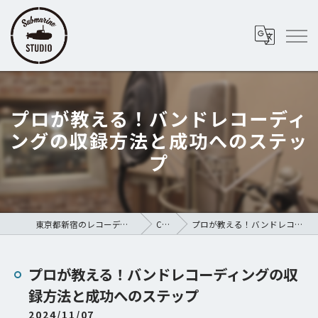
プロが教える！バンドレコーディ
ングの収録方法と成功へのステッ
プ
東京都新宿のレコーディングスタジオならSubmarine STUDIO
COLUMN
プロが教える！バンドレコーディングの収録方法と成功へのステップ
プロが教える！バンドレコーディングの収
録方法と成功へのステップ
2024/11/07