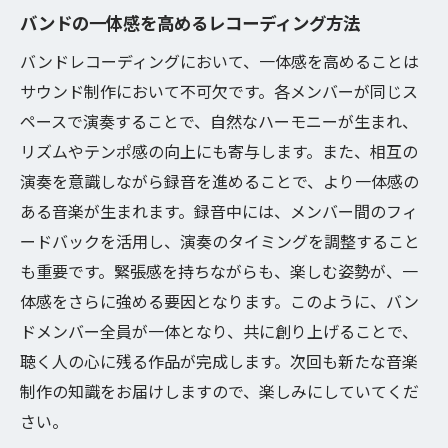
成功体験を次に活かす方法
バンドの一体感を高めるレコーディング方法
バンドレコーディングにおいて、一体感を高めることは
サウンド制作において不可欠です。各メンバーが同じス
ペースで演奏することで、自然なハーモニーが生まれ、
リズムやテンポ感の向上にも寄与します。また、相互の
演奏を意識しながら録音を進めることで、より一体感の
ある音楽が生まれます。録音中には、メンバー間のフィ
ードバックを活用し、演奏のタイミングを調整すること
も重要です。緊張感を持ちながらも、楽しむ姿勢が、一
体感をさらに強める要因となります。このように、バン
ドメンバー全員が一体となり、共に創り上げることで、
聴く人の心に残る作品が完成します。次回も新たな音楽
制作の知識をお届けしますので、楽しみにしていてくだ
さい。