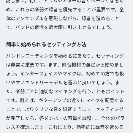
認します。特に、ドラムやギターの音がベースとなるた
め、これらの楽器の録音を優先することが重要です。全
体のアンサンブルを意識しながら、録音を進めること
で、バンドの個性を最大限に引き出せるでしょう。
簡単に始められるセッティング方法
バンドレコーディングを始めるにあたり、セッティング
は非常に重要です。まず、録音機材の選定から始めまし
ょう。インターフェイスやマイクは、初めての方でも扱
いやすいエントリーモデルを選ぶと良いでしょう。ま
た、楽器ごとに適切なマイキングを行うこともポイント
です。例えば、ギターアンプの近くにマイクを配置する
ことで、よりクリアな音を録音できます。セッティング
が完了したら、各メンバーの音量を調整し、全体のバラ
ンスを確認します。これにより、効率的に録音を進める