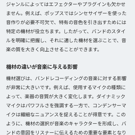
ジャンルによってはエフェクターやプラグインも欠かせ
ません。例えば、ポップスではシンセサイザーを使った
音作りが必要不可欠で、特有の音色を引き出すためには
特定の機材が役立ちます。したがって、バンドのスタイ
ルを明確に把握し、それに適した機材を選ぶことで、音
楽の質を大きく向上させることができます。
機材の違いが音楽に与える影響
機材選びは、バンドレコーディングの音楽に対する影響
が非常に大きいです。例えば、使用するマイクの種類に
よって、楽器の音質が大きく変化します。ダイナミック
マイクはパワフルさを強調する一方で、コンデンサーマ
イクは繊細なニュアンスを捉えることが得意です。この
ように、機材の選択が音楽のキャラクターを形成し、バ
ンドの意図をリスナーに伝えるための重要な要素となり