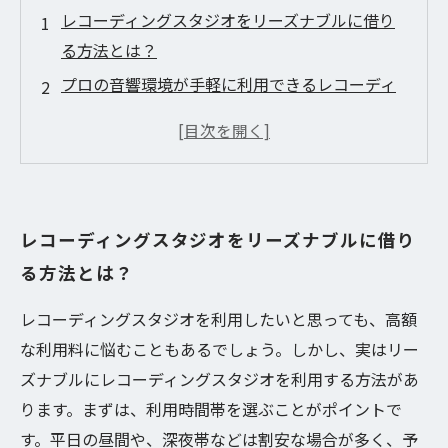
レコーディングスタジオをリーズナブルに借り
る方法とは？
プロの音響環境が手軽に利用できるレコーディ
ングスタジオとは？
音響機器や設備が充実したレコーディングスタ
ジオでレコーディングを楽しもう
初心者にも使いやすいレコーディングスタジオ
レコーディングスタジオをリーズナブルに借り
の利用方法とは？
る方法とは？
レコーディングスタジオを利用したいと思っても、高額
な利用料に悩むこともあるでしょう。しかし、実はリー
ズナブルにレコーディングスタジオを利用する方法があ
ります。まずは、利用時間帯を選ぶことがポイントで
す。平日の昼間や、深夜帯などは割安な場合が多く、予