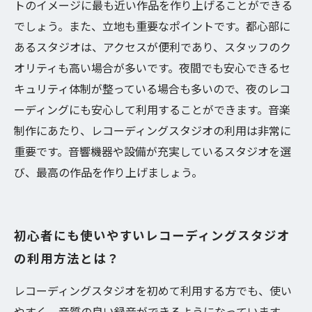
トのイメージに最も近い作品を作り上げることができる
でしょう。また、立地も重要なポイントです。都心部に
あるスタジオは、アクセスが便利であり、スタッフのク
オリティも高い場合が多いです。夜間でも安心できるセ
キュリティ体制が整っている場合も多いので、夜のレコ
ーディングにも安心して利用することができます。音楽
制作にあたり、レコーディングスタジオの利用は非常に
重要です。音響機器や設備が充実しているスタジオを選
び、最高の作品を作り上げましょう。
初心者にも使いやすいレコーディングスタジオ
の利用方法とは？
レコーディングスタジオを初めて利用する方でも、使い
やすく、音質の良い録音ができるようになっています。