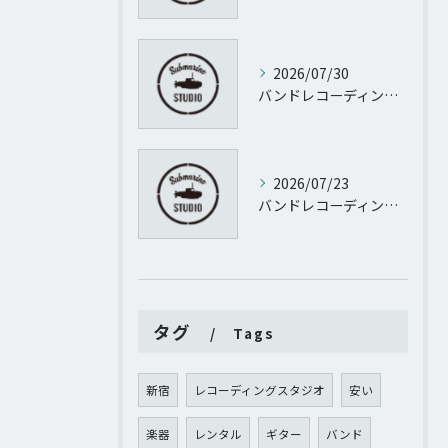
2026/07/30
バンドレコーディング設計で失敗しない予算管理と進行のポイント
2026/07/23
バンドレコーディングとパーソナルレコーディングを東京都渋谷区代官山町で実現するために知っておきたい機材や予算のすべて
タグ
Tags
新宿
レコーディングスタジオ
安い
楽器
レンタル
ギター
バンド