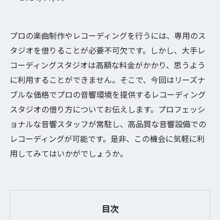
プロの楽曲制作やレコーディングを行うには、専用のス
タジオを借りることが必要不可欠です。しかし、大手レ
コーディングスタジオは高額な料金がかかり、思うよう
に利用することができません。そこで、今回はリーズナ
ブルな価格でプロの音響環境を提供するレコーディング
スタジオの借り方についてお伝えします。プロフェッシ
ョナルな音響スタッフが常駐し、高品質な音響設備での
レコーディングが可能です。是非、この機会に気軽に利
用してみてはいかがでしょうか。
目次