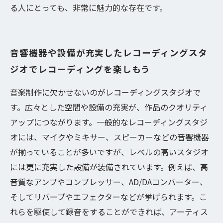
る人にとっても、非常に魅力的な存在です。
音響機器や設備が充実したレコーディングスタ
ジオでレコーディングを楽しもう
音楽制作に欠かせないのがレコーディングスタジオで
す。広々とした空間や設備の充実が、作品のクオリティ
アップにつながります。一般的なレコーディングスタジ
オには、マイクやミキサー、スピーカーなどの音響機器
が揃っていることが多いですが、レベルの高いスタジオ
には更に充実した設備が装備されています。例えば、高
音質なアンプやコンプレッサー、AD/DAコンバーター、
そしてリバーブやエフェクターなどが挙げられます。こ
れらを駆使して録音をすることができれば、アーティス