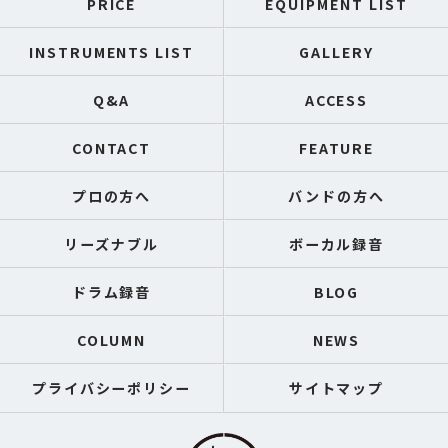
PRICE
EQUIPMENT LIST
INSTRUMENTS LIST
GALLERY
Q&A
ACCESS
CONTACT
FEATURE
プロの方へ
バンドの方へ
リーズナブル
ボーカル録音
ドラム録音
BLOG
COLUMN
NEWS
プライバシーポリシー
サイトマップ