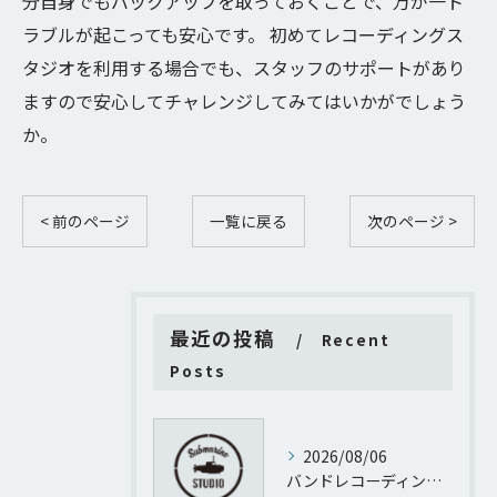
分自身でもバックアップを取っておくことで、万が一ト
ラブルが起こっても安心です。 初めてレコーディングス
タジオを利用する場合でも、スタッフのサポートがあり
ますので安心してチャレンジしてみてはいかがでしょう
か。
< 前のページ
一覧に戻る
次のページ >
最近の投稿
Recent
Posts
2026/08/06
バンドレコーディング質問に渋谷サクラステージＳＨＩＢＵＹＡサイドＳＨＩＢＵＹＡタワー地階から徹底回答