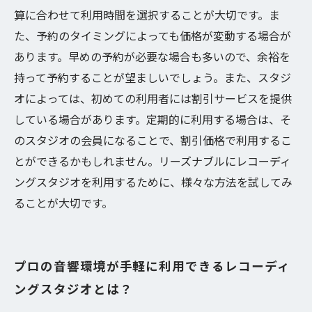
算に合わせて利用時間を選択することが大切です。ま
た、予約のタイミングによっても価格が変動する場合が
あります。早めの予約が必要な場合も多いので、余裕を
持って予約することが望ましいでしょう。また、スタジ
オによっては、初めての利用者には割引サービスを提供
している場合があります。定期的に利用する場合は、そ
のスタジオの会員になることで、割引価格で利用するこ
とができるかもしれません。リーズナブルにレコーディ
ングスタジオを利用するために、様々な方法を試してみ
ることが大切です。
プロの音響環境が手軽に利用できるレコーディ
ングスタジオとは？