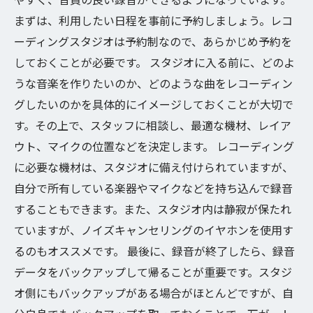
まずは、利用したい日程を事前に予約しましょう。レコ
ーディングスタジオは予約制なので、あらかじめ予約を
しておくことが必要です。 スタジオに入る前に、どのよ
うな音楽を作りたいのか、どのような曲をレコーディン
グしたいのかを具体的にイメージしておくことが大切で
す。その上で、スタッフに相談し、最適な機材、レイア
ウト、マイクの位置などを決定します。 レコーディング
に必要な機材は、スタジオに備え付けられていますが、
自分で所有している楽器やマイクなどを持ち込んで録音
することもできます。また、スタジオ内は静寂が保たれ
ていますが、ノイズキャンセリングのイヤホンを使用す
るのもオススメです。 最後に、録音が終了したら、録音
データをバックアップして帰ることが重要です。スタジ
オ側にもバックアップがある場合がほとんどですが、自