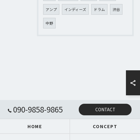
アンプ
インディーズ
ドラム
渋谷
中野
090-9858-9865
CONTACT
HOME
CONCEPT