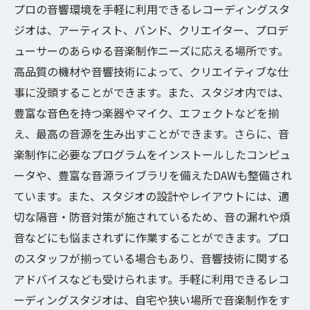
プロの音響環境を手軽に利用できるレコーディングスタ
ジオは、アーティスト、バンド、クリエイター、プロデ
ューサーのあらゆる音楽制作ニーズに応える場所です。
高品質の機材や音響技術によって、クリエイティブな仕
事に没頭することができます。また、スタジオ内では、
豊富な音色を持つ楽器やマイク、エフェクトなどを揃
え、最高の音源を生み出すことができます。さらに、音
楽制作に必要なプログラムをインストールしたコンピュ
ータや、豊富な音源ライブラリを備えたDAWも整備され
ています。また、スタジオの設計やレイアウトには、適
切な隔音・防音対策が施されているため、音の漏れや煩
音などにも悩まされずに作業することができます。プロ
のスタッフが揃っている場合もあり、音響技術に関する
アドバイスなども受けられます。手軽に利用できるレコ
ーディングスタジオは、自宅や狭い場所で音楽制作をす