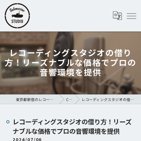
レコーディングスタジオの借り
方！リーズナブルな価格でプロの
音響環境を提供
東京都新宿のレコーディングスタジオならSubmarine STUDIO
COLUMN
レコーディングスタジオの借り方！リーズナブルな価格でプロの音響環境を提供
レコーディングスタジオの借り方！リーズ
ナブルな価格でプロの音響環境を提供
2024/07/06