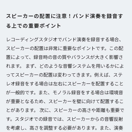
スピーカーの配置に注意！バンド演奏を録音す
る上での重要ポイント
レコーディングスタジオでバンド演奏を録音する場合、
スピーカーの配置は非常に重要なポイントです。この配
置によって、録音時の音の質やバランスが大きく影響さ
れます。 まず、どのような音響システムを用いるかによ
ってスピーカーの配置は変わってきます。例えば、ステ
レオ録音をする場合は左右にスピーカーを配置すること
が一般的です。また、モノラル録音をする場合は環境音
が重要となるため、スピーカーを壁に向けて配置するこ
とがあります。 次に、スピーカーの高さや距離も重要で
す。スタジオでの録音では、スピーカーからの音響反射
を考慮し、高さを調整する必要があります。また、演奏