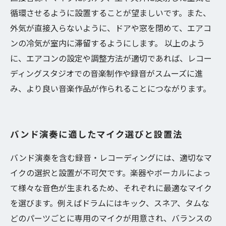
循環させるように設置することが望ましいです。また、
外気が直接入らないように、ドアや窓を閉めて、エアコ
ンの冷気が室内に滞留するようにします。 以上のよう
に、エアコンの設定や調整方法が適切であれば、レコー
ディングスタジオでの音楽制作や録音がスムーズに進
み、より良い音楽作品が作られることにつながります。
バンド演奏に適したマイク選びと設置法
バンド演奏を含む録音・レコーディングには、適切なマ
イクの選択と設置が不可欠です。楽器やボーカルによっ
て様々な音色が生まれるため、それぞれに最適なマイク
を選びます。例えばドラムにはキック、スネア、タムな
どのパーツごとに専用のマイクが用意され、バランスの