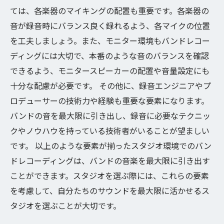
ては、各楽器のマイキングの配置も重要です。各楽器の
音が録音時にバランス良く録れるよう、各マイクの位置
を工夫しましょう。また、モニター環境もバンドレコー
ディングには大切で、本番のような音のバランスを確認
できるよう、モニタースピーカーの配置や音量設定にも
十分な配慮が必要です。 その他に、録音エンジニアやプ
ロデューサーの技術力や経験も重要な要素になります。
バンドの音を最大限に引き出し、録音に必要なテクニッ
クやノウハウを持っている技術者がいることが望ましい
です。 以上のような要素が揃ったスタジオ環境でのバン
ドレコーディングは、バンドの音楽を最大限に引き出す
ことができます。スタジオを選ぶ際には、これらの要素
を考慮して、自分たちのサウンドを最大限に活かせるス
タジオを選ぶことが大切です。