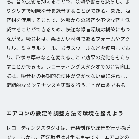
る。音の反射を抑えることで、余韻や響きを減らし、よ
りクリアで明瞭な音を録音することができる。また、吸
音材を使用することで、外部からの騒音や不快な音も低
減することができるため、快適な録音環境の構築にもつ
ながる。吸音材は、柔らかい材料であるフォームやアク
リル、ミネラルウール、ガラスウールなどを使用してお
り、形状や厚みなどを変えることで効果の変化をもたら
すことができる。レコーディングスタジオでの音質向上
には、吸音材の長期的な使用が欠かせない点に注意し、
定期的なメンテナンスや更新を行うことが重要である。
エアコンの設定や調整方法で環境を整えよう
レコーディングスタジオは、音楽制作や録音を行う場所
です。しかし、音響環境は非常に重要です。エアコンの