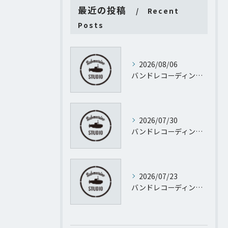
最近の投稿
Recent
Posts
2026/08/06
バンドレコーディング質問に渋谷サクラステージＳＨＩＢＵＹＡサイドＳＨＩＢＵＹＡタワー地階から徹底回答
2026/07/30
バンドレコーディング設計で失敗しない予算管理と進行のポイント
2026/07/23
バンドレコーディングとパーソナルレコーディングを東京都渋谷区代官山町で実現するために知っておきたい機材や予算のすべて