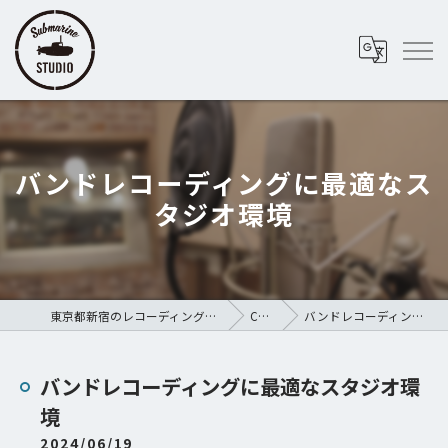
バンドレコーディングに最適なス
タジオ環境
東京都新宿のレコーディングスタジオならSubmarine STUDIO
COLUMN
バンドレコーディングに最適なスタジオ環境
バンドレコーディングに最適なスタジオ環
境
2024/06/19