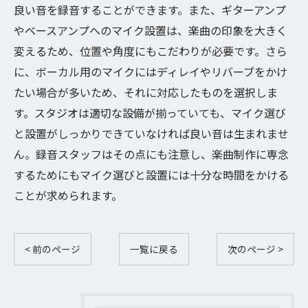
良い音を録音することができます。また、ギターアンプ
やベースアンプへのマイク設置は、楽曲の印象を大きく
変えるため、位置や角度にもこだわりが必要です。さら
に、ボーカル用のマイクにはディレイやリバーブをかけ
たい場合が多いため、それに対応したものを選択しま
す。スタジオは適切な設備が揃っていても、マイク選び
と設置がしっかりできていなければ良い音は生まれませ
ん。録音スタッフはその点にも注意し、楽曲制作に専念
するためにもマイク選びと設置には十分な時間をかける
ことが求められます。
< 前のページ
一覧に戻る
次のページ >