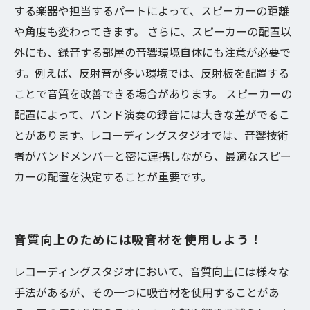
する楽器や担当するパートによって、スピーカーの距離
や角度も変わってきます。 さらに、スピーカーの配置以
外にも、録音する部屋の音響環境自体にも注意が必要で
す。例えば、反射音が多い環境では、反射板を配置する
ことで音質を改善できる場合があります。 スピーカーの
配置によって、バンド演奏の録音には大きな差がでるこ
とがあります。レコーディングスタジオでは、音響技術
者がバンドメンバーと密に連携しながら、最適なスピー
カーの配置を決定することが重要です。
音質向上のためには吸音材を使用しよう！
レコーディングスタジオにおいて、音質向上には様々な
手法があるが、その一つに吸音材を使用することがあ