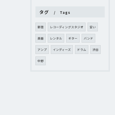
タグ
Tags
新宿
レコーディングスタジオ
安い
楽器
レンタル
ギター
バンド
アンプ
インディーズ
ドラム
渋谷
中野