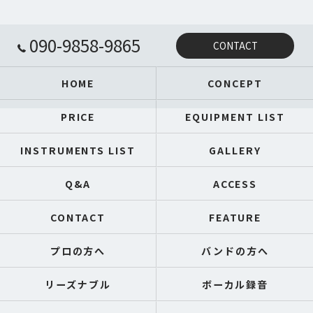
090-9858-9865
CONTACT
HOME
CONCEPT
PRICE
EQUIPMENT LIST
INSTRUMENTS LIST
GALLERY
Q&A
ACCESS
CONTACT
FEATURE
プロの方へ
バンドの方へ
リーズナブル
ボーカル録音