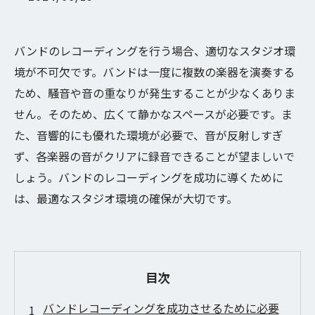
バンドのレコーディングを行う場合、適切なスタジオ環
境が不可欠です。バンドは一度に複数の楽器を演奏する
ため、騒音や音の重なりが発生することが少なくありま
せん。そのため、広くて静かなスペースが必要です。ま
た、音響的にも優れた環境が必要で、音が反射しすぎ
ず、各楽器の音がクリアに録音できることが望ましいで
しょう。バンドのレコーディングを成功に導くために
は、最適なスタジオ環境の確保が大切です。
目次
バンドレコーディングを成功させるために必要