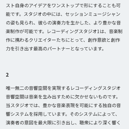
スト自身のアイデアをワンストップで形にすることも可
能です。スタジオの中には、セッションミュージシャン
の姿も見られ、彼らの演奏力を生かした、より豊かな音
楽制作が可能です。レコーディングスタジオ1は、音楽制
作に携わるクリエイターたちにとって、創作意欲と創作
力を引き出す最高のパートナーとなっています。
2
唯一無二の音響空間を実現するレコーディングスタジオ
音響空間は音楽を生み出すために欠かせないものです。
当スタジオでは、豊かな音楽表現を可能にする独自の音
響システムを採用しています。そのシステムによって、
演奏者の意図を最大限に引き出し、聴衆により深く響く