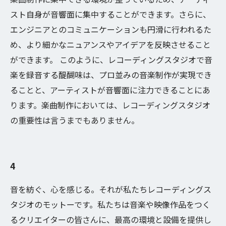
スト自身が音響面に集中することができます。さらに、
エンジニアとのコミュニケーションも円滑に行われるた
め、より細かなニュアンスやアイデアを反映させること
ができます。 このように、レコーディングスタジオで音
楽を録音する醍醐味は、プロ並みの音楽制作が実現でき
ることと、アーティストが音響面に注力できることにあ
ります。楽曲制作においては、レコーディングスタジオ
の重要性は言うまでもありません。
4
音を紡ぐ、心を感じる。それが私たちレコーディングス
タジオのモットーです。私たちは音楽や映像作品をつく
るクリエイターの皆さんに、最高の環境と設備を提供し