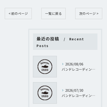
< 前のページ
一覧に戻る
次のページ >
最近の投稿
Recent
Posts
2026/08/06
バンドレコーディング質問に渋谷サクラステージＳＨＩＢＵＹＡサイドＳＨＩＢＵＹＡタワー地階から徹底回答
2026/07/30
バンドレコーディング設計で失敗しない予算管理と進行のポイント