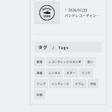
2026/07/23
バンドレコーディングとパーソナルレコーディングを東京都渋谷区代官山町で実現するために知っておきたい機材や予算のすべて
タグ
Tags
新宿
レコーディングスタジオ
安い
楽器
レンタル
ギター
バンド
アンプ
インディーズ
ドラム
渋谷
中野