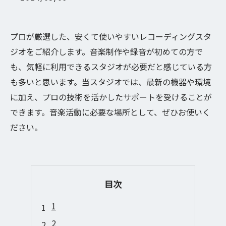
プロが厳選した、安くて使いやすいレコーディングスタ
ジオをご紹介します。音楽制作や録音が初めての方で
も、気軽に利用できるスタジオが必要だと感じている方
も多いと思います。当スタジオでは、最新の機器や環境
に加え、プロの技術を活かしたサポートを受けることが
できます。音楽活動に必要な場所として、ぜひお使いく
ださい。
目次
1
2