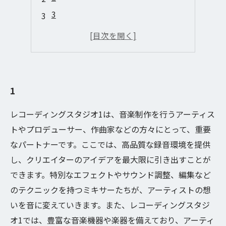
3
4
5
1
レコーディングスタジオ1は、音楽制作を行うアーティス
トやプロデューサー、作曲家などの方々にとって、重要
なパートナーです。ここでは、高品質な録音環境を提供
し、クリエイターのアイデアを最大限に引き出すことが
できます。特別なエフェクトやサウンド調整、編集など
のテクニックを持つミキサーたちが、アーティストの想
いを音に変えていきます。また、レコーディングスタジ
オ1では、豊富な音楽機器や楽器を備えており、アーティ