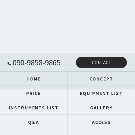
090-9858-9865
CONTACT
HOME
CONCEPT
PRICE
EQUIPMENT LIST
INSTRUMENTS LIST
GALLERY
Q&A
ACCESS