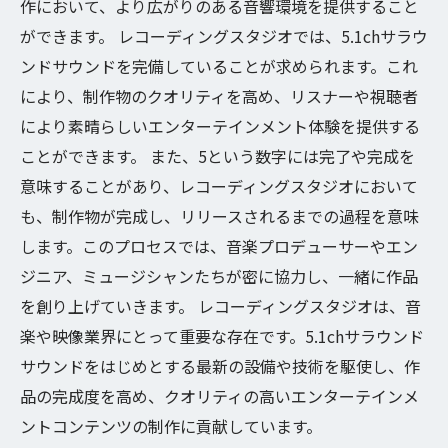
作において、より広がりのある音響環境を提供すること
ができます。 レコーディングスタジオでは、5.1chサラウ
ンドサウンドを完備していることが求められます。これ
により、制作物のクオリティを高め、リスナーや視聴者
により素晴らしいエンターテインメント体験を提供する
ことができます。 また、5という数字には完了や完成を
意味することがあり、レコーディングスタジオにおいて
も、制作物が完成し、リリースされるまでの過程を意味
します。このプロセスでは、音楽プロデューサーやエン
ジニア、ミュージシャンたちが密に協力し、一緒に作品
を創り上げていきます。 レコーディングスタジオは、音
楽や映像業界にとって重要な存在です。5.1chサラウンド
サウンドをはじめとする最新の設備や技術を駆使し、作
品の完成度を高め、クオリティの高いエンターテインメ
ントコンテンツの制作に貢献しています。