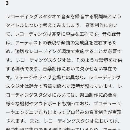
3
レコーディングスタジオで音楽を録音する醍醐味という
タイトルについて考えてみましょう。 音楽制作におい
て、レコーディングは非常に重要な工程です。音の録音
は、アーティストの表現や楽曲の完成度を左右するた
め、適切なレコーディング環境で実施することが必要で
す。 レコーディングスタジオは、そのような環境を提供
する場所であり、音楽制作において欠かせない存在で
す。ステージやライブ会場とは異なり、レコーディング
スタジオは静かで音質に優れた環境が整っています。 レ
コーディングスタジオにおいては、楽曲制作に必要な
様々な機材やアウトボードも揃っており、プロデューサ
ーやエンジニアたちによってプロ並みの音楽制作が実現
されます。 また、レコーディングスタジオにおいては、
楽曲制作に集中できる環境が整っているため、アーティ