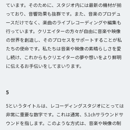
ています。そのために、スタジオ内には最新の機材が揃
っており、音響効果も抜群です。また、音楽のプロデュ
ースだけでなく、楽曲のライブレコーディングや編集も
行っています。クリエイターの方々が自由に音楽や映像
の世界を創造し、そのプロセスをサポートすることが私
たちの使命です。私たちは音楽や映像の素晴らしさを愛
し続け、これからもクリエイターの夢や想いをより鮮明
に伝えるお手伝いをしてまいります。
5
5というタイトルは、レコーディングスタジオにとっては
非常に重要な数字です。これは通常、5.1chサラウンドサ
ウンドを指します。このような方式は、音楽や映像の制