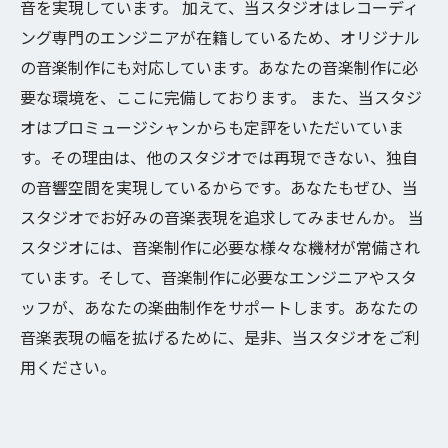
音を実現しています。 加えて、当スタジオはレコーディ
ング専門のエンジニアが在籍しているため、オリジナル
の音楽制作にも対応しています。あなたの音楽制作に必
要な環境を、ここに完備しております。 また、当スタジ
オはプロミュージシャンからも定評をいただいていま
す。その理由は、他のスタジオでは再現できない、独自
の音響空間を実現しているからです。あなたもぜひ、当
スタジオでお好みの音楽表現を追求してみませんか。 当
スタジオには、音楽制作に必要な様々な機材が常備され
ています。そして、音楽制作に必要なエンジニアやスタ
ッフが、あなたの楽曲制作をサポートします。あなたの
音楽表現の幅を拡げるために、是非、当スタジオをご利
用ください。