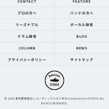
CONTACT
FEATURE
プロの方へ
バンドの方へ
リーズナブル
ボーカル録音
ドラム録音
BLOG
COLUMN
NEWS
プライバシーポリシー
サイトマップ
© 2026 東京都新宿のレコーディングスタジオならSubmarine STUDIO ALL
RIGHTS RESERVED.