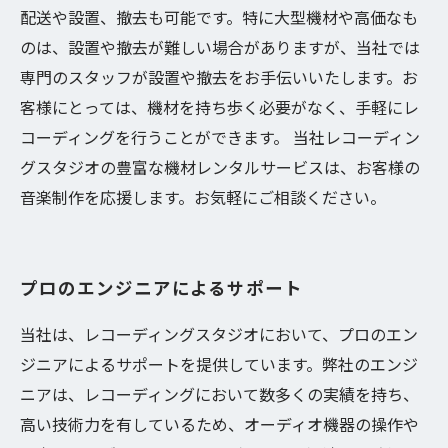
配送や設置、撤去も可能です。特に大型機材や高価なも
のは、設置や撤去が難しい場合がありますが、当社では
専門のスタッフが設置や撤去をお手伝いいたします。お
客様にとっては、機材を持ち歩く必要がなく、手軽にレ
コーディングを行うことができます。 当社レコーディン
グスタジオの豊富な機材レンタルサービスは、お客様の
音楽制作を応援します。お気軽にご相談ください。
プロのエンジニアによるサポート
当社は、レコーディングスタジオにおいて、プロのエン
ジニアによるサポートを提供しています。弊社のエンジ
ニアは、レコーディングにおいて数多くの実績を持ち、
高い技術力を有しているため、オーディオ機器の操作や