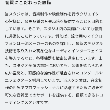
音質にこだわった設備
当スタジオは、音楽制作や映像制作を行うクリエイター
の皆様に、最高品質の音響環境を提供することを目的と
しています。そこで、スタジオ内の設備についても音質
に非常にこだわっています。例えば、録音用のマイクロ
フォンは一流メーカーのものを採用し、最新のデジタル
技術を取り入れた高品位なオーディオインターフェイス
を導入するなど、各種機器も緻密に選定しています。ま
た、スタジオ全体の設計においても、余韻を感じられる
広い空間と、直感的な操作性が融合されたコンソールや
エフェクターを採用しています。当スタジオは、音楽制
作の世界でプロフェッショナルに活躍するために必要不
可欠な音質面でのサポートを提供する、信頼できるレコ
ーディングスタジオです。