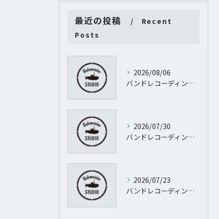
最近の投稿
Recent
Posts
2026/08/06
バンドレコーディング質問に渋谷サクラステージＳＨＩＢＵＹＡサイドＳＨＩＢＵＹＡタワー地階から徹底回答
2026/07/30
バンドレコーディング設計で失敗しない予算管理と進行のポイント
2026/07/23
バンドレコーディングとパーソナルレコーディングを東京都渋谷区代官山町で実現するために知っておきたい機材や予算のすべて