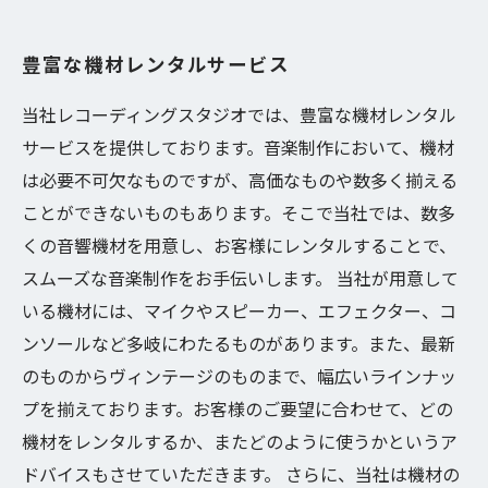
豊富な機材レンタルサービス
当社レコーディングスタジオでは、豊富な機材レンタル
サービスを提供しております。音楽制作において、機材
は必要不可欠なものですが、高価なものや数多く揃える
ことができないものもあります。そこで当社では、数多
くの音響機材を用意し、お客様にレンタルすることで、
スムーズな音楽制作をお手伝いします。 当社が用意して
いる機材には、マイクやスピーカー、エフェクター、コ
ンソールなど多岐にわたるものがあります。また、最新
のものからヴィンテージのものまで、幅広いラインナッ
プを揃えております。お客様のご要望に合わせて、どの
機材をレンタルするか、またどのように使うかというア
ドバイスもさせていただきます。 さらに、当社は機材の