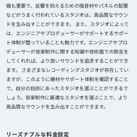
備も重要で、反響を抑えるための吸音材やパネルの配置
などがうまく行われているスタジオは、高品質なサウン
ドを生み出すことができます。 また、スタジオによって
は、エンジニアやプロデューサーがサポートするサポー
ト体制が整っていることも魅力です。エンジニアやプロ
デューサーが音楽制作に関する知識や技術面での助言を
してくれれば、より良いサウンドを追求することができ
ます。 さまざまなレコーディングスタジオが存在してい
ますが、このように機材やサポート体制を確認すること
で、自分の目的にあったスタジオを選ぶことができるで
しょう。音楽制作に最適なスタジオを選ぶことで、より
高品質なサウンドを生み出すことができます。
リーズナブルな料金設定