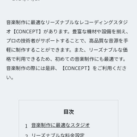
音楽制作に最適なリーズナブルなレコーディングスタジ
オ【CONCEPT】があります。豊富な機材や設備を揃え、
プロの技術者がサポートすることで、高品質な音源を手
軽に制作することができます。また、リーズナブルな価
格で利用できるため、初めての音楽制作にも最適です。
音楽制作の際には是非、【CONCEPT】をご利用くださ
い。
目次
音楽制作に最適なスタジオ
リーズナブルな料金設定