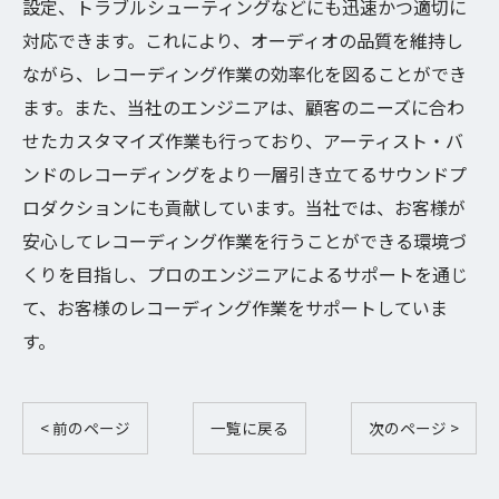
設定、トラブルシューティングなどにも迅速かつ適切に
対応できます。これにより、オーディオの品質を維持し
ながら、レコーディング作業の効率化を図ることができ
ます。また、当社のエンジニアは、顧客のニーズに合わ
せたカスタマイズ作業も行っており、アーティスト・バ
ンドのレコーディングをより一層引き立てるサウンドプ
ロダクションにも貢献しています。当社では、お客様が
安心してレコーディング作業を行うことができる環境づ
くりを目指し、プロのエンジニアによるサポートを通じ
て、お客様のレコーディング作業をサポートしていま
す。
< 前のページ
一覧に戻る
次のページ >