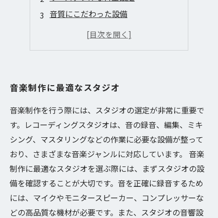
音質にこだわった設備
豊富な機材レンタルサービス
プロのエンジニアによるサポート
音楽制作に最適なスタジオ
音楽制作を行う際には、スタジオの選定が非常に重要で
す。レコーディングスタジオは、音の録音、編集、ミキ
シング、マスタリングなどの作業に必要な設備が整って
おり、さまざまな音楽ジャンルに対応しています。 音楽
制作に最適なスタジオを選ぶ際には、まずスタジオの設
備を確認することが大切です。音を正確に録音するため
には、マイクやモニタースピーカー、コンプレッサーな
どの高品質な機材が必要です。また、スタジオの音響設