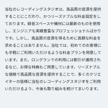
当社のレコーディングスタジオは、高品質の音源を提供
することにこだわり、かつリーズナブルな料金設定をし
ております。録音スペースや機材には最新のものを使用
し、エンジニアも実績豊富なプロフェッショナルばかり
です。しかし、高品質の音源を得るために高額な料金を
求めることはありません。当社では、初めてのお客様に
も手軽にご利用いただけるような料金プランを用意して
います。また、ロングランでの利用には割引が適用され
るなど、お得な特典もご用意しています。リーズナブル
な価格で高品質な音源を提供することで、多くのクリエ
イターの皆様に当社のレコーディングスタジオをご利用
いただけるよう、今後も取り組みを続けてまいります。