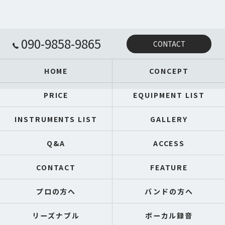
090-9858-9865
CONTACT
HOME
CONCEPT
PRICE
EQUIPMENT LIST
INSTRUMENTS LIST
GALLERY
Q&A
ACCESS
CONTACT
FEATURE
プロの方へ
バンドの方へ
リーズナブル
ボーカル録音