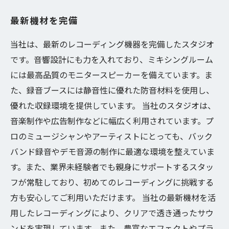
最新機材を完備
当社は、最新のレコーディング機器を完備したスタジオ
です。音響設計にも力を入れており、ミキシングルーム
には最高品質のモニタースピーカーを備えています。ま
た、録音ブースには静音性に優れた防音材料を使用し、
優れた収録環境を提供しています。 当社のスタジオは、
音楽制作や広告制作などに幅広く利用されています。プ
ロのミュージシャンやアーティストにとっても、バック
バンド録音やデモ音源の制作に最適な環境を整えていま
す。また、業界未経験者でも親身にサポートするスタッ
フが常駐しており、初めてのレコーディングに挑戦する
方も安心してご利用いただけます。 当社の最新機材を活
用したレコーディングにより、クリアで透き通ったサウ
ンドを実現しています。また、豊富なエフェクトやプラ