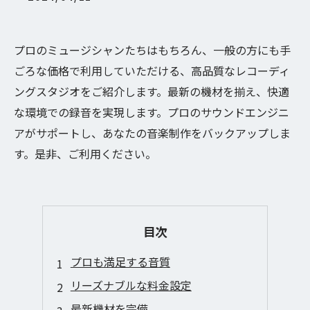
プロのミュージシャンたちはもちろん、一般の方にも手
ごろな価格で利用していただける、高品質なレコーディ
ングスタジオをご紹介します。最新の機材を揃え、快適
な環境での録音を実現します。プロのサウンドエンジニ
アがサポートし、あなたの音楽制作をバックアップしま
す。是非、ご利用ください。
目次
プロも満足する音質
リーズナブルな料金設定
最新機材を完備