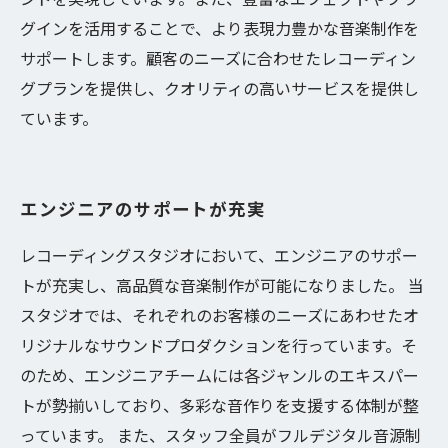
グインを活用することで、より表現力豊かな音楽制作を
サポートします。顧客のニーズに合わせたレコーディン
グプランを提供し、クオリティの高いサービスを提供し
ています。
エンジニアのサポートが充実
レコーディングスタジオにおいて、エンジニアのサポー
トが充実し、高品質な音楽制作が可能になりました。 当
スタジオでは、それぞれのお客様のニーズにあわせたオ
リジナルなサウンドプロダクションを行っています。そ
のため、エンジニアチームには各ジャンルのエキスパー
トが勢揃いしており、多彩な音作りを支援する体制が整
っています。 また、スタッフ全員がフルデジタル音源制