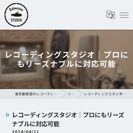
レコーディングスタジオ｜プロに
もリーズナブルに対応可能
東京都新宿のレコーディングスタジオならSubmarine STUDIO
COLUMN
レコーディングスタジオ｜プロにもリーズナブルに対応可能
レコーディングスタジオ｜プロにもリーズ
ナブルに対応可能
2024/04/11