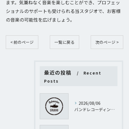
ます。気兼ねなく音楽を楽しむことができ、プロフェッ
ショナルのサポートも受けられる当スタジオで、お客様
の音楽の可能性を広げましょう。
< 前のページ
一覧に戻る
次のページ >
最近の投稿
Recent
Posts
2026/08/06
バンドレコーディング質問に渋谷サクラステージＳＨＩＢＵＹＡサイドＳＨＩＢＵＹＡタワー地階から徹底回答