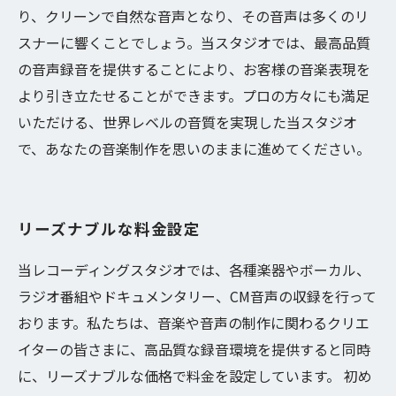
り、クリーンで自然な音声となり、その音声は多くのリ
スナーに響くことでしょう。当スタジオでは、最高品質
の音声録音を提供することにより、お客様の音楽表現を
より引き立たせることができます。プロの方々にも満足
いただける、世界レベルの音質を実現した当スタジオ
で、あなたの音楽制作を思いのままに進めてください。
リーズナブルな料金設定
当レコーディングスタジオでは、各種楽器やボーカル、
ラジオ番組やドキュメンタリー、CM音声の収録を行って
おります。私たちは、音楽や音声の制作に関わるクリエ
イターの皆さまに、高品質な録音環境を提供すると同時
に、リーズナブルな価格で料金を設定しています。 初め