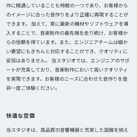
作に精通していることも特徴の一つであり、お客様から
のイメージに合った音作りをより正確に再現することが
できます。 加えて、常に最新の機材やソフトウェアを導
入することで、音楽制作の最先端を走り続け、お客様か
らの信頼を得ています。また、エンジニアチームは細か
い要望にもきちんと対応することができ、クオリティに
妥協はありません。 当スタジオでは、エンジニアのサポ
ートが充実しており、音楽制作において高いクオリティ
を実現できます。お客様のニーズに合わせた音作りを是
非一度ご体験ください。
快適な空間
当スタジオは、高品質の音響機器と充実した設備を揃え