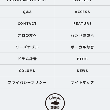
Q&A
ACCESS
CONTACT
FEATURE
プロの方へ
バンドの方へ
リーズナブル
ボーカル録音
ドラム録音
BLOG
COLUMN
NEWS
プライバシーポリシー
サイトマップ