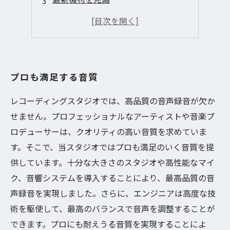
エンジニアのサポートが充実
快適な空間
プロも満足する音質
レコーディングスタジオでは、高品質の音声録音が欠か
せません。プロフェッショナルなアーティストや音楽プ
ロデューサーは、クオリティの高い音質を求めていま
す。そこで、当スタジオではプロも満足のいく音質を提
供しています。十分な大きさのスタジオや高性能なマイ
ク、音響システムを導入することにより、最高品質の音
声録音を実現しました。さらに、エンジニアは高度な技
術を駆使して、最高のバランスで音声を調整することが
できます。プロにも耐えうる音質を実現することによ