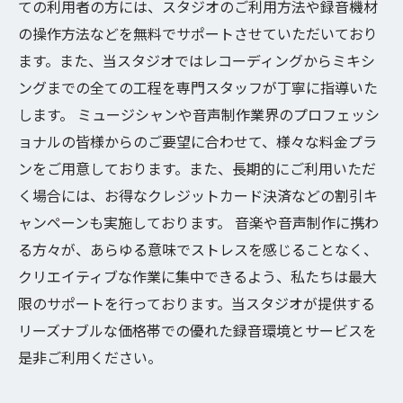
ての利用者の方には、スタジオのご利用方法や録音機材
の操作方法などを無料でサポートさせていただいており
ます。また、当スタジオではレコーディングからミキシ
ングまでの全ての工程を専門スタッフが丁寧に指導いた
します。 ミュージシャンや音声制作業界のプロフェッシ
ョナルの皆様からのご要望に合わせて、様々な料金プラ
ンをご用意しております。また、長期的にご利用いただ
く場合には、お得なクレジットカード決済などの割引キ
ャンペーンも実施しております。 音楽や音声制作に携わ
る方々が、あらゆる意味でストレスを感じることなく、
クリエイティブな作業に集中できるよう、私たちは最大
限のサポートを行っております。当スタジオが提供する
リーズナブルな価格帯での優れた録音環境とサービスを
是非ご利用ください。