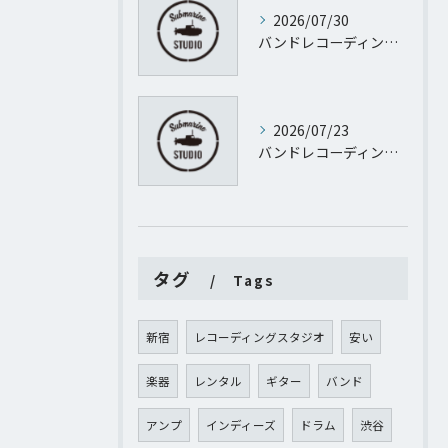
2026/07/30
バンドレコーディング設計で失敗しない予算管理と進行のポイント
2026/07/23
バンドレコーディングとパーソナルレコーディングを東京都渋谷区代官山町で実現するために知っておきたい機材や予算のすべて
タグ
Tags
新宿
レコーディングスタジオ
安い
楽器
レンタル
ギター
バンド
アンプ
インディーズ
ドラム
渋谷